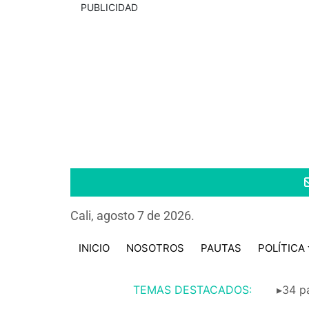
PUBLICIDAD
Cali, agosto 7 de 2026.
INICIO
NOSOTROS
PAUTAS
POLÍTICA
TEMAS DESTACADOS:
▸34 pa