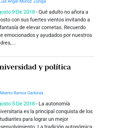
osto 9 De 2018
- Qué adulto no añora a
osto con sus fuertes vientos invitando a
 fantasía de elevar cometas. Recuerdo
e emocionados y ayudados por nuestros
dres,...
niversidad y política
osto 5 De 2018
- La autonomía
iversitaria es la principal conquista de los
tudiantes para lograr un mejor
senvolvimiento. La tradición autonómica