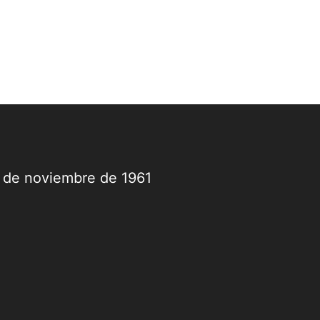
9 de noviembre de 1961