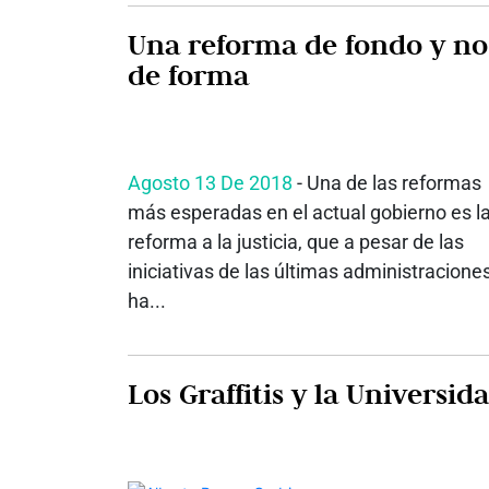
Una reforma de fondo y no
de forma
Agosto 13 De 2018
- Una de las reformas
más esperadas en el actual gobierno es l
reforma a la justicia, que a pesar de las
iniciativas de las últimas administraciones
ha...
Los Graffitis y la Universid