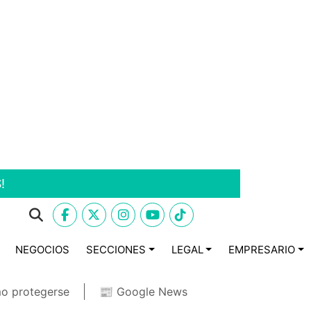
!
NEGOCIOS
SECCIONES
LEGAL
EMPRESARIO
o protegerse
📰 Google News