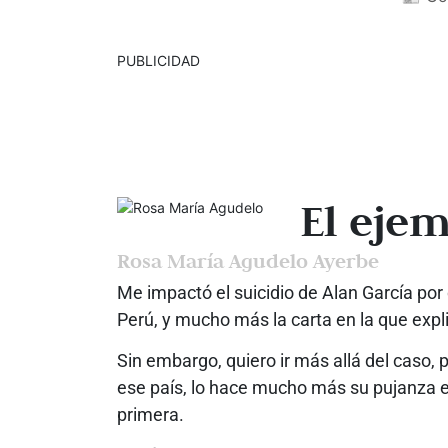
PUBLICIDAD
El eje
Rosa María Agudelo Ayerbe
Me impactó el suicidio de Alan García por
Perú, y mucho más la carta en la que expli
Sin embargo, quiero ir más allá del caso, 
ese país, lo hace mucho más su pujanza ec
primera.