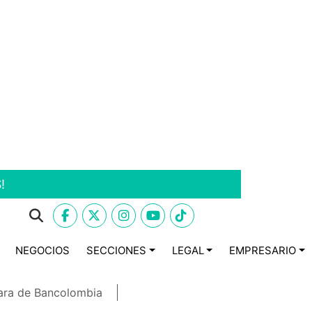
!
NEGOCIOS
SECCIONES
LEGAL
EMPRESARIO
ara de Bancolombia