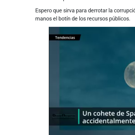
Espero que sirva para derrotar la corrupci
manos el botín de los recursos públicos.