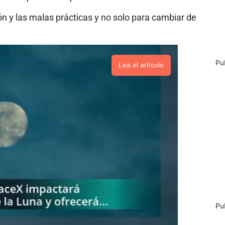
ón y las malas prácticas y no solo para cambiar de
Pu
Lea el artículo
Pu