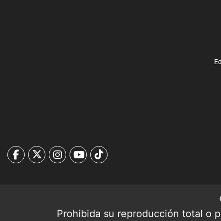
Ed
Prohibida su reproducción total o pa