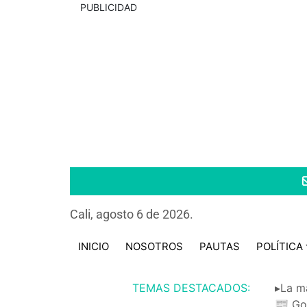
PUBLICIDAD
Cali, agosto 6 de 2026.
INICIO
NOSOTROS
PAUTAS
POLÍTICA
TEMAS DESTACADOS:
▸La m
📰 Go