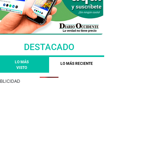
DESTACADO
LO MÁS
LO MÁS RECIENTE
VISTO
BLICIDAD