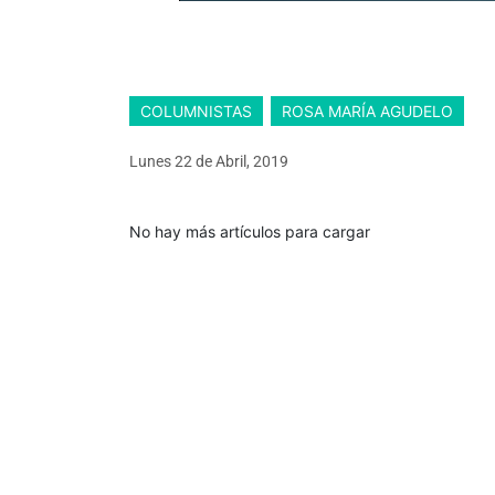
COLUMNISTAS
ROSA MARÍA AGUDELO
Lunes 22
de
Abril, 2019
No hay más artículos para cargar