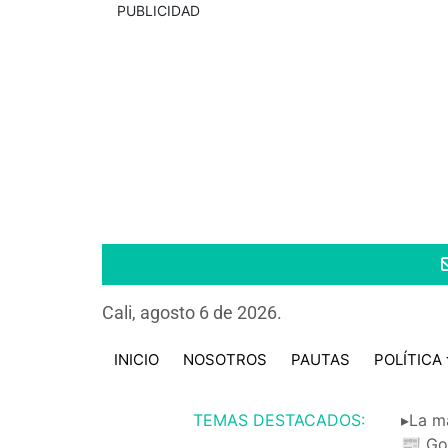
PUBLICIDAD
Cali, agosto 6 de 2026.
INICIO
NOSOTROS
PAUTAS
POLÍTICA
TEMAS DESTACADOS:
▸La m
📰 Go