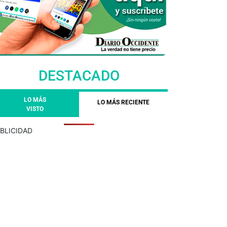
DESTACADO
LO MÁS
LO MÁS RECIENTE
VISTO
BLICIDAD