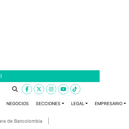
!
NEGOCIOS
SECCIONES
LEGAL
EMPRESARIO
ara de Bancolombia