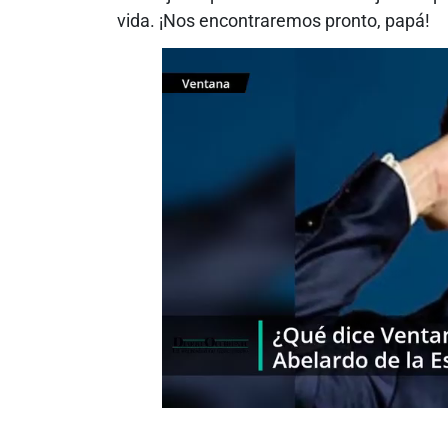
vida. ¡Nos encontraremos pronto, papá!