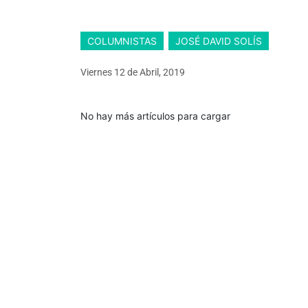
COLUMNISTAS
JOSÉ DAVID SOLÍS
Viernes 12
de
Abril, 2019
No hay más artículos para cargar