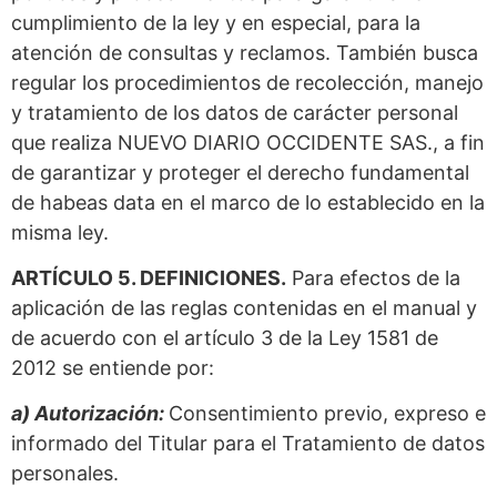
cumplimiento de la ley y en especial, para la
atención de consultas y reclamos. También busca
regular los procedimientos de recolección, manejo
y tratamiento de los datos de carácter personal
que realiza NUEVO DIARIO OCCIDENTE SAS., a fin
de garantizar y proteger el derecho fundamental
de habeas data en el marco de lo establecido en la
misma ley.
ARTÍCULO 5. DEFINICIONES.
Para efectos de la
aplicación de las reglas contenidas en el manual y
de acuerdo con el artículo 3 de la Ley 1581 de
2012 se entiende por:
a) Autorización:
Consentimiento previo, expreso e
informado del Titular para el Tratamiento de datos
personales.