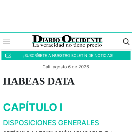
¡SUSCRÍBETE A NUESTRO BOLETÍN DE NOTICIAS!
Cali, agosto 6 de 2026.
HABEAS DATA
CAPÍTULO I
DISPOSICIONES GENERALES