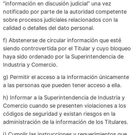
“información en discusión judicial” una vez
notificado por parte de la autoridad competente
sobre procesos judiciales relacionados con la
calidad o detalles del dato personal.
f) Abstenerse de circular información que esté
siendo controvertida por el Titular y cuyo bloqueo
haya sido ordenado por la Superintendencia de
Industria y Comercio.
g) Permitir el acceso a la información únicamente
a las personas que pueden tener acceso a ella.
h) Informar a la Superintendencia de Industria y
Comercio cuando se presenten violaciones a los
códigos de seguridad y existan riesgos en la
administración de la información de los Titulares.
i) Cumplir las instrucciones y requerimientos que