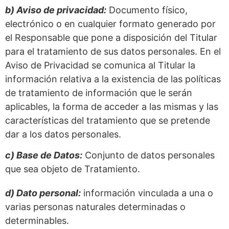
b) Aviso de privacidad:
Documento físico,
electrónico o en cualquier formato generado por
el Responsable que pone a disposición del Titular
para el tratamiento de sus datos personales. En el
Aviso de Privacidad se comunica al Titular la
información relativa a la existencia de las políticas
de tratamiento de información que le serán
aplicables, la forma de acceder a las mismas y las
características del tratamiento que se pretende
dar a los datos personales.
c) Base de Datos:
Conjunto de datos personales
que sea objeto de Tratamiento.
d) Dato personal:
información vinculada a una o
varias personas naturales determinadas o
determinables.