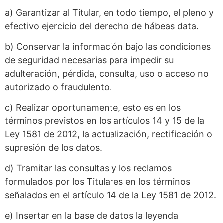
a) Garantizar al Titular, en todo tiempo, el pleno y
efectivo ejercicio del derecho de hábeas data.
b) Conservar la información bajo las condiciones
de seguridad necesarias para impedir su
adulteración, pérdida, consulta, uso o acceso no
autorizado o fraudulento.
c) Realizar oportunamente, esto es en los
términos previstos en los artículos 14 y 15 de la
Ley 1581 de 2012, la actualización, rectificación o
supresión de los datos.
d) Tramitar las consultas y los reclamos
formulados por los Titulares en los términos
señalados en el artículo 14 de la Ley 1581 de 2012.
e) Insertar en la base de datos la leyenda