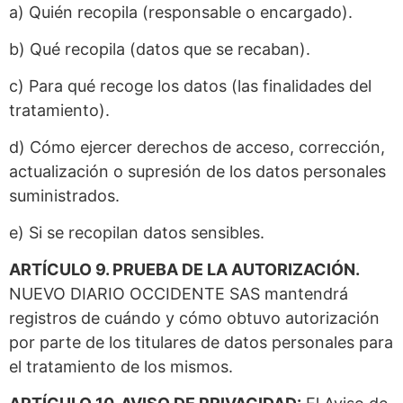
a) Quién recopila (responsable o encargado).
b) Qué recopila (datos que se recaban).
c) Para qué recoge los datos (las finalidades del
tratamiento).
d) Cómo ejercer derechos de acceso, corrección,
actualización o supresión de los datos personales
suministrados.
e) Si se recopilan datos sensibles.
ARTÍCULO 9. PRUEBA DE LA AUTORIZACIÓN.
NUEVO DIARIO OCCIDENTE SAS mantendrá
registros de cuándo y cómo obtuvo autorización
por parte de los titulares de datos personales para
el tratamiento de los mismos.