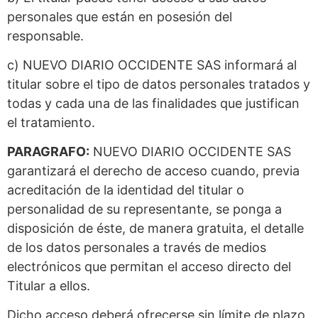
personales que están en posesión del
responsable.
c) NUEVO DIARIO OCCIDENTE SAS informará al
titular sobre el tipo de datos personales tratados y
todas y cada una de las finalidades que justifican
el tratamiento.
PARAGRAFO:
NUEVO DIARIO OCCIDENTE SAS
garantizará el derecho de acceso cuando, previa
acreditación de la identidad del titular o
personalidad de su representante, se ponga a
disposición de éste, de manera gratuita, el detalle
de los datos personales a través de medios
electrónicos que permitan el acceso directo del
Titular a ellos.
Dicho acceso deberá ofrecerse sin límite de plazo