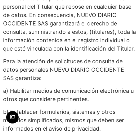
personal del Titular que repose en cualquier base
de datos. En consecuencia, NUEVO DIARIO
OCCIDENTE SAS garantizará el derecho de
consulta, suministrando a estos, (titulares), toda la
información contenida en el registro individual o
que esté vinculada con la identificación del Titular.
Para la atención de solicitudes de consulta de
datos personales NUEVO DIARIO OCCIDENTE
SAS garantiza:
a) Habilitar medios de comunicación electrónica u
otros que considere pertinentes.
b) Establecer formularios, sistemas y otros
métodos simplificados, mismos que deben ser
informados en el aviso de privacidad.