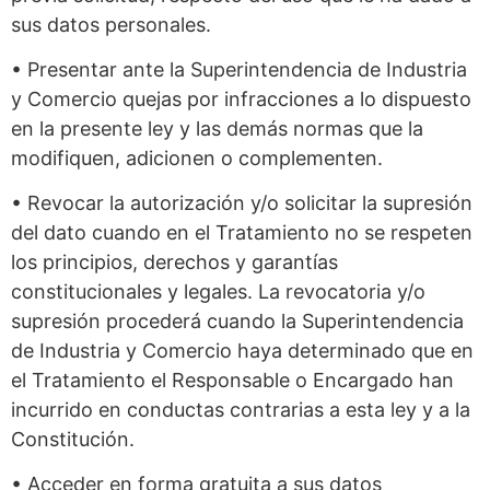
sus datos personales.
• Presentar ante la Superintendencia de Industria
y Comercio quejas por infracciones a lo dispuesto
en la presente ley y las demás normas que la
modifiquen, adicionen o complementen.
• Revocar la autorización y/o solicitar la supresión
del dato cuando en el Tratamiento no se respeten
los principios, derechos y garantías
constitucionales y legales. La revocatoria y/o
supresión procederá cuando la Superintendencia
de Industria y Comercio haya determinado que en
el Tratamiento el Responsable o Encargado han
incurrido en conductas contrarias a esta ley y a la
Constitución.
• Acceder en forma gratuita a sus datos