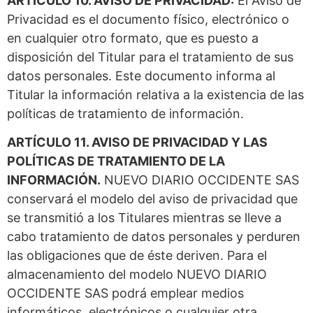
ARTÍCULO 10. AVISO DE PRIVACIDAD:
El Aviso de
Privacidad es el documento físico, electrónico o
en cualquier otro formato, que es puesto a
disposición del Titular para el tratamiento de sus
datos personales. Este documento informa al
Titular la información relativa a la existencia de las
políticas de tratamiento de información.
ARTÍCULO 11. AVISO DE PRIVACIDAD Y LAS
POLÍTICAS DE TRATAMIENTO DE LA
INFORMACIÓN.
NUEVO DIARIO OCCIDENTE SAS
conservará el modelo del aviso de privacidad que
se transmitió a los Titulares mientras se lleve a
cabo tratamiento de datos personales y perduren
las obligaciones que de éste deriven. Para el
almacenamiento del modelo NUEVO DIARIO
OCCIDENTE SAS podrá emplear medios
informáticos, electrónicos o cualquier otra