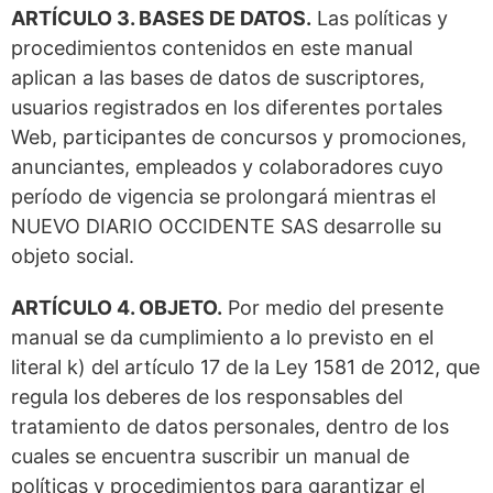
ARTÍCULO 3. BASES DE DATOS.
Las políticas y
procedimientos contenidos en este manual
aplican a las bases de datos de suscriptores,
usuarios registrados en los diferentes portales
Web, participantes de concursos y promociones,
anunciantes, empleados y colaboradores cuyo
período de vigencia se prolongará mientras el
NUEVO DIARIO OCCIDENTE SAS desarrolle su
objeto social.
ARTÍCULO 4. OBJETO.
Por medio del presente
manual se da cumplimiento a lo previsto en el
literal k) del artículo 17 de la Ley 1581 de 2012, que
regula los deberes de los responsables del
tratamiento de datos personales, dentro de los
cuales se encuentra suscribir un manual de
políticas y procedimientos para garantizar el