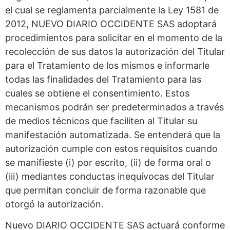
el cual se reglamenta parcialmente la Ley 1581 de
2012, NUEVO DIARIO OCCIDENTE SAS adoptará
procedimientos para solicitar en el momento de la
recolección de sus datos la autorización del Titular
para el Tratamiento de los mismos e informarle
todas las finalidades del Tratamiento para las
cuales se obtiene el consentimiento. Estos
mecanismos podrán ser predeterminados a través
de medios técnicos que faciliten al Titular su
manifestación automatizada. Se entenderá que la
autorización cumple con estos requisitos cuando
se manifieste (i) por escrito, (ii) de forma oral o
(iii) mediantes conductas inequívocas del Titular
que permitan concluir de forma razonable que
otorgó la autorización.
Nuevo DIARIO OCCIDENTE SAS actuará conforme