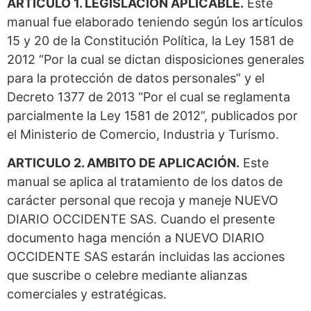
ARTÍCULO 1. LEGISLACIÓN APLICABLE.
Este
manual fue elaborado teniendo según los artículos
15 y 20 de la Constitución Política, la Ley 1581 de
2012 “Por la cual se dictan disposiciones generales
para la protección de datos personales” y el
Decreto 1377 de 2013 “Por el cual se reglamenta
parcialmente la Ley 1581 de 2012”, publicados por
el Ministerio de Comercio, Industria y Turismo.
ARTICULO 2. AMBITO DE APLICACIÓN.
Este
manual se aplica al tratamiento de los datos de
carácter personal que recoja y maneje NUEVO
DIARIO OCCIDENTE SAS. Cuando el presente
documento haga mención a NUEVO DIARIO
OCCIDENTE SAS estarán incluidas las acciones
que suscribe o celebre mediante alianzas
comerciales y estratégicas.