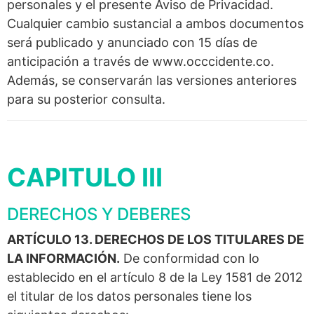
personales y el presente Aviso de Privacidad.
Cualquier cambio sustancial a ambos documentos
será publicado y anunciado con 15 días de
anticipación a través de www.occcidente.co.
Además, se conservarán las versiones anteriores
para su posterior consulta.
CAPITULO III
DERECHOS Y DEBERES
ARTÍCULO 13. DERECHOS DE LOS TITULARES DE
LA INFORMACIÓN.
De conformidad con lo
establecido en el artículo 8 de la Ley 1581 de 2012
el titular de los datos personales tiene los