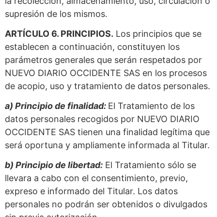
la recolección, almacenamiento, uso, circulación o
supresión de los mismos.
ARTÍCULO 6. PRINCIPIOS.
Los principios que se
establecen a continuación, constituyen los
parámetros generales que serán respetados por
NUEVO DIARIO OCCIDENTE SAS en los procesos
de acopio, uso y tratamiento de datos personales.
a) Principio de finalidad:
El Tratamiento de los
datos personales recogidos por NUEVO DIARIO
OCCIDENTE SAS tienen una finalidad legítima que
será oportuna y ampliamente informada al Titular.
b) Principio de libertad:
El Tratamiento sólo se
llevara a cabo con el consentimiento, previo,
expreso e informado del Titular. Los datos
personales no podrán ser obtenidos o divulgados