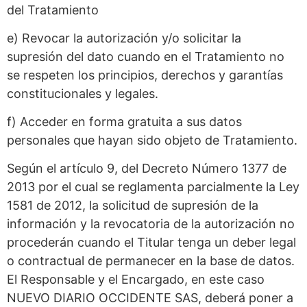
del Tratamiento
e) Revocar la autorización y/o solicitar la
supresión del dato cuando en el Tratamiento no
se respeten los principios, derechos y garantías
constitucionales y legales.
f) Acceder en forma gratuita a sus datos
personales que hayan sido objeto de Tratamiento.
Según el artículo 9, del Decreto Número 1377 de
2013 por el cual se reglamenta parcialmente la Ley
1581 de 2012, la solicitud de supresión de la
información y la revocatoria de la autorización no
procederán cuando el Titular tenga un deber legal
o contractual de permanecer en la base de datos.
El Responsable y el Encargado, en este caso
NUEVO DIARIO OCCIDENTE SAS, deberá poner a