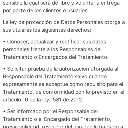
sensible la cual será de libre y voluntaria entrega
por parte de los clientes o usuarios.
La ley de protección de Datos Personales otorga a
sus titulares los siguientes derechos:
• Conocer, actualizar y rectificar sus datos
personales frente a los Responsables del
Tratamiento o Encargados del Tratamiento.
• Solicitar prueba de la autorización otorgada al
Responsable del Tratamiento salvo cuando
expresamente se exceptúe como requisito para el
Tratamiento, de conformidad con lo previsto en el
artículo 10 de la ley 1581 de 2012.
• Ser informado por el Responsable del
Tratamiento o el Encargado del Tratamiento,
previa solicitud, respecto del uso que le ha dado a