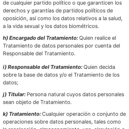
de cualquier partido político o que garanticen los
derechos y garantías de partidos políticos de
oposición, así como los datos relativos a la salud,
a la vida sexual y los datos biométricos.
h) Encargado del Tratamiento:
Quien realice el
Tratamiento de datos personales por cuenta del
Responsable del Tratamiento.
i) Responsable del Tratamiento:
Quien decida
sobre la base de datos y/o el Tratamiento de los
datos;
j) Titular:
Persona natural cuyos datos personales
sean objeto de Tratamiento.
k) Tratamiento:
Cualquier operación o conjunto de
operaciones sobre datos personales, tales como