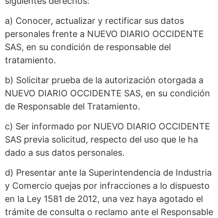
siguientes derechos:
a) Conocer, actualizar y rectificar sus datos
personales frente a NUEVO DIARIO OCCIDENTE
SAS, en su condición de responsable del
tratamiento.
b) Solicitar prueba de la autorización otorgada a
NUEVO DIARIO OCCIDENTE SAS, en su condición
de Responsable del Tratamiento.
c) Ser informado por NUEVO DIARIO OCCIDENTE
SAS previa solicitud, respecto del uso que le ha
dado a sus datos personales.
d) Presentar ante la Superintendencia de Industria
y Comercio quejas por infracciones a lo dispuesto
en la Ley 1581 de 2012, una vez haya agotado el
trámite de consulta o reclamo ante el Responsable