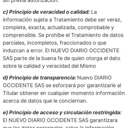
sin previa autorización.
c) Principio de veracidad o calidad:
La
información sujeta a Tratamiento debe ser veraz,
completa, exacta, actualizada, comprobable y
comprensible. Se prohíbe el Tratamiento de datos
parciales, incompletos, fraccionados o que
induzcan a error. El NUEVO DIARIO OCCIDENTE
SAS parte de la buena fe de quien otorga el dato
sobre la calidad y veracidad del Mismo
d) Principio de transparencia:
Nuevo DIARIO
OCCIDENTE SAS se esforzará por garantizarle al
Titular obtener en cualquier momento información
acerca de datos que le conciernan.
e) Principio de acceso y circulación restringida:
El NUEVO DIARIO OCCIDENTE SAS garantizara
que los datos personales, salvo la información