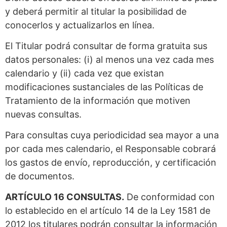
y deberá permitir al titular la posibilidad de
conocerlos y actualizarlos en línea.
El Titular podrá consultar de forma gratuita sus
datos personales: (i) al menos una vez cada mes
calendario y (ii) cada vez que existan
modificaciones sustanciales de las Políticas de
Tratamiento de la información que motiven
nuevas consultas.
Para consultas cuya periodicidad sea mayor a una
por cada mes calendario, el Responsable cobrará
los gastos de envío, reproducción, y certificación
de documentos.
ARTÍCULO 16 CONSULTAS.
De conformidad con
lo establecido en el artículo 14 de la Ley 1581 de
2012 los titulares podrán consultar la información