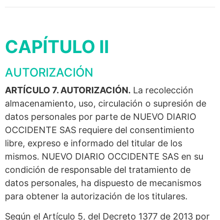
CAPÍTULO II
AUTORIZACIÓN
ARTÍCULO 7. AUTORIZACIÓN.
La recolección
almacenamiento, uso, circulación o supresión de
datos personales por parte de NUEVO DIARIO
OCCIDENTE SAS requiere del consentimiento
libre, expreso e informado del titular de los
mismos. NUEVO DIARIO OCCIDENTE SAS en su
condición de responsable del tratamiento de
datos personales, ha dispuesto de mecanismos
para obtener la autorización de los titulares.
Según el Artículo 5, del Decreto 1377 de 2013 por