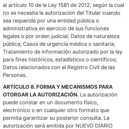
al artículo 10 de la Ley 1581 de 2012, según la cual
no se necesita la autorización del Titular cuando
sea requerida por una entidad pública o
administrativa en ejercicio de sus funciones
legales o por orden judicial; Datos de naturaleza
pública; Casos de urgencia médica o sanitaria;
Tratamiento de información autorizado por la ley
para fines históricos, estadísticos o científicos;
Datos relacionados con el Registro Civil de las
Personas.
ARTÍCULO 8. FORMA Y MECANISMOS PARA
OTORGAR LA AUTORIZACIÓN.
La autorización
puede constar en un documento físico,
electrónico o en cualquier otro formato que
permita garantizar su posterior consulta. La
autorización será emitida por NUEVO DIARIO