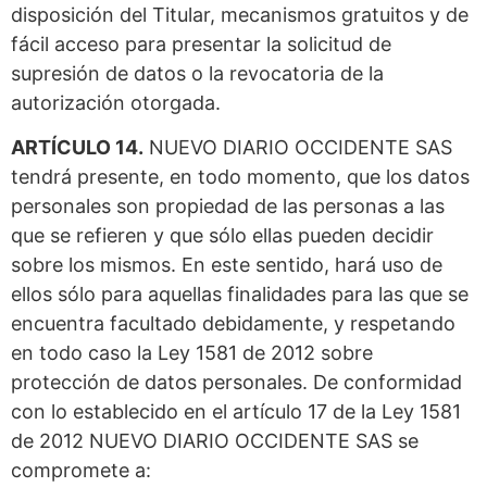
disposición del Titular, mecanismos gratuitos y de
fácil acceso para presentar la solicitud de
supresión de datos o la revocatoria de la
autorización otorgada.
ARTÍCULO 14.
NUEVO DIARIO OCCIDENTE SAS
tendrá presente, en todo momento, que los datos
personales son propiedad de las personas a las
que se refieren y que sólo ellas pueden decidir
sobre los mismos. En este sentido, hará uso de
ellos sólo para aquellas finalidades para las que se
encuentra facultado debidamente, y respetando
en todo caso la Ley 1581 de 2012 sobre
protección de datos personales. De conformidad
con lo establecido en el artículo 17 de la Ley 1581
de 2012 NUEVO DIARIO OCCIDENTE SAS se
compromete a: