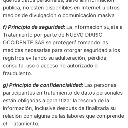
pública, no estén disponibles en Internet u otros
medios de divulgación o comunicación masiva
f) Principio de seguridad:
La información sujeta a
Tratamiento por parte de NUEVO DIARIO
OCCIDENTE SAS se protegerá tomando las
medidas necesarias para otorgar seguridad a los
registros evitando su adulteración, pérdida,
consulta, uso o acceso no autorizado o
fraudulento.
g) Principio de confidencialidad:
Las personas
participantes en tratamiento de datos personales
están obligadas a garantizar la reserva de la
información, inclusive después de finalizada su
relación con alguna de las labores que comprende
el Tratamiento.