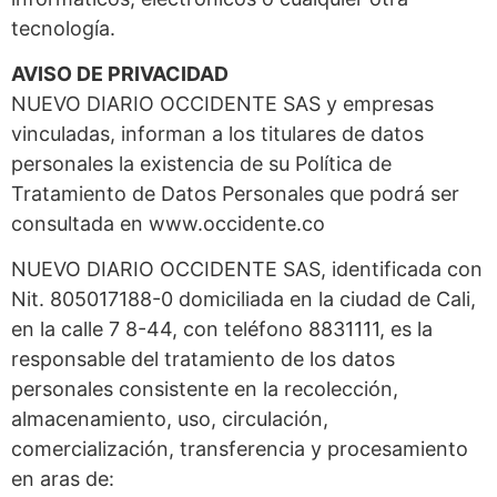
tecnología.
AVISO DE PRIVACIDAD
NUEVO DIARIO OCCIDENTE SAS y empresas
vinculadas, informan a los titulares de datos
personales la existencia de su Política de
Tratamiento de Datos Personales que podrá ser
consultada en www.occidente.co
NUEVO DIARIO OCCIDENTE SAS, identificada con
Nit. 805017188-0 domiciliada en la ciudad de Cali,
en la calle 7 8-44, con teléfono 8831111, es la
responsable del tratamiento de los datos
personales consistente en la recolección,
almacenamiento, uso, circulación,
comercialización, transferencia y procesamiento
en aras de: