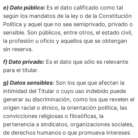
e) Dato público:
Es el dato calificado como tal
según los mandatos de la ley o de la Constitución
Política y aquel que no sea semiprivado, privado o
sensible. Son públicos, entre otros, el estado civil,
la profesión u oficio y aquellos que se obtengan
sin reserva.
f) Dato privado:
Es el dato que sólo es relevante
para el titular.
g) Datos sensibles:
Son los que que afectan la
intimidad del Titular o cuyo uso indebido puede
generar su discriminación, como los que revelen el
origen racial o étnico, la orientación política, las
convicciones religiosas o filosóficas, la
pertenencia a sindicatos, organizaciones sociales,
de derechos humanos o que promueva intereses