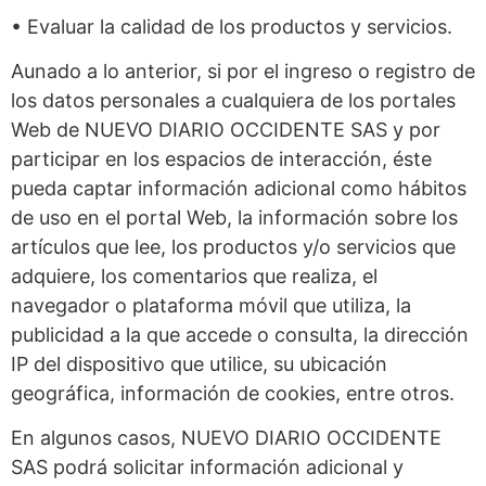
• Evaluar la calidad de los productos y servicios.
Aunado a lo anterior, si por el ingreso o registro de
los datos personales a cualquiera de los portales
Web de NUEVO DIARIO OCCIDENTE SAS y por
participar en los espacios de interacción, éste
pueda captar información adicional como hábitos
de uso en el portal Web, la información sobre los
artículos que lee, los productos y/o servicios que
adquiere, los comentarios que realiza, el
navegador o plataforma móvil que utiliza, la
publicidad a la que accede o consulta, la dirección
IP del dispositivo que utilice, su ubicación
geográfica, información de cookies, entre otros.
En algunos casos, NUEVO DIARIO OCCIDENTE
SAS podrá solicitar información adicional y