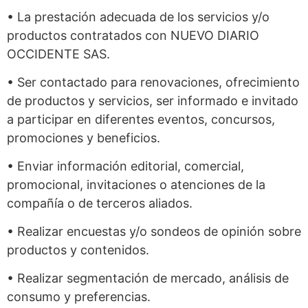
• La prestación adecuada de los servicios y/o
productos contratados con NUEVO DIARIO
OCCIDENTE SAS.
• Ser contactado para renovaciones, ofrecimiento
de productos y servicios, ser informado e invitado
a participar en diferentes eventos, concursos,
promociones y beneficios.
• Enviar información editorial, comercial,
promocional, invitaciones o atenciones de la
compañía o de terceros aliados.
• Realizar encuestas y/o sondeos de opinión sobre
productos y contenidos.
• Realizar segmentación de mercado, análisis de
consumo y preferencias.