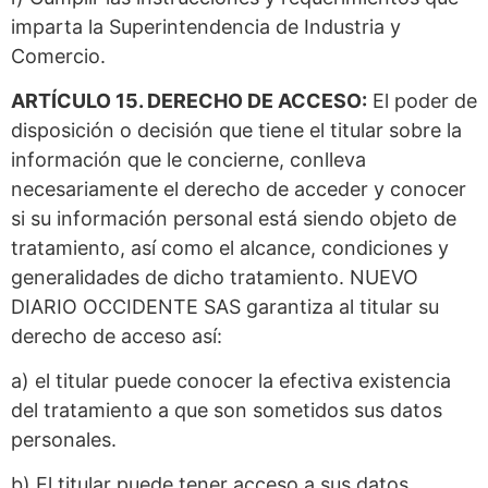
imparta la Superintendencia de Industria y
Comercio.
ARTÍCULO 15. DERECHO DE ACCESO:
El poder de
disposición o decisión que tiene el titular sobre la
información que le concierne, conlleva
necesariamente el derecho de acceder y conocer
si su información personal está siendo objeto de
tratamiento, así como el alcance, condiciones y
generalidades de dicho tratamiento. NUEVO
DIARIO OCCIDENTE SAS garantiza al titular su
derecho de acceso así:
a) el titular puede conocer la efectiva existencia
del tratamiento a que son sometidos sus datos
personales.
b) El titular puede tener acceso a sus datos