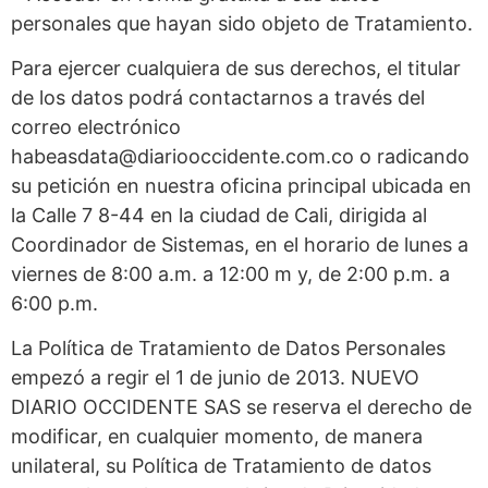
personales que hayan sido objeto de Tratamiento.
Para ejercer cualquiera de sus derechos, el titular
de los datos podrá contactarnos a través del
correo electrónico
habeasdata@diariooccidente.com.co o radicando
su petición en nuestra oficina principal ubicada en
la Calle 7 8-44 en la ciudad de Cali, dirigida al
Coordinador de Sistemas, en el horario de lunes a
viernes de 8:00 a.m. a 12:00 m y, de 2:00 p.m. a
6:00 p.m.
La Política de Tratamiento de Datos Personales
empezó a regir el 1 de junio de 2013. NUEVO
DIARIO OCCIDENTE SAS se reserva el derecho de
modificar, en cualquier momento, de manera
unilateral, su Política de Tratamiento de datos