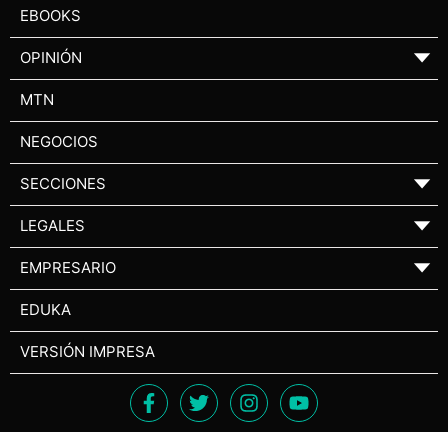
EBOOKS
OPINIÓN
▼
MTN
NEGOCIOS
SECCIONES
▼
LEGALES
▼
EMPRESARIO
▼
EDUKA
VERSIÓN IMPRESA