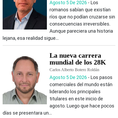
Agosto 5 De 2026
‐ Los
romanos sabían que existían
ríos que no podían cruzarse sin
consecuencias irreversibles.
Aunque pareciera una historia
lejana, esa realidad sigue...
La nueva carrera
mundial de los 28K
Carlos Alberto Botero Roldán
Agosto 5 De 2026
‐ Los pasos
comerciales del mundo están
liderando los principales
titulares en este inicio de
agosto. Luego que hace pocos
días se presentara un...