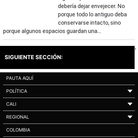
debería dejar envejecer. No
porque todo lo antiguo deba
conservarse intacto, sino
porque algunos espacios guardan una...
›
SIGUIENTE SECCIÓN:
PAUTA AQUÍ
POLÍTICA
▼
CALI
▼
REGIONAL
▼
COLOMBIA