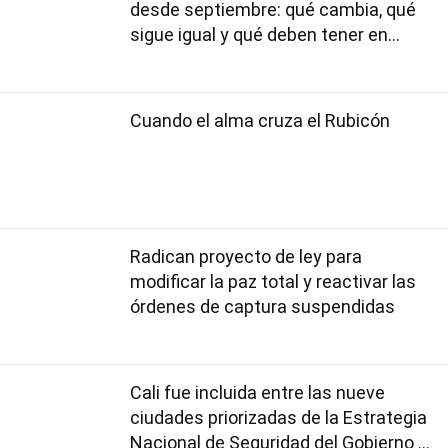
desde septiembre: qué cambia, qué
sigue igual y qué deben tener en
cuenta los usuarios
Cuando el alma cruza el Rubicón
Radican proyecto de ley para
modificar la paz total y reactivar las
órdenes de captura suspendidas
Cali fue incluida entre las nueve
ciudades priorizadas de la Estrategia
Nacional de Seguridad del Gobierno de