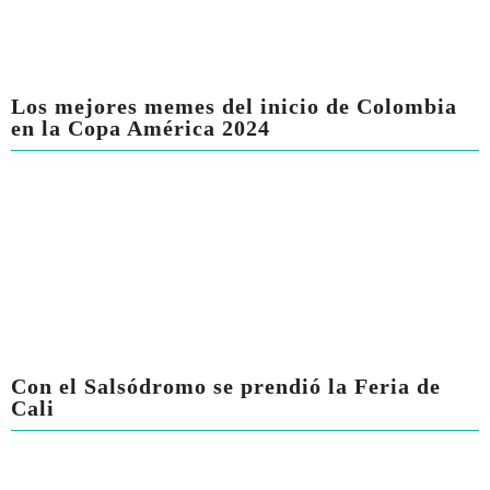
Los mejores memes del inicio de Colombia
en la Copa América 2024
Con el Salsódromo se prendió la Feria de
Cali