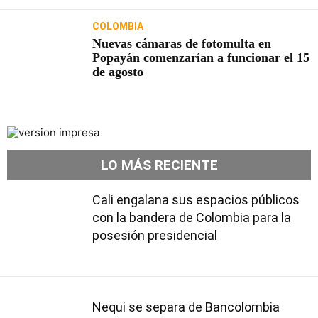
COLOMBIA
Nuevas cámaras de fotomulta en
Popayán comenzarían a funcionar el 15
de agosto
LO MÁS RECIENTE
Cali engalana sus espacios públicos
con la bandera de Colombia para la
posesión presidencial
Nequi se separa de Bancolombia