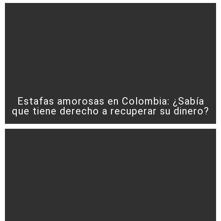
Estafas amorosas en Colombia: ¿Sabía
que tiene derecho a recuperar su dinero?