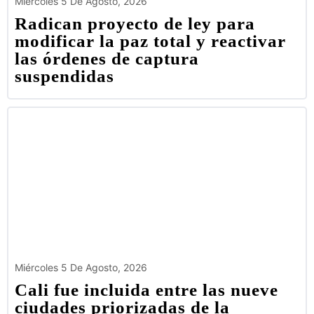
Miércoles 5 De Agosto, 2026
Radican proyecto de ley para
modificar la paz total y reactivar
las órdenes de captura
suspendidas
Miércoles 5 De Agosto, 2026
Cali fue incluida entre las nueve
ciudades priorizadas de la