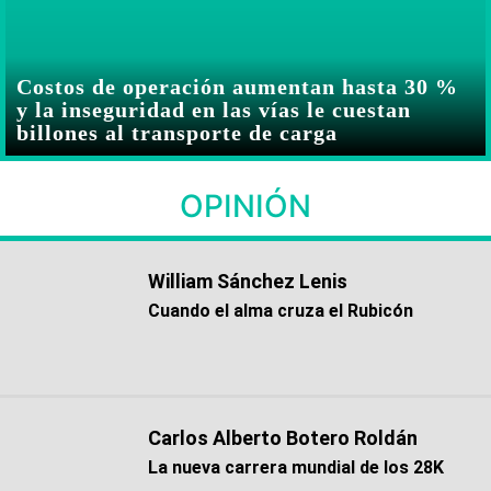
Costos de operación aumentan hasta 30 %
y la inseguridad en las vías le cuestan
billones al transporte de carga
OPINIÓN
William Sánchez Lenis
Cuando el alma cruza el Rubicón
Carlos Alberto Botero Roldán
La nueva carrera mundial de los 28K