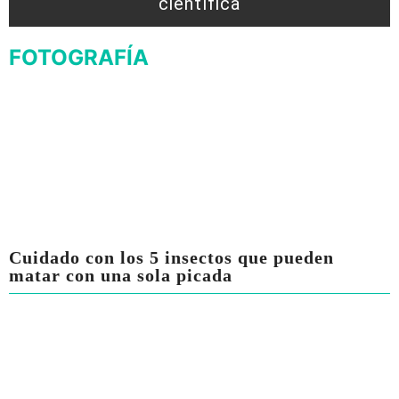
científica
FOTOGRAFÍA
Cuidado con los 5 insectos que pueden
matar con una sola picada