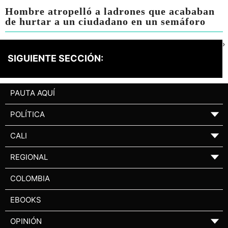
Hombre atropelló a ladrones que acababan
de hurtar a un ciudadano en un semáforo
›
SIGUIENTE SECCIÓN:
PAUTA AQUÍ
POLÍTICA
▼
CALI
▼
REGIONAL
▼
COLOMBIA
EBOOKS
OPINIÓN
▼