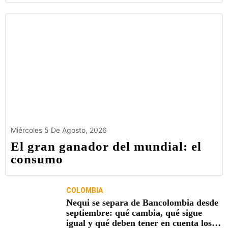
Miércoles 5 De Agosto, 2026
El gran ganador del mundial: el
consumo
COLOMBIA
Nequi se separa de Bancolombia desde
septiembre: qué cambia, qué sigue
igual y qué deben tener en cuenta los