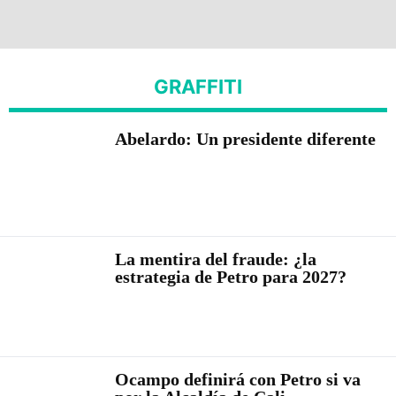
GRAFFITI
Abelardo: Un presidente diferente
La mentira del fraude: ¿la
estrategia de Petro para 2027?
Ocampo definirá con Petro si va