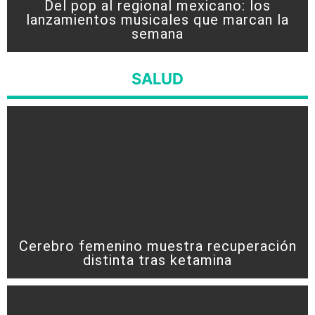
Del pop al regional mexicano: los
lanzamientos musicales que marcan la
semana
SALUD
Cerebro femenino muestra recuperación
distinta tras ketamina