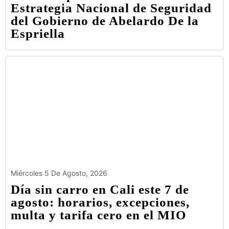
Estrategia Nacional de Seguridad
del Gobierno de Abelardo De la
Espriella
Miércoles 5 De Agosto, 2026
Día sin carro en Cali este 7 de
agosto: horarios, excepciones,
multa y tarifa cero en el MIO