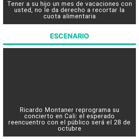
Tener a su hijo un mes de vacaciones con
usted, no le da derecho a recortar la
cuota alimentaria
ESCENARIO
Ricardo Montaner reprograma su
concierto en Cali: el esperado
reencuentro con el público será el 28 de
octubre