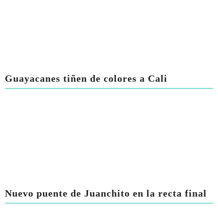
Guayacanes tiñen de colores a Cali
Nuevo puente de Juanchito en la recta final