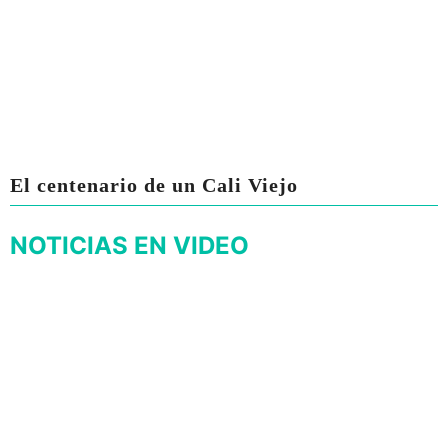
El centenario de un Cali Viejo
NOTICIAS EN VIDEO