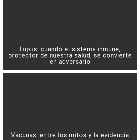
Lupus: cuando el sistema inmune,
protector de nuestra salud, se convierte
en adversario
Vacunas: entre los mitos y la evidencia