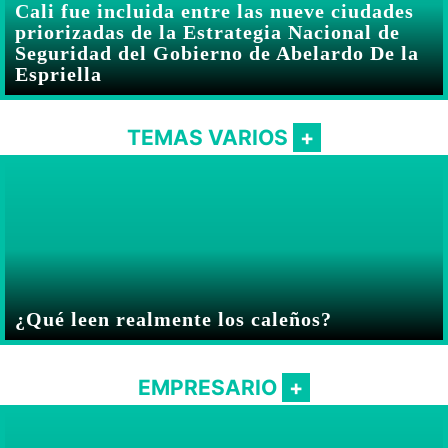
Cali fue incluida entre las nueve ciudades
priorizadas de la Estrategia Nacional de
Seguridad del Gobierno de Abelardo De la
Espriella
TEMAS VARIOS
¿Qué leen realmente los caleños?
EMPRESARIO