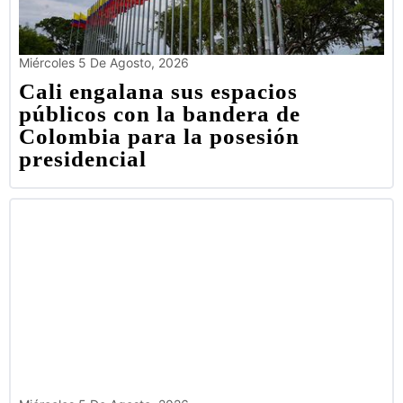
Miércoles 5 De Agosto, 2026
Cali engalana sus espacios
públicos con la bandera de
Colombia para la posesión
presidencial