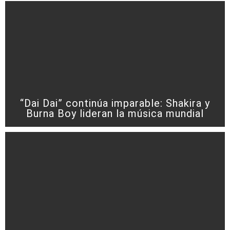
“Dai Dai” continúa imparable: Shakira y
Burna Boy lideran la música mundial