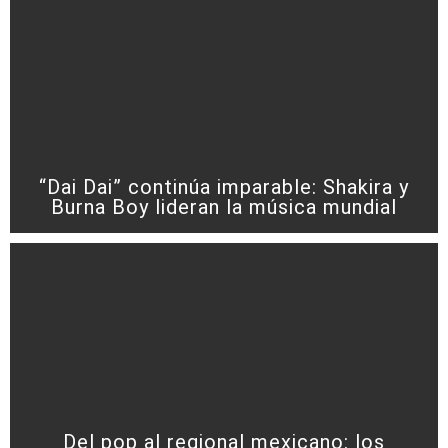
“Dai Dai” continúa imparable: Shakira y
Burna Boy lideran la música mundial
Del pop al regional mexicano: los