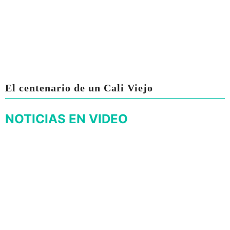
El centenario de un Cali Viejo
NOTICIAS EN VIDEO