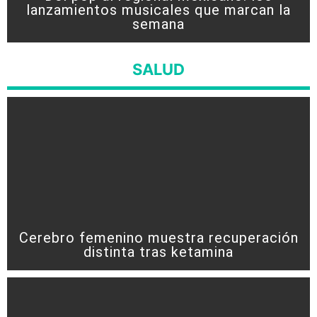
lanzamientos musicales que marcan la
semana
SALUD
Cerebro femenino muestra recuperación
distinta tras ketamina