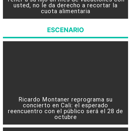
usted, no le da derecho a recortar la
cuota alimentaria
ESCENARIO
Ricardo Montaner reprograma su
concierto en Cali: el esperado
reencuentro con el público será el 28 de
octubre