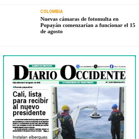
COLOMBIA
Nuevas cámaras de fotomulta en
Popayán comenzarían a funcionar el 15
de agosto