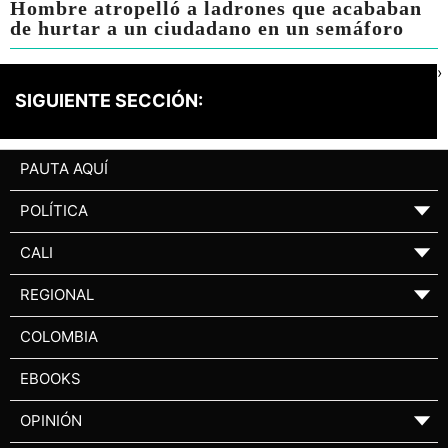
Hombre atropelló a ladrones que acababan
de hurtar a un ciudadano en un semáforo
›
SIGUIENTE SECCIÓN:
PAUTA AQUÍ
POLÍTICA
▼
CALI
▼
REGIONAL
▼
COLOMBIA
EBOOKS
OPINIÓN
▼