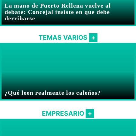
La mano de Puerto Rellena vuelve al
debate: Concejal insiste en que debe
derribarse
TEMAS VARIOS
¿Qué leen realmente los caleños?
EMPRESARIO