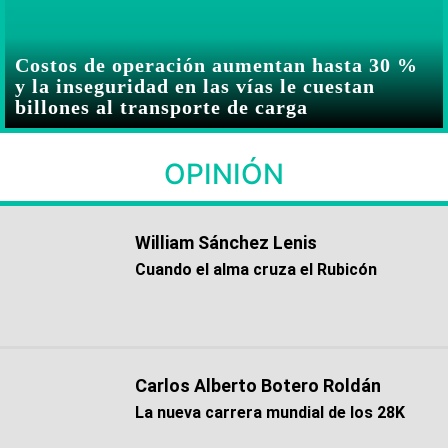
Costos de operación aumentan hasta 30 %
y la inseguridad en las vías le cuestan
billones al transporte de carga
OPINIÓN
William Sánchez Lenis
Cuando el alma cruza el Rubicón
Carlos Alberto Botero Roldán
La nueva carrera mundial de los 28K