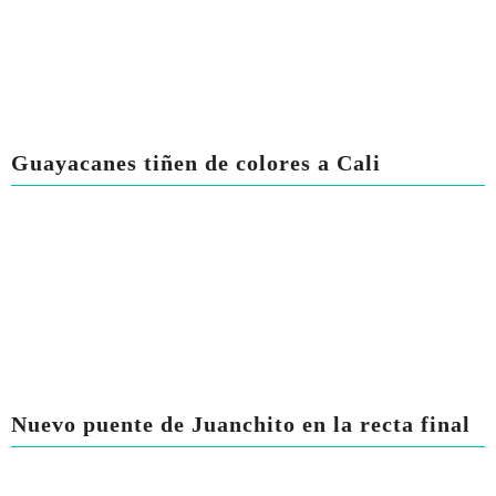
Guayacanes tiñen de colores a Cali
Nuevo puente de Juanchito en la recta final