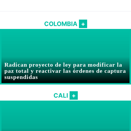
COLOMBIA
Radican proyecto de ley para modificar la
paz total y reactivar las órdenes de captura
suspendidas
CALI