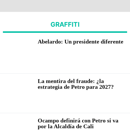
GRAFFITI
Abelardo: Un presidente diferente
La mentira del fraude: ¿la
estrategia de Petro para 2027?
Ocampo definirá con Petro si va
por la Alcaldía de Cali