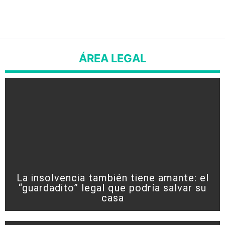
ÁREA LEGAL
La insolvencia también tiene amante: el
“guardadito” legal que podría salvar su
casa