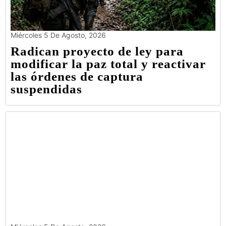
Miércoles 5 De Agosto, 2026
Radican proyecto de ley para
modificar la paz total y reactivar
las órdenes de captura
suspendidas