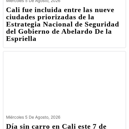
Miércoles 5 De Agosto, 2026
Cali fue incluida entre las nueve
ciudades priorizadas de la
Estrategia Nacional de Seguridad
del Gobierno de Abelardo De la
Espriella
Miércoles 5 De Agosto, 2026
Día sin carro en Cali este 7 de