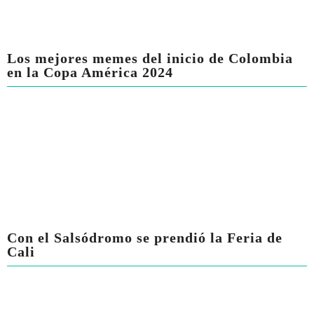
Los mejores memes del inicio de Colombia
en la Copa América 2024
Con el Salsódromo se prendió la Feria de
Cali