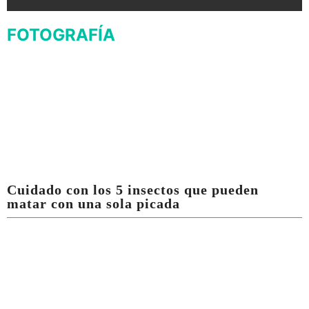
FOTOGRAFÍA
Cuidado con los 5 insectos que pueden
matar con una sola picada