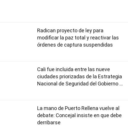
Radican proyecto de ley para
modificar la paz total y reactivar las
órdenes de captura suspendidas
Cali fue incluida entre las nueve
ciudades priorizadas de la Estrategia
Nacional de Seguridad del Gobierno de
Abelardo De la Espriella
La mano de Puerto Rellena vuelve al
debate: Concejal insiste en que debe
derribarse