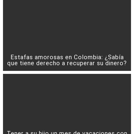
Estafas amorosas en Colombia: ¿Sabía
que tiene derecho a recuperar su dinero?
Tener a su hijo un mes de vacaciones con