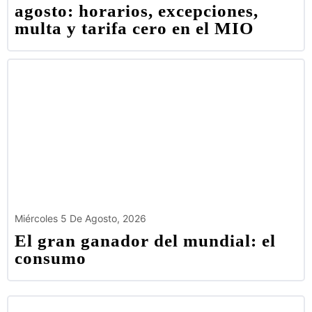
agosto: horarios, excepciones,
multa y tarifa cero en el MIO
Miércoles 5 De Agosto, 2026
El gran ganador del mundial: el
consumo