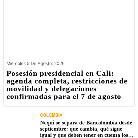
Miércoles 5 De Agosto, 2026
Posesión presidencial en Cali:
agenda completa, restricciones de
movilidad y delegaciones
confirmadas para el 7 de agosto
COLOMBIA
Nequi se separa de Bancolombia desde
septiembre: qué cambia, qué sigue
igual y qué deben tener en cuenta los