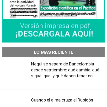
LO MÁS RECIENTE
Nequi se separa de Bancolombia
desde septiembre: qué cambia, qué
sigue igual y qué deben tener en
cuenta los usuarios
Cuando el alma cruza el Rubicón