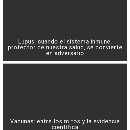
Lupus: cuando el sistema inmune,
protector de nuestra salud, se convierte
en adversario
Vacunas: entre los mitos y la evidencia
científica