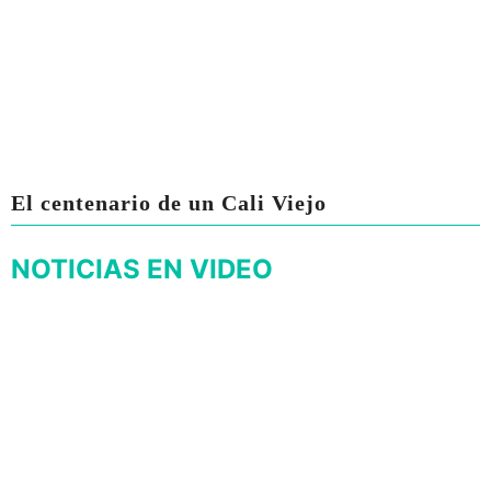
El centenario de un Cali Viejo
NOTICIAS EN VIDEO