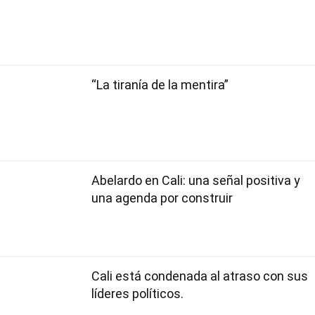
“La tiranía de la mentira”
Abelardo en Cali: una señal positiva y
una agenda por construir
Cali está condenada al atraso con sus
líderes políticos.