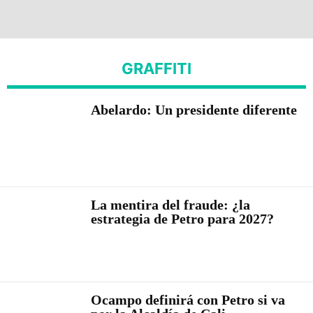
GRAFFITI
Abelardo: Un presidente diferente
La mentira del fraude: ¿la
estrategia de Petro para 2027?
Ocampo definirá con Petro si va