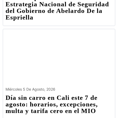
Estrategia Nacional de Seguridad
del Gobierno de Abelardo De la
Espriella
Miércoles 5 De Agosto, 2026
Día sin carro en Cali este 7 de
agosto: horarios, excepciones,
multa y tarifa cero en el MIO