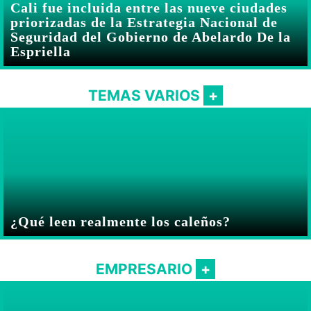
Cali fue incluida entre las nueve ciudades
priorizadas de la Estrategia Nacional de
Seguridad del Gobierno de Abelardo De la
Espriella
TEMAS VARIOS
¿Qué leen realmente los caleños?
EMPRESARIO