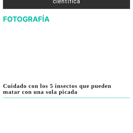
científica
FOTOGRAFÍA
Cuidado con los 5 insectos que pueden
matar con una sola picada