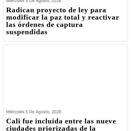
Miércoles 5 De Agosto, 2026
Radican proyecto de ley para
modificar la paz total y reactivar
las órdenes de captura
suspendidas
Miércoles 5 De Agosto, 2026
Cali fue incluida entre las nueve
ciudades priorizadas de la