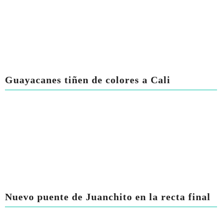
Guayacanes tiñen de colores a Cali
Nuevo puente de Juanchito en la recta final