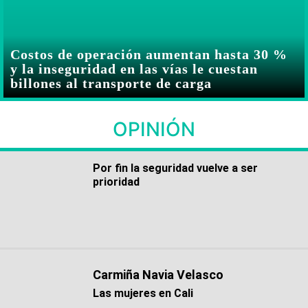
Costos de operación aumentan hasta 30 %
y la inseguridad en las vías le cuestan
billones al transporte de carga
OPINIÓN
Por fin la seguridad vuelve a ser
prioridad
Carmiña Navia Velasco
Las mujeres en Cali