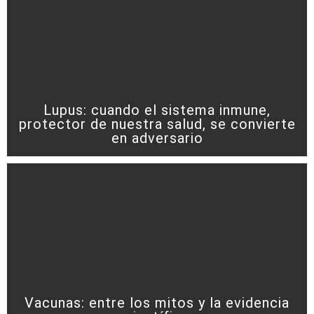
Lupus: cuando el sistema inmune,
protector de nuestra salud, se convierte
en adversario
Vacunas: entre los mitos y la evidencia