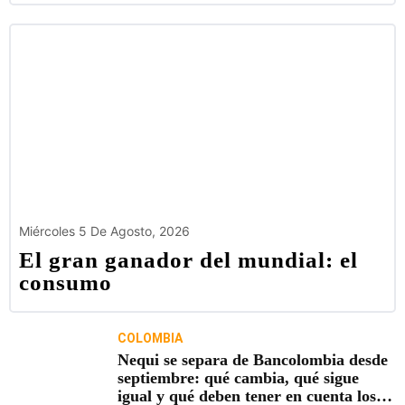
Miércoles 5 De Agosto, 2026
El gran ganador del mundial: el
consumo
COLOMBIA
Nequi se separa de Bancolombia desde
septiembre: qué cambia, qué sigue
igual y qué deben tener en cuenta los