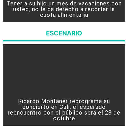
Tener a su hijo un mes de vacaciones con
usted, no le da derecho a recortar la
cuota alimentaria
ESCENARIO
Ricardo Montaner reprograma su
concierto en Cali: el esperado
reencuentro con el público será el 28 de
octubre