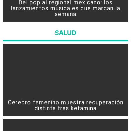
Del pop al regional mexicano: los
lanzamientos musicales que marcan la
semana
SALUD
Cerebro femenino muestra recuperación
distinta tras ketamina