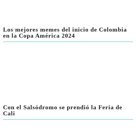
Los mejores memes del inicio de Colombia
en la Copa América 2024
Con el Salsódromo se prendió la Feria de
Cali