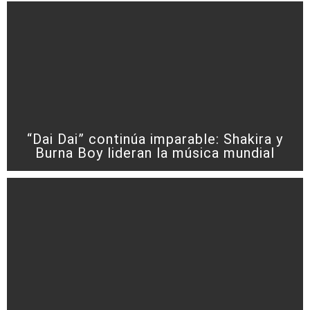
“Dai Dai” continúa imparable: Shakira y
Burna Boy lideran la música mundial