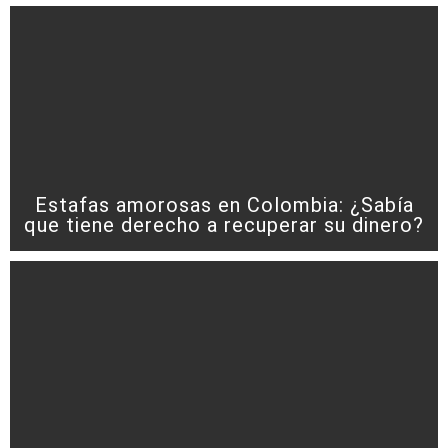
Estafas amorosas en Colombia: ¿Sabía
que tiene derecho a recuperar su dinero?