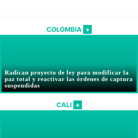
COLOMBIA
Radican proyecto de ley para modificar la
paz total y reactivar las órdenes de captura
suspendidas
CALI