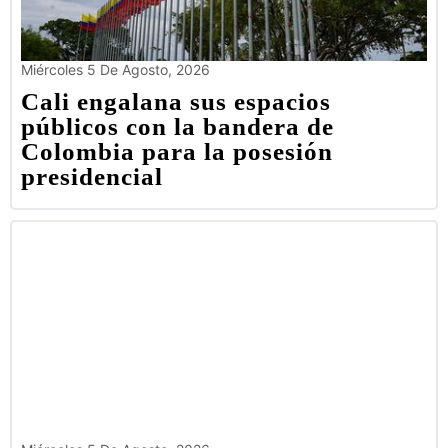
Miércoles 5 De Agosto, 2026
Cali engalana sus espacios
públicos con la bandera de
Colombia para la posesión
presidencial