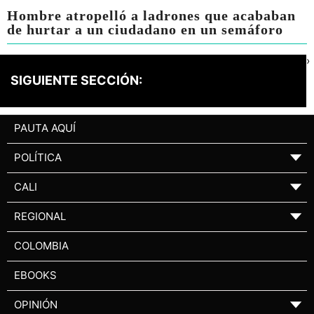
Hombre atropelló a ladrones que acababan
de hurtar a un ciudadano en un semáforo
›
SIGUIENTE SECCIÓN:
PAUTA AQUÍ
POLÍTICA
▼
CALI
▼
REGIONAL
▼
COLOMBIA
EBOOKS
OPINIÓN
▼