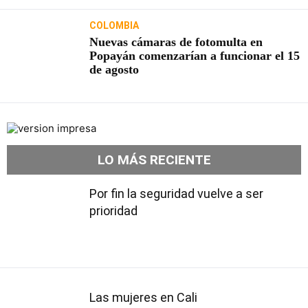
COLOMBIA
Nuevas cámaras de fotomulta en
Popayán comenzarían a funcionar el 15
de agosto
LO MÁS RECIENTE
Por fin la seguridad vuelve a ser
prioridad
Las mujeres en Cali