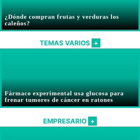
¿Dónde compran frutas y verduras los
caleños?
TEMAS VARIOS
Fármaco experimental usa glucosa para
frenar tumores de cáncer en ratones
EMPRESARIO