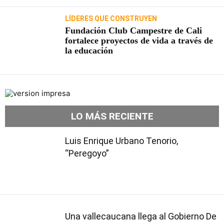
LÍDERES QUE CONSTRUYEN
Fundación Club Campestre de Cali
fortalece proyectos de vida a través de
la educación
LO MÁS RECIENTE
Luis Enrique Urbano Tenorio,
“Peregoyo”
Una vallecaucana llega al Gobierno De