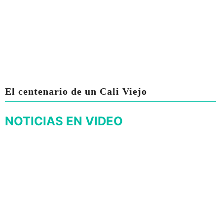
El centenario de un Cali Viejo
NOTICIAS EN VIDEO