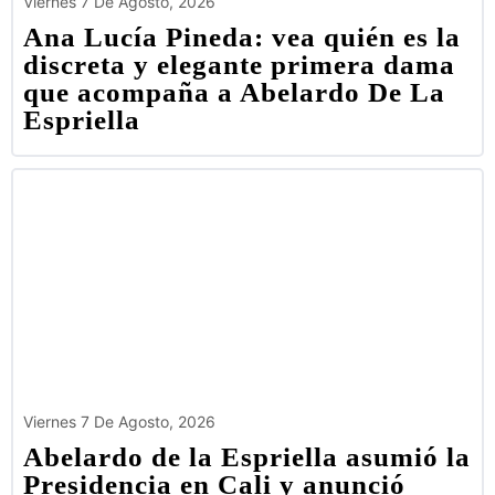
Viernes 7 De Agosto, 2026
Ana Lucía Pineda: vea quién es la
discreta y elegante primera dama
que acompaña a Abelardo De La
Espriella
Viernes 7 De Agosto, 2026
Abelardo de la Espriella asumió la
Presidencia en Cali y anunció