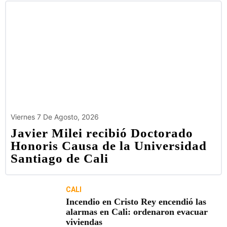
Viernes 7 De Agosto, 2026
Javier Milei recibió Doctorado
Honoris Causa de la Universidad
Santiago de Cali
CALI
Incendio en Cristo Rey encendió las
alarmas en Cali: ordenaron evacuar
viviendas