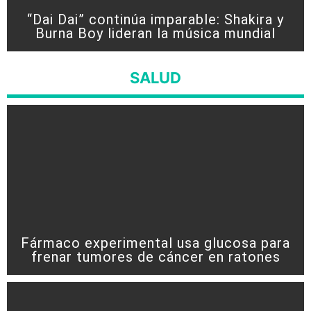
“Dai Dai” continúa imparable: Shakira y
Burna Boy lideran la música mundial
SALUD
Fármaco experimental usa glucosa para
frenar tumores de cáncer en ratones