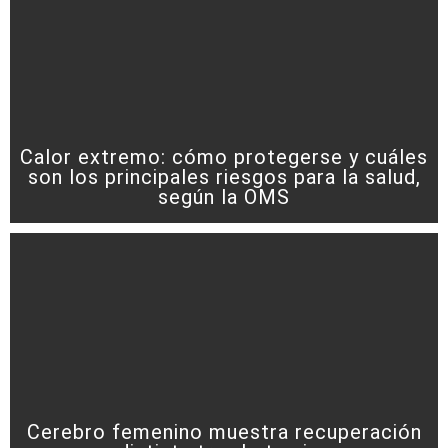
Calor extremo: cómo protegerse y cuáles
son los principales riesgos para la salud,
según la OMS
Cerebro femenino muestra recuperación