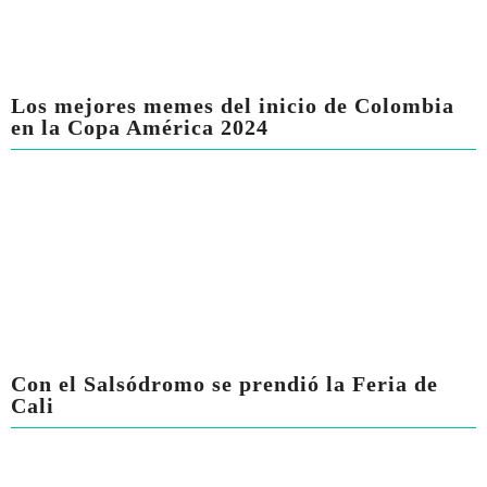
Los mejores memes del inicio de Colombia
en la Copa América 2024
Con el Salsódromo se prendió la Feria de
Cali