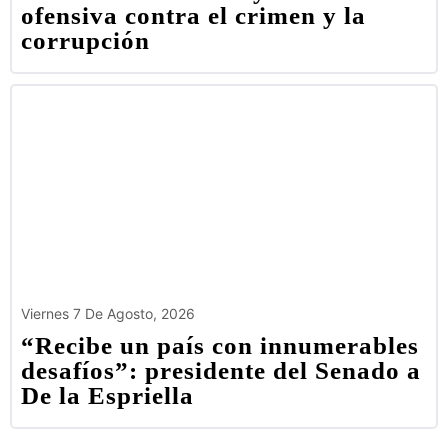
ofensiva contra el crimen y la
corrupción
Viernes 7 De Agosto, 2026
“Recibe un país con innumerables
desafíos”: presidente del Senado a
De la Espriella