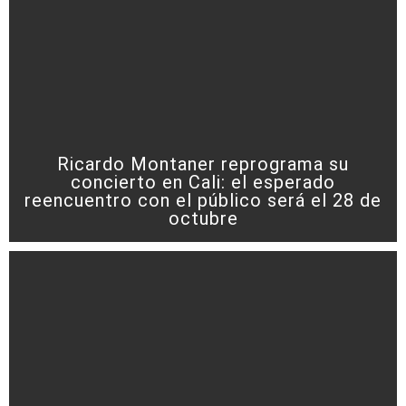
Ricardo Montaner reprograma su
concierto en Cali: el esperado
reencuentro con el público será el 28 de
octubre