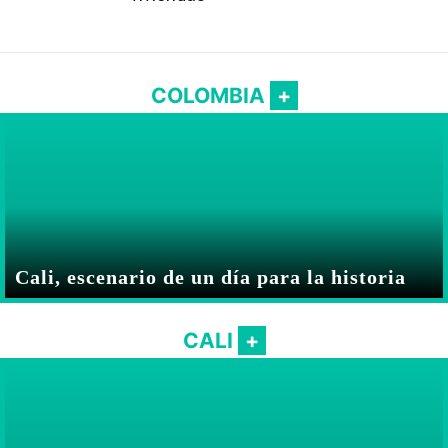
COLOMBIA
Cali, escenario de un día para la historia
CALI