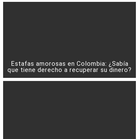
Estafas amorosas en Colombia: ¿Sabía
que tiene derecho a recuperar su dinero?