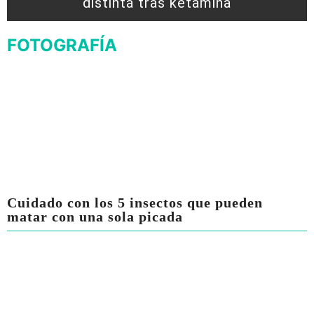
distinta tras ketamina
FOTOGRAFÍA
Cuidado con los 5 insectos que pueden
matar con una sola picada