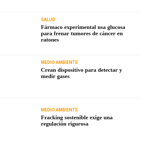
SALUD
Fármaco experimental usa glucosa
para frenar tumores de cáncer en
ratones
MEDIO AMBIENTE
Crean dispositivo para detectar y
medir gases
MEDIO AMBIENTE
Fracking sostenible exige una
regulación rigurosa