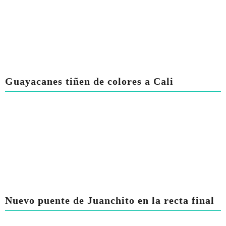
Guayacanes tiñen de colores a Cali
Nuevo puente de Juanchito en la recta final