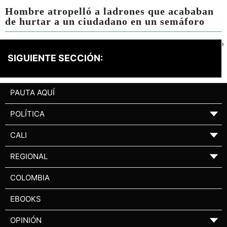
Hombre atropelló a ladrones que acababan
de hurtar a un ciudadano en un semáforo
›
SIGUIENTE SECCIÓN:
PAUTA AQUÍ
POLÍTICA
▼
CALI
▼
REGIONAL
▼
COLOMBIA
EBOOKS
OPINIÓN
▼