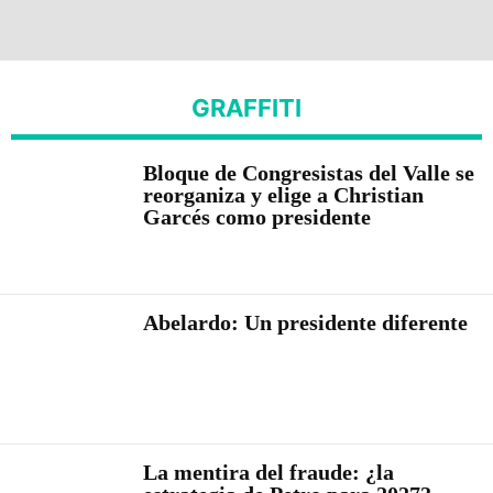
GRAFFITI
Bloque de Congresistas del Valle se
reorganiza y elige a Christian
Garcés como presidente
Abelardo: Un presidente diferente
La mentira del fraude: ¿la