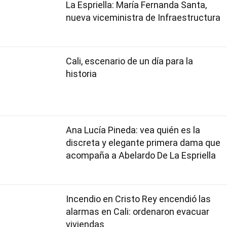
La Espriella: María Fernanda Santa,
nueva viceministra de Infraestructura
Cali, escenario de un día para la
historia
Ana Lucía Pineda: vea quién es la
discreta y elegante primera dama que
acompaña a Abelardo De La Espriella
Incendio en Cristo Rey encendió las
alarmas en Cali: ordenaron evacuar
viviendas