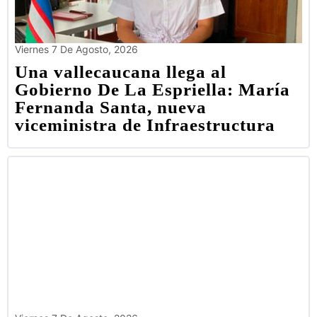
Viernes 7 De Agosto, 2026
Una vallecaucana llega al
Gobierno De La Espriella: María
Fernanda Santa, nueva
viceministra de Infraestructura