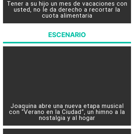
Tener a su hijo un mes de vacaciones con
usted, no le da derecho a recortar la
cuota alimentaria
ESCENARIO
Joaquina abre una nueva etapa musical
con “Verano en la Ciudad”, un himno a la
nostalgia y al hogar