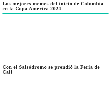
Los mejores memes del inicio de Colombia
en la Copa América 2024
Con el Salsódromo se prendió la Feria de
Cali