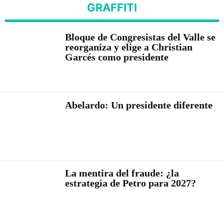
GRAFFITI
Bloque de Congresistas del Valle se
reorganiza y elige a Christian
Garcés como presidente
Abelardo: Un presidente diferente
La mentira del fraude: ¿la
estrategia de Petro para 2027?