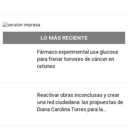
LO MÁS RECIENTE
Fármaco experimental usa glucosa
para frenar tumores de cáncer en
ratones
Reactivar obras inconclusas y crear
una red ciudadana: las propuestas de
Diana Carolina Torres para la
Contraloría