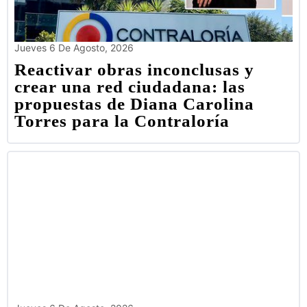
Jueves 6 De Agosto, 2026
Reactivar obras inconclusas y
crear una red ciudadana: las
propuestas de Diana Carolina
Torres para la Contraloría