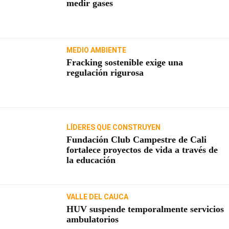
medir gases
MEDIO AMBIENTE
Fracking sostenible exige una
regulación rigurosa
LÍDERES QUE CONSTRUYEN
Fundación Club Campestre de Cali
fortalece proyectos de vida a través de
la educación
VALLE DEL CAUCA
HUV suspende temporalmente servicios
ambulatorios