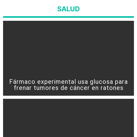
SALUD
Fármaco experimental usa glucosa para
frenar tumores de cáncer en ratones