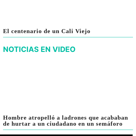
El centenario de un Cali Viejo
NOTICIAS EN VIDEO
Hombre atropelló a ladrones que acababan
de hurtar a un ciudadano en un semáforo