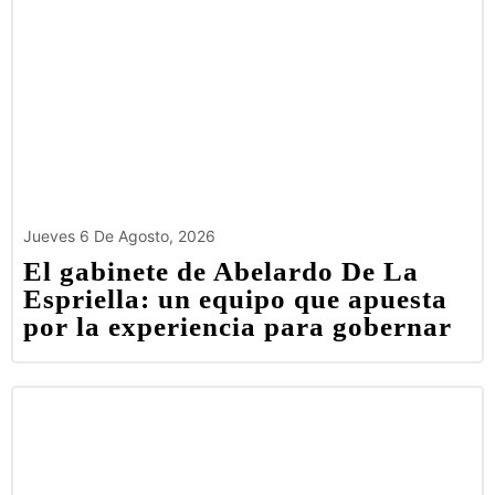
Jueves 6 De Agosto, 2026
El gabinete de Abelardo De La
Espriella: un equipo que apuesta
por la experiencia para gobernar