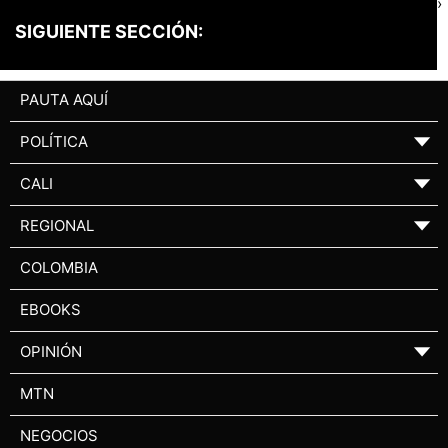
›
SIGUIENTE SECCIÓN:
PAUTA AQUÍ
POLÍTICA
▼
CALI
▼
REGIONAL
▼
COLOMBIA
EBOOKS
OPINIÓN
▼
MTN
NEGOCIOS