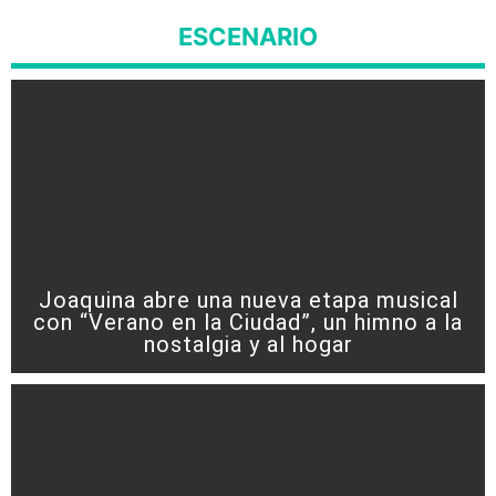
ESCENARIO
Joaquina abre una nueva etapa musical
con “Verano en la Ciudad”, un himno a la
nostalgia y al hogar