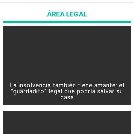
ÁREA LEGAL
La insolvencia también tiene amante: el
“guardadito” legal que podría salvar su
casa