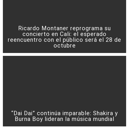
Ricardo Montaner reprograma su
concierto en Cali: el esperado
reencuentro con el público será el 28 de
octubre
“Dai Dai” continúa imparable: Shakira y
Burna Boy lideran la música mundial