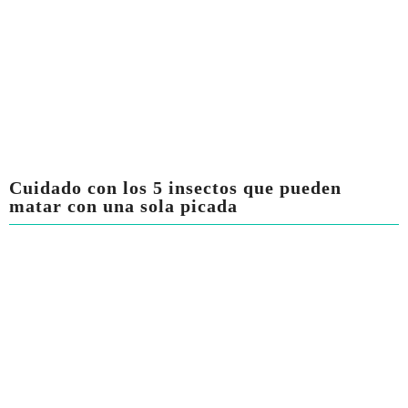
Cuidado con los 5 insectos que pueden
matar con una sola picada