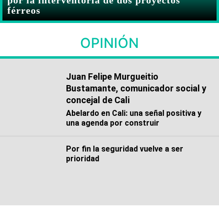
férreos
OPINIÓN
Juan Felipe Murgueitio
Bustamante, comunicador social y
concejal de Cali
Abelardo en Cali: una señal positiva y
una agenda por construir
Por fin la seguridad vuelve a ser
prioridad