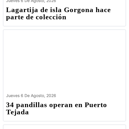
Jueves 6 De Agosto, 2026
Lagartija de isla Gorgona hace
parte de colección
Jueves 6 De Agosto, 2026
34 pandillas operan en Puerto
Tejada