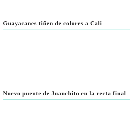
Guayacanes tiñen de colores a Cali
Nuevo puente de Juanchito en la recta final