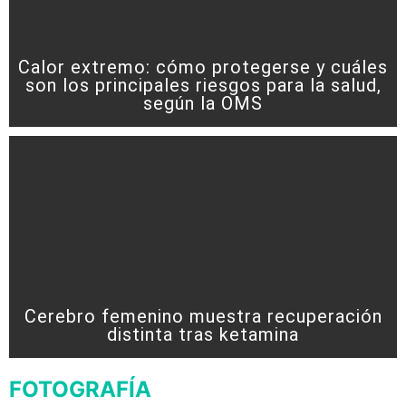
Calor extremo: cómo protegerse y cuáles
son los principales riesgos para la salud,
según la OMS
Cerebro femenino muestra recuperación
distinta tras ketamina
FOTOGRAFÍA