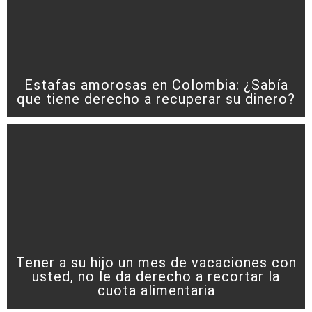
Estafas amorosas en Colombia: ¿Sabía
que tiene derecho a recuperar su dinero?
Tener a su hijo un mes de vacaciones con
usted, no le da derecho a recortar la
cuota alimentaria