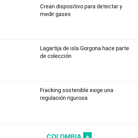
Crean dispositivo para detectar y
medir gases
Lagartija de isla Gorgona hace parte
de colección
Fracking sostenible exige una
regulación rigurosa
COLOMBIA