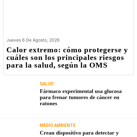
Jueves 6 De Agosto, 2026
Calor extremo: cómo protegerse y
cuáles son los principales riesgos
para la salud, según la OMS
SALUD
Fármaco experimental usa glucosa
para frenar tumores de cáncer en
ratones
MEDIO AMBIENTE
Crean dispositivo para detectar y