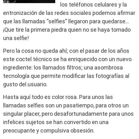
los teléfonos celulares y la
entronización de las redes sociales podemos afirmar
que las llamadas “selfies” llegaron para quedarse…
¡Que tire la primera piedra quien no se haya tomado
una selfie!
Pero la cosa no queda ahí; con el pasar de los años
este coctel técnico se ha enriquecido con un nuevo
ingrediente: los llamados filtros; una asombrosa
tecnología que permite modificar las fotografías al
gusto del usuario.
Hasta aquí todo es color rosa. Para unos las
llamadas selfies son un pasatiempo, para otros un
singular placer, pero desafortunadamente para unos
infelices sujetos se han convertido en una
preocupante y compulsiva obsesión.