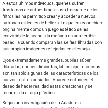
A estos últimos individuos, quienes sufren
trastornos de autoestima, el uso frecuente de los
filtros les ha permitido crear y acceder a nuevos
patrones e ideales de belleza. Lo que era concebido
originalmente como un juego estético se les
convirtió de la noche a la mañana en una terrible
pesadilla cuando comparan las selfies filtradas con
sus propias imágenes reflejadas en el espejo.
Ojos extremadamente grandes, pupilas súper
dilatadas, narices diminutas, labios híper carnosos
son tan sólo algunas de las características de los
nuevos rostros ansiados. Aparece entonces el
deseo de hacer realidad estas creaciones y se
recurre a la cirugía plástica.
Según una investigación de la Academia