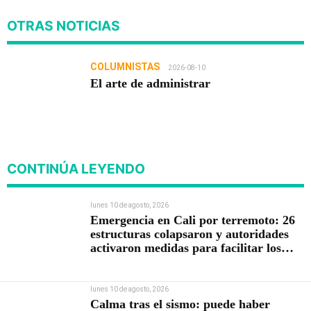
OTRAS NOTICIAS
COLUMNISTAS
2026-08-10
El arte de administrar
CONTINÚA LEYENDO
lunes 10 de agosto, 2026
Emergencia en Cali por terremoto: 26
estructuras colapsaron y autoridades
activaron medidas para facilitar los
rescates
lunes 10 de agosto, 2026
Calma tras el sismo: puede haber