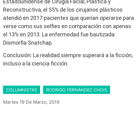
Estadounidense de Cirugía Facial, Plástica y
Reconstructiva, el 55% de los cirujanos plásticos
atendió en 2017 pacientes que querían operarse para
verse como sus selfies en comparación con apenas
el 13% en 2013. La enfermedad fue bautizada:
Dismorfia Snatchap.
Conclusión: La realidad siempre superará a la ficción,
incluso a la ciencia ficción.
COLUMNISTAS
RODRIGO FERNÁNDEZ CHOIS
Martes 19 De Marzo, 2019