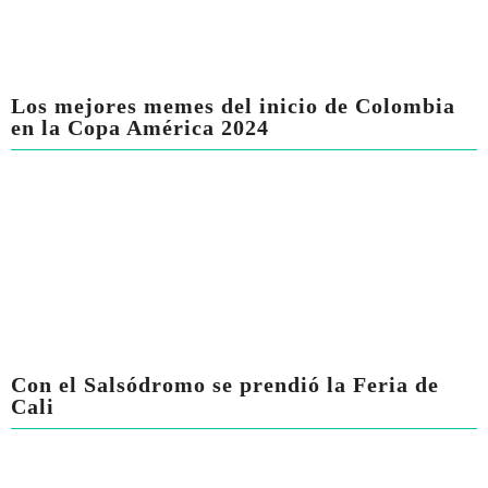
Los mejores memes del inicio de Colombia
en la Copa América 2024
Con el Salsódromo se prendió la Feria de
Cali