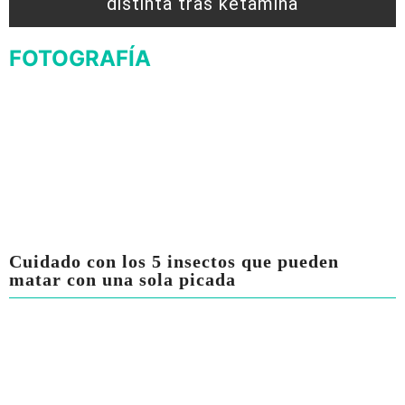
distinta tras ketamina
FOTOGRAFÍA
Cuidado con los 5 insectos que pueden
matar con una sola picada