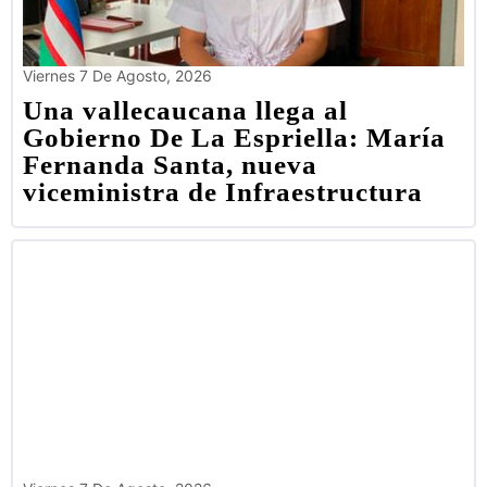
Viernes 7 De Agosto, 2026
Una vallecaucana llega al
Gobierno De La Espriella: María
Fernanda Santa, nueva
viceministra de Infraestructura