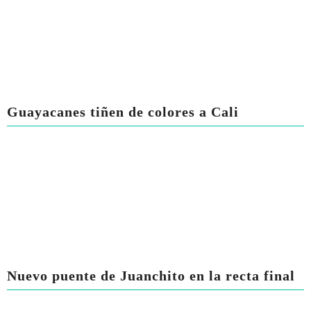
Guayacanes tiñen de colores a Cali
Nuevo puente de Juanchito en la recta final