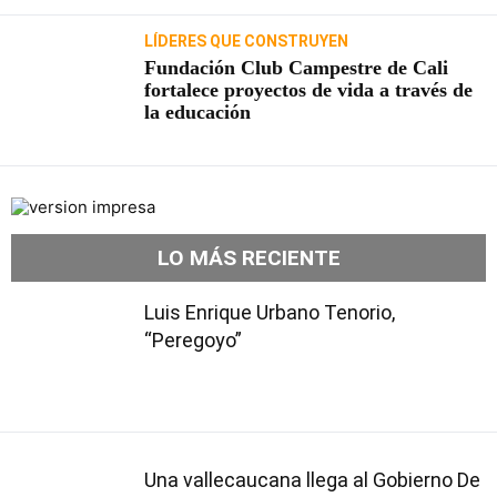
LÍDERES QUE CONSTRUYEN
Fundación Club Campestre de Cali
fortalece proyectos de vida a través de
la educación
LO MÁS RECIENTE
Luis Enrique Urbano Tenorio,
“Peregoyo”
Una vallecaucana llega al Gobierno De