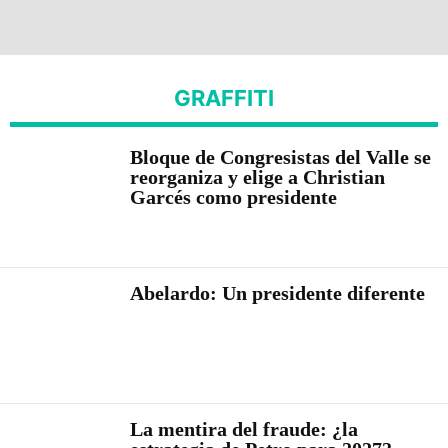
GRAFFITI
Bloque de Congresistas del Valle se
reorganiza y elige a Christian
Garcés como presidente
Abelardo: Un presidente diferente
La mentira del fraude: ¿la