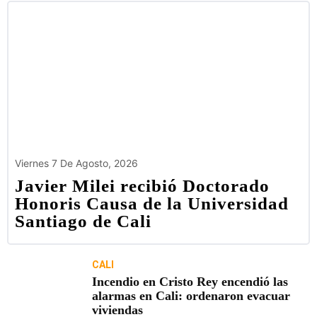
Viernes 7 De Agosto, 2026
Javier Milei recibió Doctorado
Honoris Causa de la Universidad
Santiago de Cali
CALI
Incendio en Cristo Rey encendió las
alarmas en Cali: ordenaron evacuar
viviendas