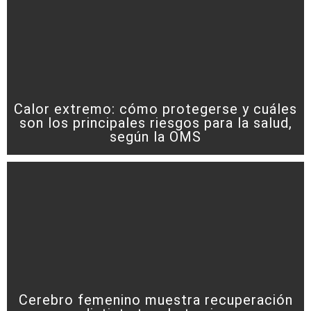
Calor extremo: cómo protegerse y cuáles
son los principales riesgos para la salud,
según la OMS
Cerebro femenino muestra recuperación