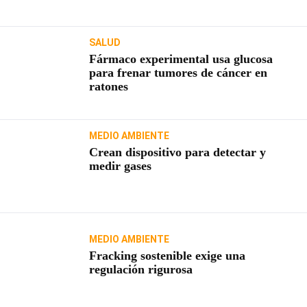
SALUD
Fármaco experimental usa glucosa
para frenar tumores de cáncer en
ratones
MEDIO AMBIENTE
Crean dispositivo para detectar y
medir gases
MEDIO AMBIENTE
Fracking sostenible exige una
regulación rigurosa