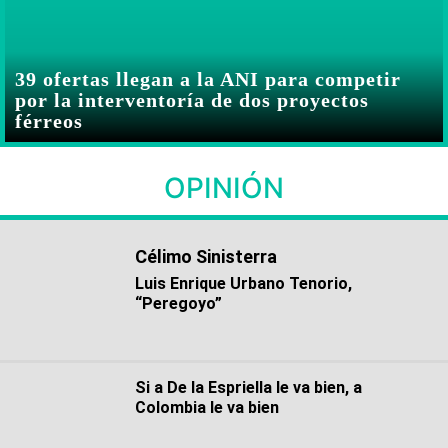
39 ofertas llegan a la ANI para competir
por la interventoría de dos proyectos
férreos
OPINIÓN
Célimo Sinisterra
Luis Enrique Urbano Tenorio,
“Peregoyo”
Si a De la Espriella le va bien, a
Colombia le va bien