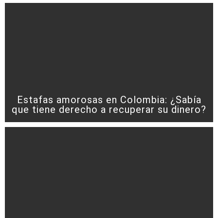
Estafas amorosas en Colombia: ¿Sabía
que tiene derecho a recuperar su dinero?