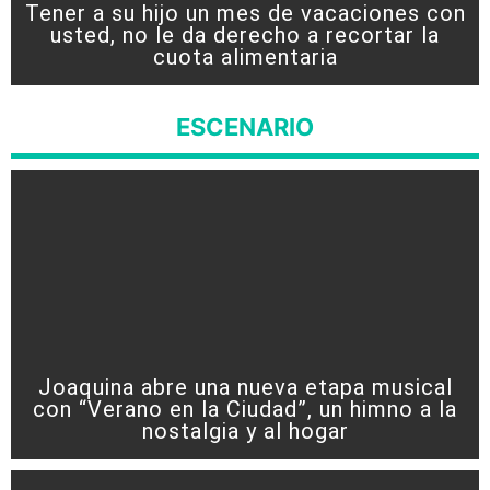
Tener a su hijo un mes de vacaciones con
usted, no le da derecho a recortar la
cuota alimentaria
ESCENARIO
Joaquina abre una nueva etapa musical
con “Verano en la Ciudad”, un himno a la
nostalgia y al hogar