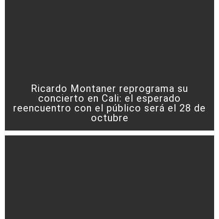
Ricardo Montaner reprograma su
concierto en Cali: el esperado
reencuentro con el público será el 28 de
octubre