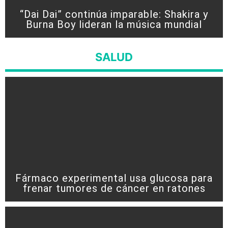
“Dai Dai” continúa imparable: Shakira y
Burna Boy lideran la música mundial
SALUD
Fármaco experimental usa glucosa para
frenar tumores de cáncer en ratones