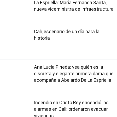
La Espriella: María Fernanda Santa,
nueva viceministra de Infraestructura
Cali, escenario de un día para la
historia
Ana Lucía Pineda: vea quién es la
discreta y elegante primera dama que
acompaña a Abelardo De La Espriella
Incendio en Cristo Rey encendió las
alarmas en Cali: ordenaron evacuar
viviendas