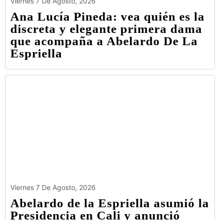
Viernes 7 De Agosto, 2026
Ana Lucía Pineda: vea quién es la
discreta y elegante primera dama
que acompaña a Abelardo De La
Espriella
Viernes 7 De Agosto, 2026
Abelardo de la Espriella asumió la
Presidencia en Cali y anunció