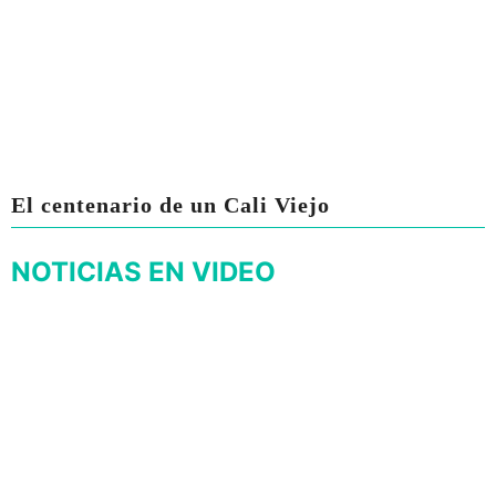
El centenario de un Cali Viejo
NOTICIAS EN VIDEO