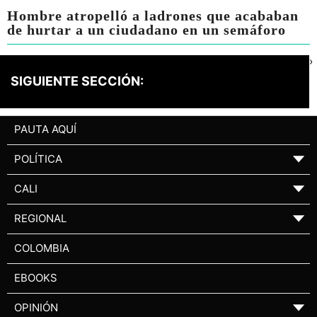
Hombre atropelló a ladrones que acababan
de hurtar a un ciudadano en un semáforo
›
SIGUIENTE SECCIÓN:
PAUTA AQUÍ
POLÍTICA
▼
CALI
▼
REGIONAL
▼
COLOMBIA
EBOOKS
OPINIÓN
▼