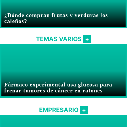
¿Dónde compran frutas y verduras los
caleños?
TEMAS VARIOS
Fármaco experimental usa glucosa para
frenar tumores de cáncer en ratones
EMPRESARIO