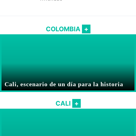
COLOMBIA
Cali, escenario de un día para la historia
CALI