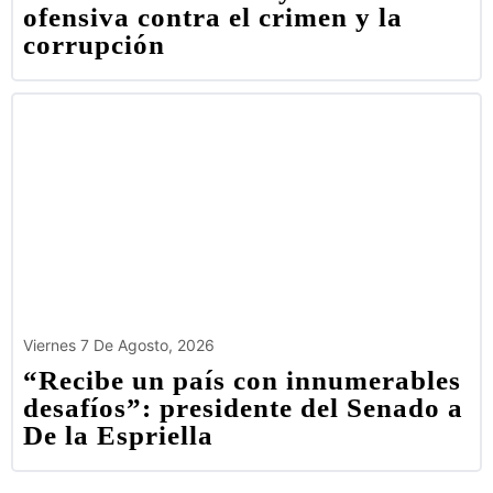
ofensiva contra el crimen y la
corrupción
Viernes 7 De Agosto, 2026
“Recibe un país con innumerables
desafíos”: presidente del Senado a
De la Espriella