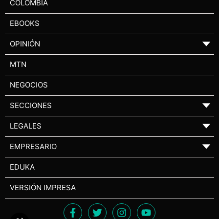
COLOMBIA
EBOOKS
OPINIÓN
▼
MTN
NEGOCIOS
SECCIONES
▼
LEGALES
▼
EMPRESARIO
▼
EDUKA
VERSIÓN IMPRESA