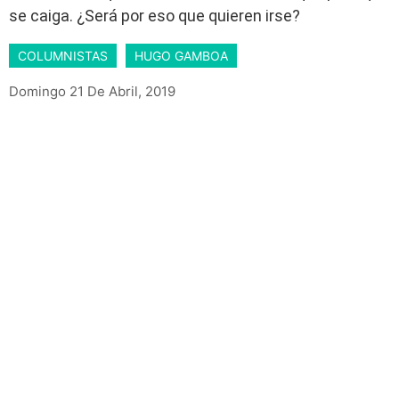
se caiga. ¿Será por eso que quieren irse?
COLUMNISTAS
HUGO GAMBOA
Domingo 21 De Abril, 2019