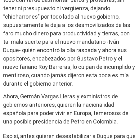
tener ni presupuesto ni vergüenza, dejando
“chicharrones” por todo lado al nuevo gobierno,
supuestamente le deja a los desmovilizados de las
farc mucho dinero para productividad y tierras, con
tal mala suerte para el nuevo mandatario -Iván
Duque- quién encontró la olla raspada y ahora sus
opositores, encabezados por Gustavo Petro y el
nuevo fariano Roy Barreras, lo culpan de incumplido y
mentiroso, cuando jamás dijeron esta boca es mía
durante el gobierno anterior.
Ahora, Germán Vargas Lleras y exministros de
gobiernos anteriores, quieren la nacionalidad
española para poder vivir en Europa, temerosos de
una posible presidencia de Petro en Colombia.
Eso sí, antes quieren desestabilizar a Duque para que