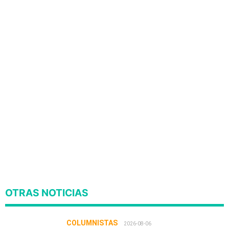
OTRAS NOTICIAS
COLUMNISTAS
2026-08-06