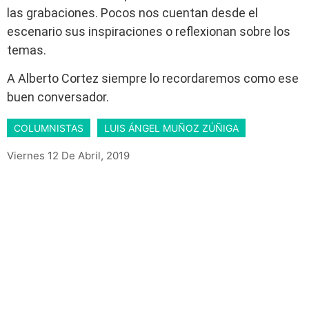
las grabaciones. Pocos nos cuentan desde el
escenario sus inspiraciones o reflexionan sobre los
temas.
A Alberto Cortez siempre lo recordaremos como ese
buen conversador.
COLUMNISTAS
LUIS ÁNGEL MUÑOZ ZÚÑIGA
Viernes 12 De Abril, 2019