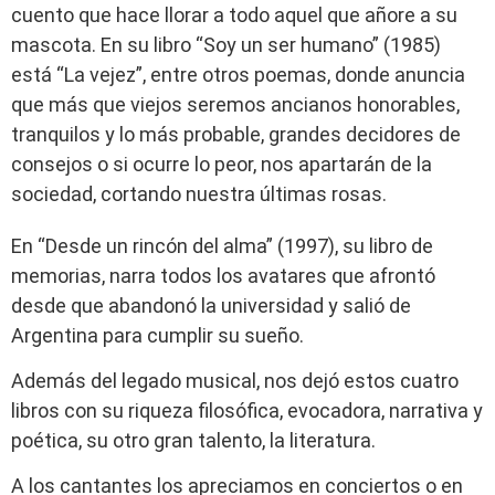
cuento que hace llorar a todo aquel que añore a su
mascota. En su libro “Soy un ser humano” (1985)
está “La vejez”, entre otros poemas, donde anuncia
que más que viejos seremos ancianos honorables,
tranquilos y lo más probable, grandes decidores de
consejos o si ocurre lo peor, nos apartarán de la
sociedad, cortando nuestra últimas rosas.
En “Desde un rincón del alma” (1997), su libro de
memorias, narra todos los avatares que afrontó
desde que abandonó la universidad y salió de
Argentina para cumplir su sueño.
Además del legado musical, nos dejó estos cuatro
libros con su riqueza filosófica, evocadora, narrativa y
poética, su otro gran talento, la literatura.
A los cantantes los apreciamos en conciertos o en