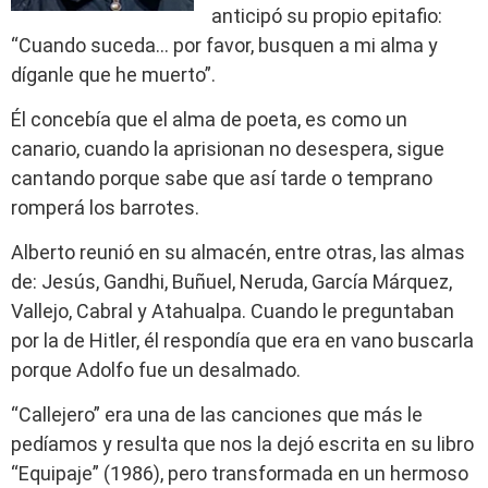
anticipó su propio epitafio:
“Cuando suceda… por favor, busquen a mi alma y
díganle que he muerto”.
Él concebía que el alma de poeta, es como un
canario, cuando la aprisionan no desespera, sigue
cantando porque sabe que así tarde o temprano
romperá los barrotes.
Alberto reunió en su almacén, entre otras, las almas
de: Jesús, Gandhi, Buñuel, Neruda, García Márquez,
Vallejo, Cabral y Atahualpa. Cuando le preguntaban
por la de Hitler, él respondía que era en vano buscarla
porque Adolfo fue un desalmado.
“Callejero” era una de las canciones que más le
pedíamos y resulta que nos la dejó escrita en su libro
“Equipaje” (1986), pero transformada en un hermoso