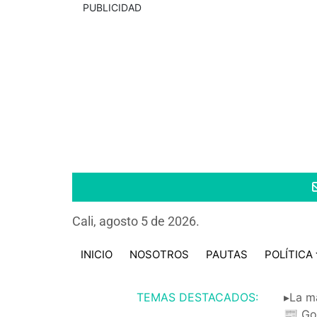
PUBLICIDAD
Cali, agosto 5 de 2026.
INICIO
NOSOTROS
PAUTAS
POLÍTICA
TEMAS DESTACADOS:
▸La m
📰 Go