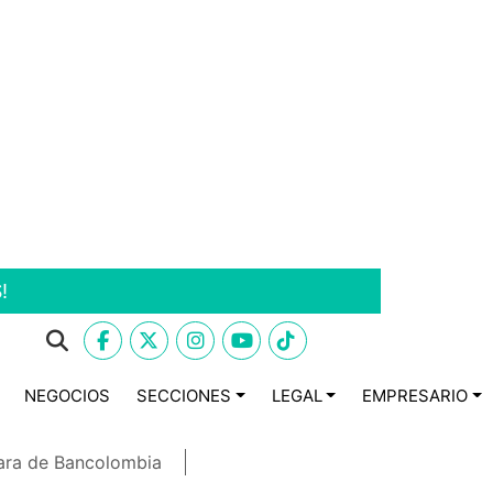
!
NEGOCIOS
SECCIONES
LEGAL
EMPRESARIO
ara de Bancolombia