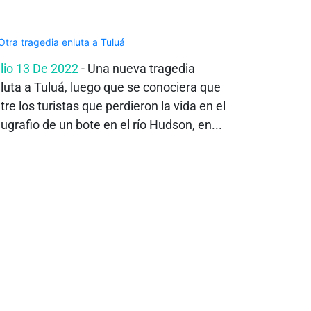
lio 13 De 2022
- Una nueva tragedia
luta a Tuluá, luego que se conociera que
tre los turistas que perdieron la vida en el
ugrafio de un bote en el río Hudson, en...