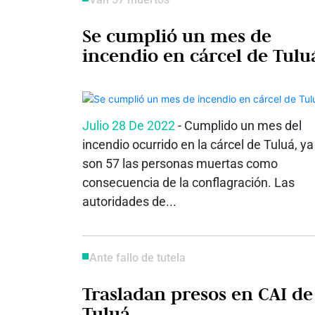
Se cumplió un mes de
incendio en cárcel de Tulu
Julio 28 De 2022
- Cumplido un mes del
incendio ocurrido en la cárcel de Tuluá, ya
son 57 las personas muertas como
consecuencia de la conflagración. Las
autoridades de...
Ante fallo de tutela
Trasladan presos en CAI de
Tuluá