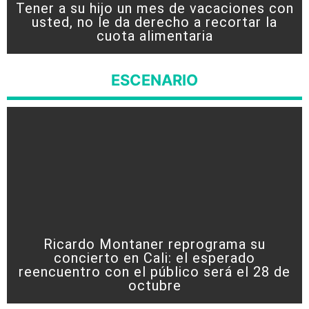
Tener a su hijo un mes de vacaciones con
usted, no le da derecho a recortar la
cuota alimentaria
ESCENARIO
Ricardo Montaner reprograma su
concierto en Cali: el esperado
reencuentro con el público será el 28 de
octubre