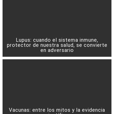
Lupus: cuando el sistema inmune,
protector de nuestra salud, se convierte
en adversario
Vacunas: entre los mitos y la evidencia