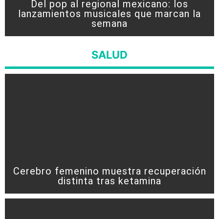
Del pop al regional mexicano: los
lanzamientos musicales que marcan la
semana
SALUD
Cerebro femenino muestra recuperación
distinta tras ketamina