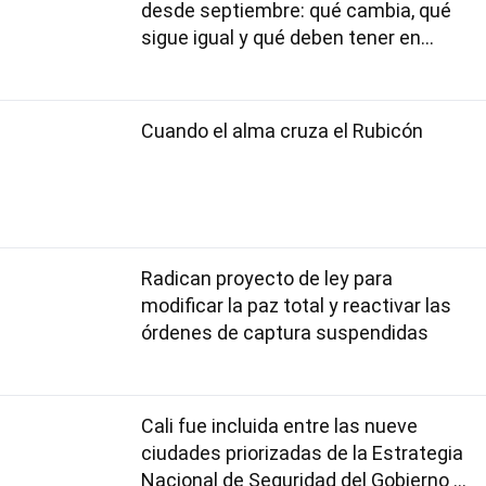
desde septiembre: qué cambia, qué
sigue igual y qué deben tener en
cuenta los usuarios
Cuando el alma cruza el Rubicón
Radican proyecto de ley para
modificar la paz total y reactivar las
órdenes de captura suspendidas
Cali fue incluida entre las nueve
ciudades priorizadas de la Estrategia
Nacional de Seguridad del Gobierno de