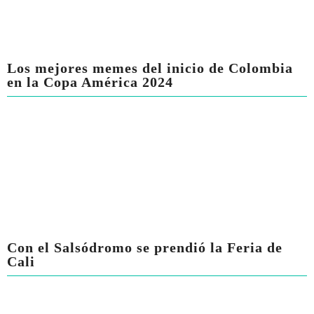
Los mejores memes del inicio de Colombia
en la Copa América 2024
Con el Salsódromo se prendió la Feria de
Cali