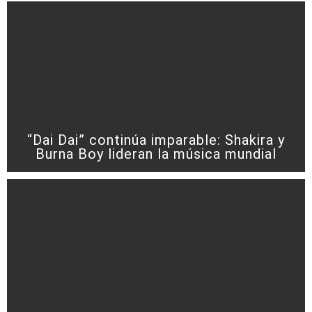
“Dai Dai” continúa imparable: Shakira y
Burna Boy lideran la música mundial