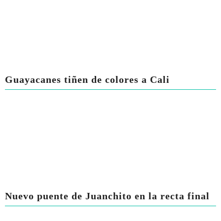
Guayacanes tiñen de colores a Cali
Nuevo puente de Juanchito en la recta final