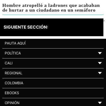
Hombre atropelló a ladrones que acababan
de hurtar a un ciudadano en un semáforo
›
SIGUIENTE SECCIÓN:
PAUTA AQUÍ
POLÍTICA
▼
CALI
▼
REGIONAL
▼
COLOMBIA
EBOOKS
OPINIÓN
▼