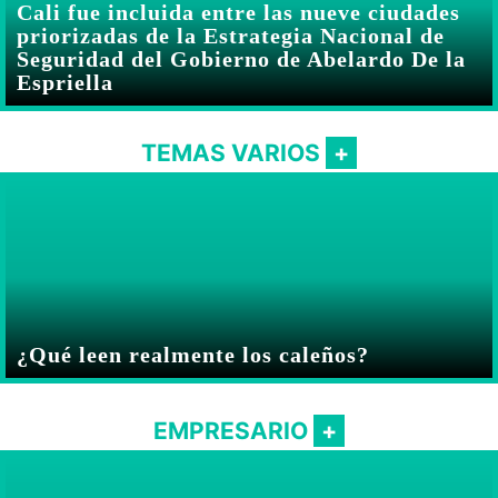
Cali fue incluida entre las nueve ciudades
priorizadas de la Estrategia Nacional de
Seguridad del Gobierno de Abelardo De la
Espriella
TEMAS VARIOS
¿Qué leen realmente los caleños?
EMPRESARIO