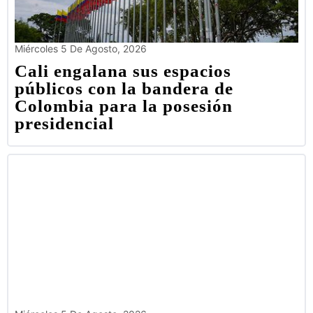
Miércoles 5 De Agosto, 2026
Cali engalana sus espacios
públicos con la bandera de
Colombia para la posesión
presidencial