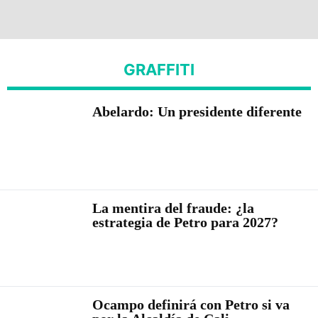
GRAFFITI
Abelardo: Un presidente diferente
La mentira del fraude: ¿la
estrategia de Petro para 2027?
Ocampo definirá con Petro si va