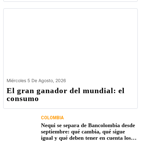
Miércoles 5 De Agosto, 2026
El gran ganador del mundial: el
consumo
COLOMBIA
Nequi se separa de Bancolombia desde
septiembre: qué cambia, qué sigue
igual y qué deben tener en cuenta los