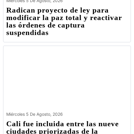
Miércoles 5 De Agosto, 2026
Radican proyecto de ley para
modificar la paz total y reactivar
las órdenes de captura
suspendidas
Miércoles 5 De Agosto, 2026
Cali fue incluida entre las nueve
ciudades priorizadas de la