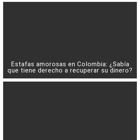
Estafas amorosas en Colombia: ¿Sabía
que tiene derecho a recuperar su dinero?