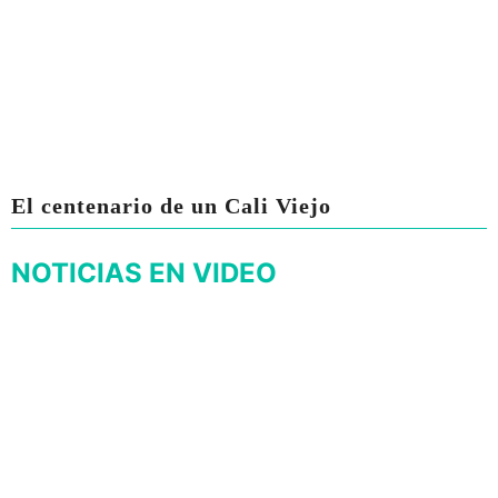
El centenario de un Cali Viejo
NOTICIAS EN VIDEO