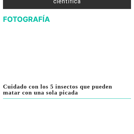
científica
FOTOGRAFÍA
Cuidado con los 5 insectos que pueden
matar con una sola picada