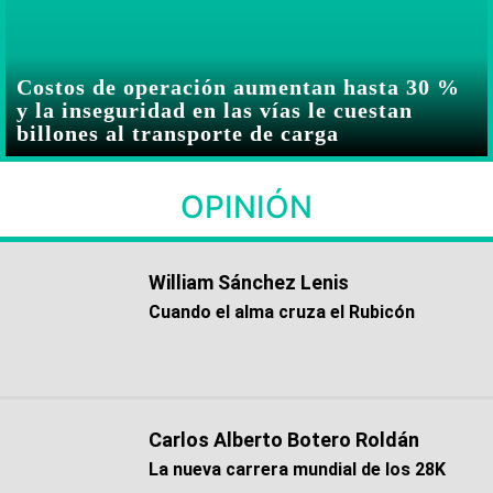
Costos de operación aumentan hasta 30 %
y la inseguridad en las vías le cuestan
billones al transporte de carga
OPINIÓN
William Sánchez Lenis
Cuando el alma cruza el Rubicón
Carlos Alberto Botero Roldán
La nueva carrera mundial de los 28K