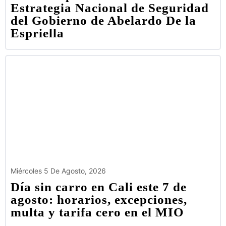
Estrategia Nacional de Seguridad
del Gobierno de Abelardo De la
Espriella
Miércoles 5 De Agosto, 2026
Día sin carro en Cali este 7 de
agosto: horarios, excepciones,
multa y tarifa cero en el MIO