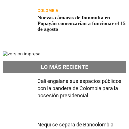
COLOMBIA
Nuevas cámaras de fotomulta en
Popayán comenzarían a funcionar el 15
de agosto
LO MÁS RECIENTE
Cali engalana sus espacios públicos
con la bandera de Colombia para la
posesión presidencial
Nequi se separa de Bancolombia