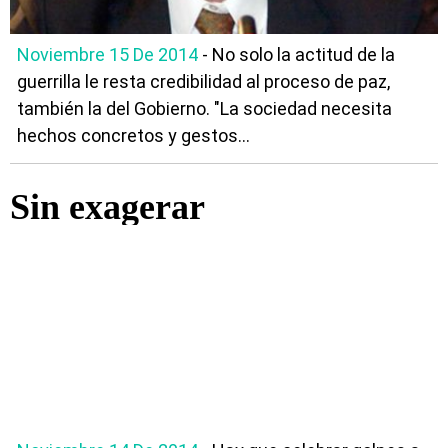
Noviembre 15 De 2014
- No solo la actitud de la
guerrilla le resta credibilidad al proceso de paz,
también la del Gobierno. "La sociedad necesita
hechos concretos y gestos...
Sin exagerar