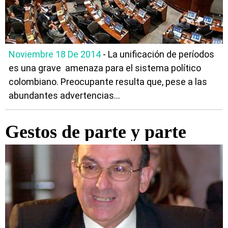
Noviembre 18 De 2014
- La unificación de períodos
es una grave amenaza para el sistema político
colombiano. Preocupante resulta que, pese a las
abundantes advertencias...
Gestos de parte y parte