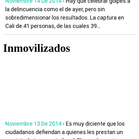
Noviembre 14 De 2014
- Hay que celebrar golpes a
la delincuencia como el de ayer, pero sin
sobredimensionar los resultados. La captura en
Cali de 41 personas, de las cuales 39...
Inmovilizados
Noviembre 13 De 2014
- Es muy diciente que los
ciudadanos defiendan a quienes les prestan un