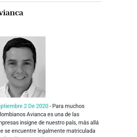
vianca
ptiembre 2 De 2020
- Para muchos
lombianos Avianca es una de las
presas insigne de nuestro país, más allá
e se encuentre legalmente matriculada