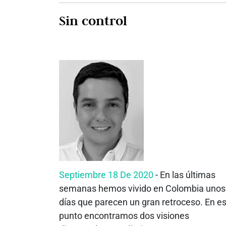
Sin control
Septiembre 18 De 2020
- En las últimas
semanas hemos vivido en Colombia unos
días que parecen un gran retroceso. En e
punto encontramos dos visiones