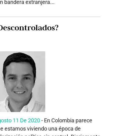
n bandera extranjera...
Descontrolados?
osto 11 De 2020
- En Colombia parece
e estamos viviendo una época de