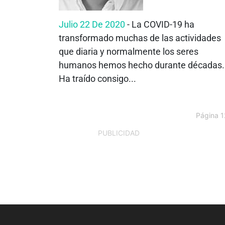
Julio 22 De 2020
- La COVID-19 ha
transformado muchas de las actividades
que diaria y normalmente los seres
humanos hemos hecho durante décadas.
Ha traído consigo...
Página 1
PUBLICIDAD