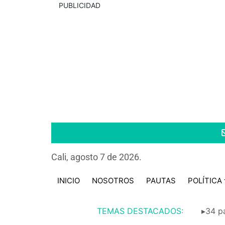
PUBLICIDAD
Cali, agosto 7 de 2026.
INICIO
NOSOTROS
PAUTAS
POLÍTICA
TEMAS DESTACADOS:
▸34 pa