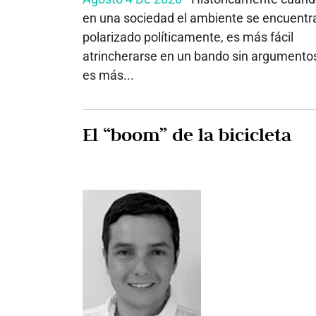
en una sociedad el ambiente se encuentr
polarizado políticamente, es más fácil
atrincherarse en un bando sin argumento
es más...
El “boom” de la bicicleta