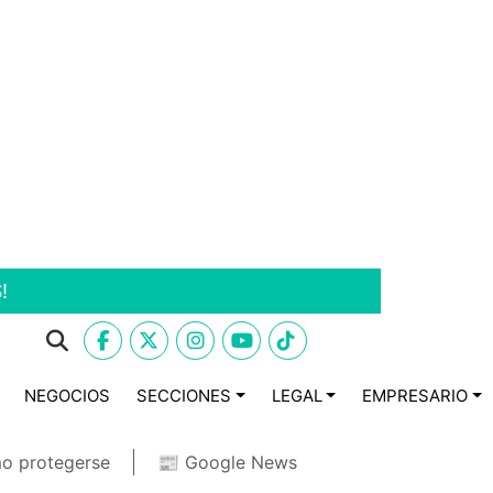
!
NEGOCIOS
SECCIONES
LEGAL
EMPRESARIO
o protegerse
📰 Google News