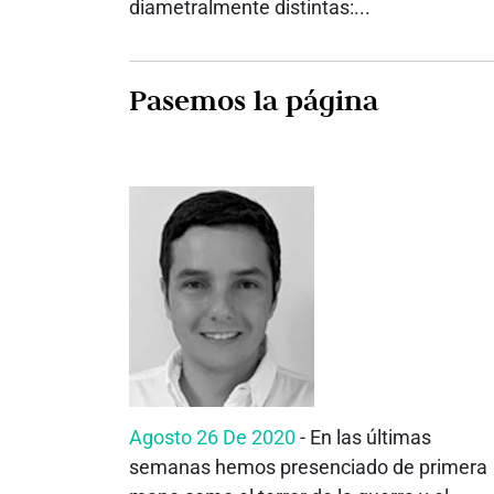
diametralmente distintas:...
Pasemos la página
Agosto 26 De 2020
- En las últimas
semanas hemos presenciado de primera