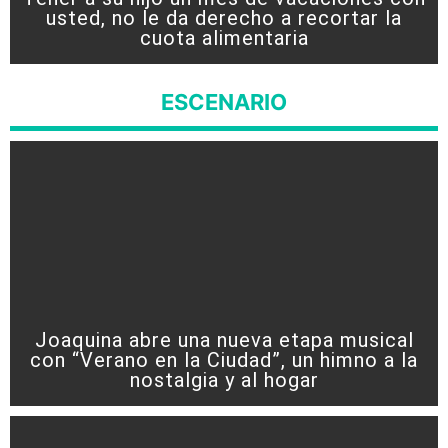
usted, no le da derecho a recortar la
cuota alimentaria
ESCENARIO
Joaquina abre una nueva etapa musical
con “Verano en la Ciudad”, un himno a la
nostalgia y al hogar