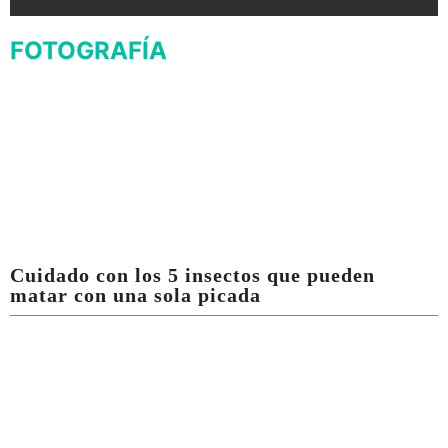
FOTOGRAFÍA
Cuidado con los 5 insectos que pueden
matar con una sola picada