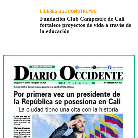
LÍDERES QUE CONSTRUYEN
Fundación Club Campestre de Cali
fortalece proyectos de vida a través de
la educación