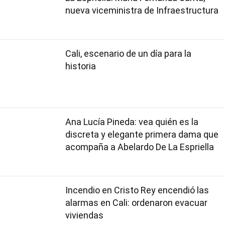
nueva viceministra de Infraestructura
Cali, escenario de un día para la
historia
Ana Lucía Pineda: vea quién es la
discreta y elegante primera dama que
acompaña a Abelardo De La Espriella
Incendio en Cristo Rey encendió las
alarmas en Cali: ordenaron evacuar
viviendas