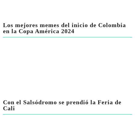
Los mejores memes del inicio de Colombia
en la Copa América 2024
Con el Salsódromo se prendió la Feria de
Cali