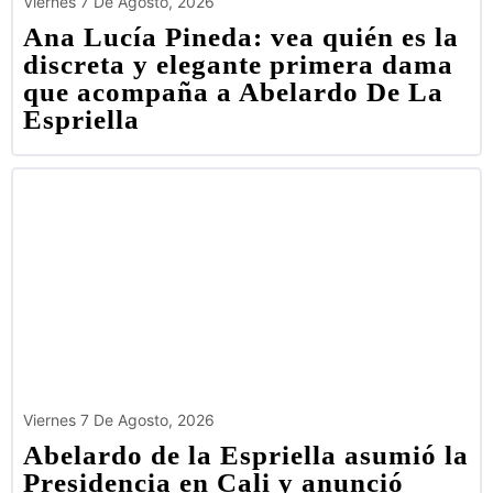
Viernes 7 De Agosto, 2026
Ana Lucía Pineda: vea quién es la
discreta y elegante primera dama
que acompaña a Abelardo De La
Espriella
Viernes 7 De Agosto, 2026
Abelardo de la Espriella asumió la
Presidencia en Cali y anunció