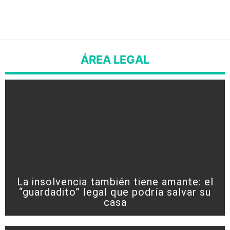
ÁREA LEGAL
La insolvencia también tiene amante: el
“guardadito” legal que podría salvar su
casa