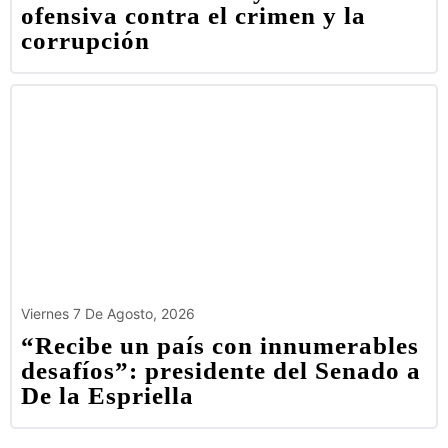
ofensiva contra el crimen y la
corrupción
Viernes 7 De Agosto, 2026
“Recibe un país con innumerables
desafíos”: presidente del Senado a
De la Espriella