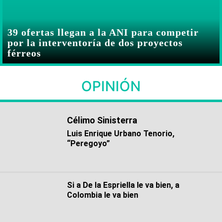
39 ofertas llegan a la ANI para competir
por la interventoría de dos proyectos
férreos
OPINIÓN
Célimo Sinisterra
Luis Enrique Urbano Tenorio,
“Peregoyo”
Si a De la Espriella le va bien, a
Colombia le va bien