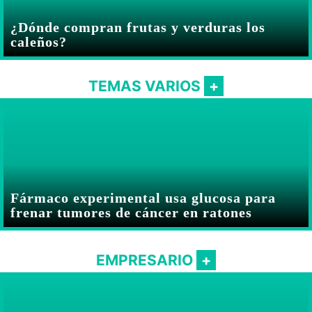
¿Dónde compran frutas y verduras los
caleños?
TEMAS VARIOS
Fármaco experimental usa glucosa para
frenar tumores de cáncer en ratones
EMPRESARIO