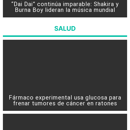
“Dai Dai” continúa imparable: Shakira y
Burna Boy lideran la música mundial
SALUD
Fármaco experimental usa glucosa para
frenar tumores de cáncer en ratones