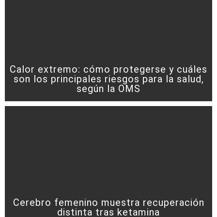
Calor extremo: cómo protegerse y cuáles
son los principales riesgos para la salud,
según la OMS
Cerebro femenino muestra recuperación
distinta tras ketamina