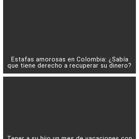
Estafas amorosas en Colombia: ¿Sabía
que tiene derecho a recuperar su dinero?
Tener a su hijo un mes de vacaciones con