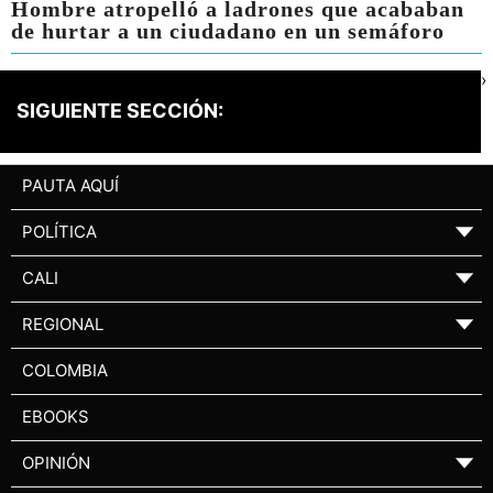
Hombre atropelló a ladrones que acababan
de hurtar a un ciudadano en un semáforo
›
SIGUIENTE SECCIÓN:
PAUTA AQUÍ
POLÍTICA
▼
CALI
▼
REGIONAL
▼
COLOMBIA
EBOOKS
OPINIÓN
▼