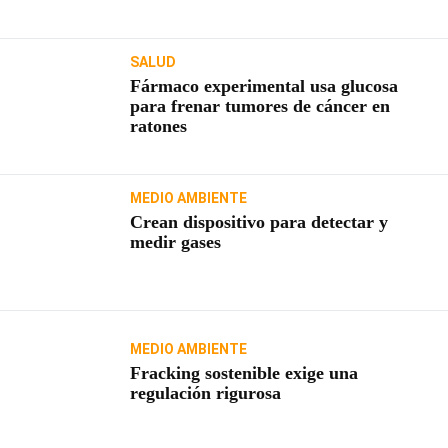
SALUD
Fármaco experimental usa glucosa
para frenar tumores de cáncer en
ratones
MEDIO AMBIENTE
Crean dispositivo para detectar y
medir gases
MEDIO AMBIENTE
Fracking sostenible exige una
regulación rigurosa