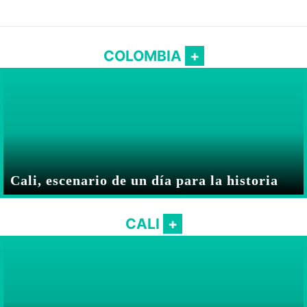
COLOMBIA
Cali, escenario de un día para la historia
CALI