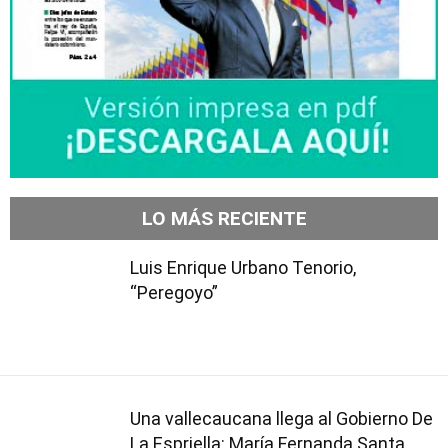
LO MÁS RECIENTE
Luis Enrique Urbano Tenorio,
“Peregoyo”
Una vallecaucana llega al Gobierno De
La Espriella: María Fernanda Santa,