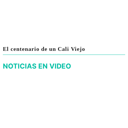
El centenario de un Cali Viejo
NOTICIAS EN VIDEO