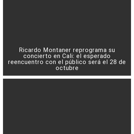
Ricardo Montaner reprograma su
concierto en Cali: el esperado
reencuentro con el público será el 28 de
octubre