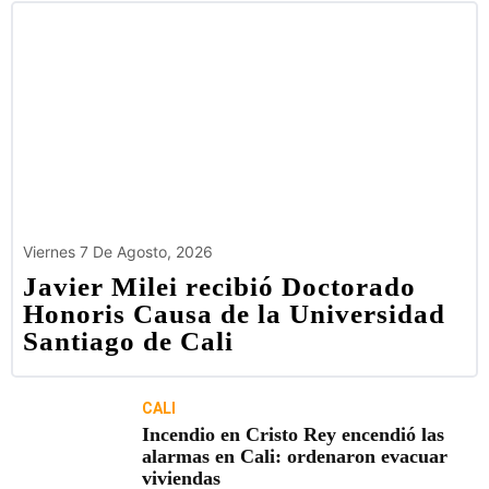
Viernes 7 De Agosto, 2026
Javier Milei recibió Doctorado
Honoris Causa de la Universidad
Santiago de Cali
CALI
Incendio en Cristo Rey encendió las
alarmas en Cali: ordenaron evacuar
viviendas