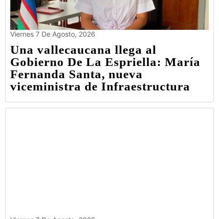
Viernes 7 De Agosto, 2026
Una vallecaucana llega al
Gobierno De La Espriella: María
Fernanda Santa, nueva
viceministra de Infraestructura