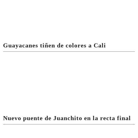
Guayacanes tiñen de colores a Cali
Nuevo puente de Juanchito en la recta final