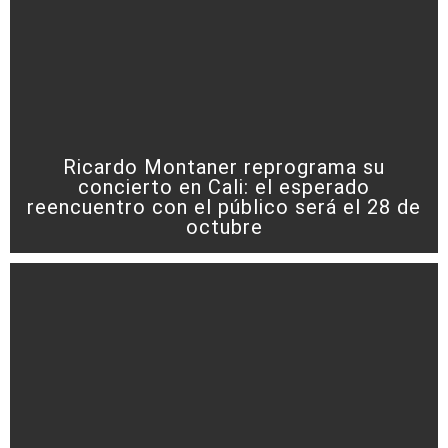
Ricardo Montaner reprograma su
concierto en Cali: el esperado
reencuentro con el público será el 28 de
octubre