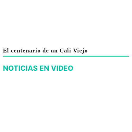
El centenario de un Cali Viejo
NOTICIAS EN VIDEO