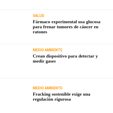
SALUD
Fármaco experimental usa glucosa
para frenar tumores de cáncer en
ratones
MEDIO AMBIENTE
Crean dispositivo para detectar y
medir gases
MEDIO AMBIENTE
Fracking sostenible exige una
regulación rigurosa