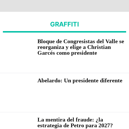
GRAFFITI
Bloque de Congresistas del Valle se
reorganiza y elige a Christian
Garcés como presidente
Abelardo: Un presidente diferente
La mentira del fraude: ¿la
estrategia de Petro para 2027?