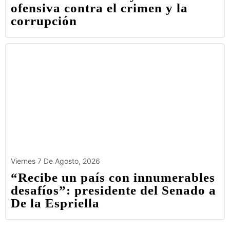
ofensiva contra el crimen y la
corrupción
Viernes 7 De Agosto, 2026
“Recibe un país con innumerables
desafíos”: presidente del Senado a
De la Espriella