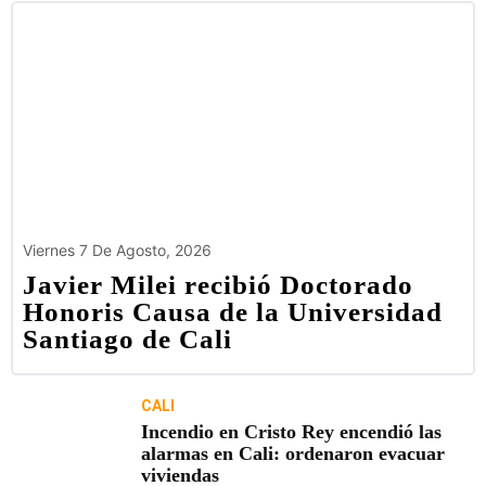
Viernes 7 De Agosto, 2026
Javier Milei recibió Doctorado
Honoris Causa de la Universidad
Santiago de Cali
CALI
Incendio en Cristo Rey encendió las
alarmas en Cali: ordenaron evacuar
viviendas