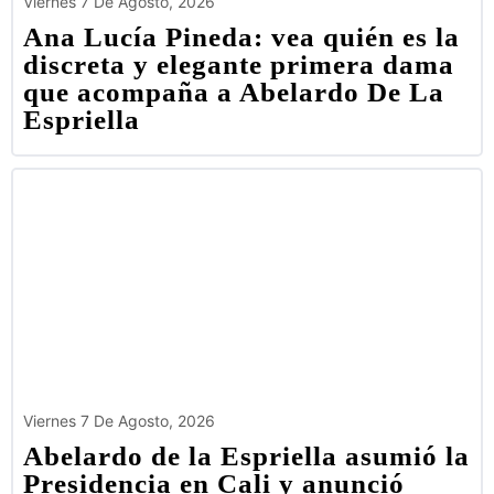
Viernes 7 De Agosto, 2026
Ana Lucía Pineda: vea quién es la
discreta y elegante primera dama
que acompaña a Abelardo De La
Espriella
Viernes 7 De Agosto, 2026
Abelardo de la Espriella asumió la
Presidencia en Cali y anunció