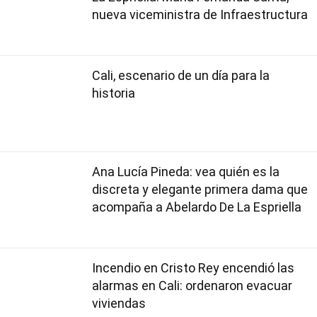
nueva viceministra de Infraestructura
Cali, escenario de un día para la
historia
Ana Lucía Pineda: vea quién es la
discreta y elegante primera dama que
acompaña a Abelardo De La Espriella
Incendio en Cristo Rey encendió las
alarmas en Cali: ordenaron evacuar
viviendas