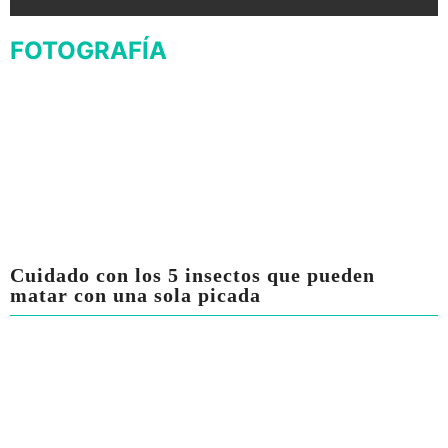
FOTOGRAFÍA
Cuidado con los 5 insectos que pueden
matar con una sola picada