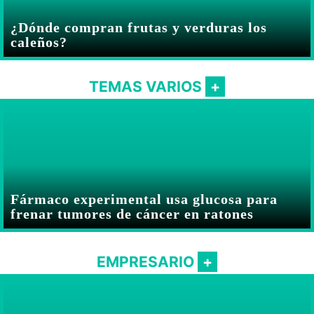
¿Dónde compran frutas y verduras los
caleños?
TEMAS VARIOS
Fármaco experimental usa glucosa para
frenar tumores de cáncer en ratones
EMPRESARIO