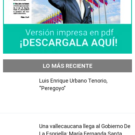
LO MÁS RECIENTE
Luis Enrique Urbano Tenorio,
“Peregoyo”
Una vallecaucana llega al Gobierno De
La Espriella: María Fernanda Santa,