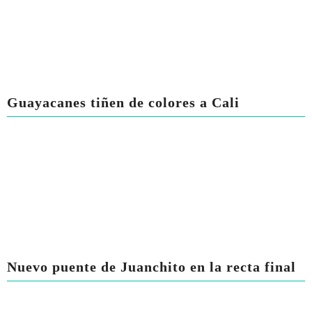
Guayacanes tiñen de colores a Cali
Nuevo puente de Juanchito en la recta final