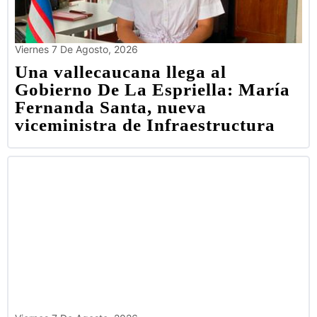
Viernes 7 De Agosto, 2026
Una vallecaucana llega al
Gobierno De La Espriella: María
Fernanda Santa, nueva
viceministra de Infraestructura