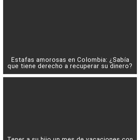
Estafas amorosas en Colombia: ¿Sabía
que tiene derecho a recuperar su dinero?
Tener a su hijo un mes de vacaciones con