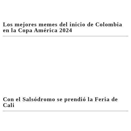
Los mejores memes del inicio de Colombia
en la Copa América 2024
Con el Salsódromo se prendió la Feria de
Cali