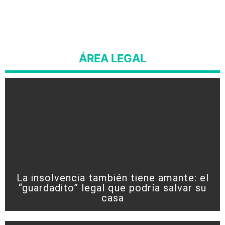
ÁREA LEGAL
La insolvencia también tiene amante: el
“guardadito” legal que podría salvar su
casa