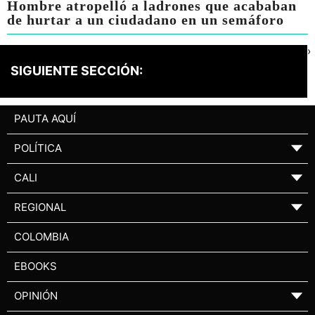
Hombre atropelló a ladrones que acababan
de hurtar a un ciudadano en un semáforo
›
SIGUIENTE SECCIÓN:
PAUTA AQUÍ
POLÍTICA
▼
CALI
▼
REGIONAL
▼
COLOMBIA
EBOOKS
OPINIÓN
▼