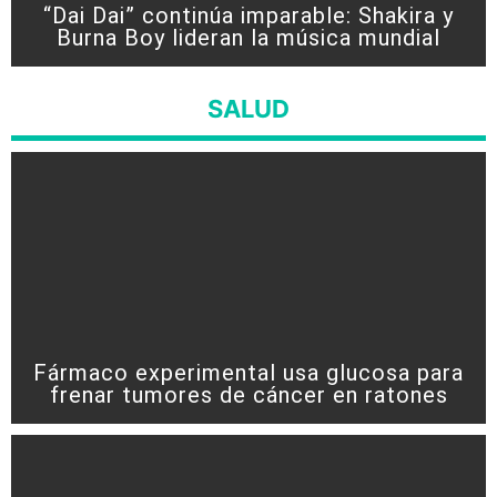
“Dai Dai” continúa imparable: Shakira y
Burna Boy lideran la música mundial
SALUD
Fármaco experimental usa glucosa para
frenar tumores de cáncer en ratones