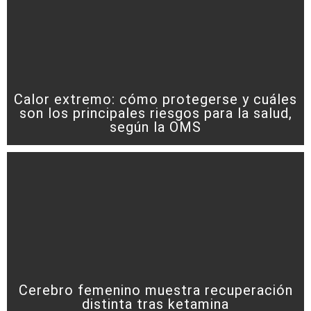
Calor extremo: cómo protegerse y cuáles
son los principales riesgos para la salud,
según la OMS
Cerebro femenino muestra recuperación
distinta tras ketamina