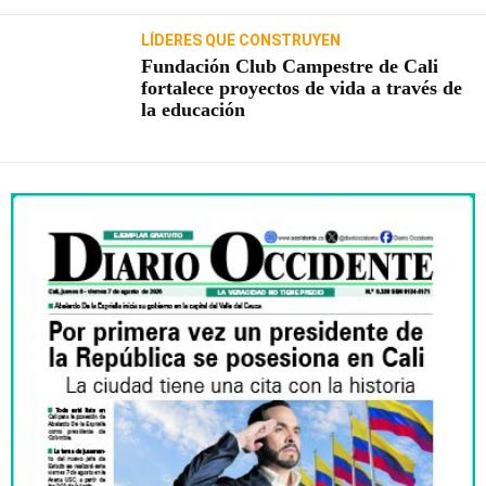
LÍDERES QUE CONSTRUYEN
Fundación Club Campestre de Cali
fortalece proyectos de vida a través de
la educación