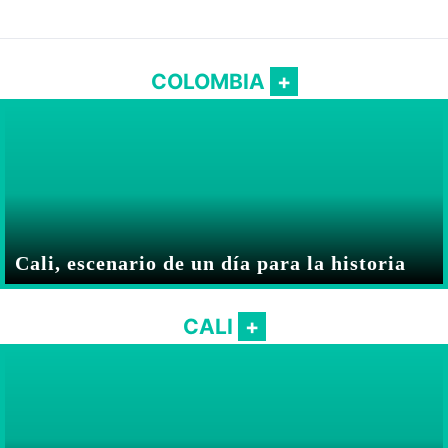
COLOMBIA
Cali, escenario de un día para la historia
CALI