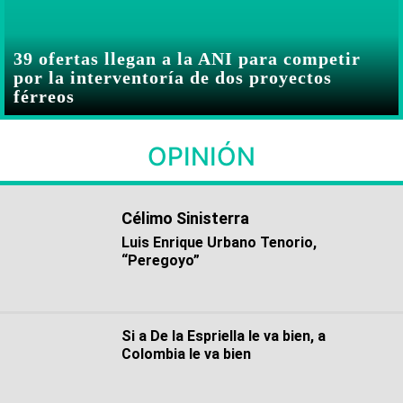
39 ofertas llegan a la ANI para competir
por la interventoría de dos proyectos
férreos
OPINIÓN
Célimo Sinisterra
Luis Enrique Urbano Tenorio,
“Peregoyo”
Si a De la Espriella le va bien, a
Colombia le va bien