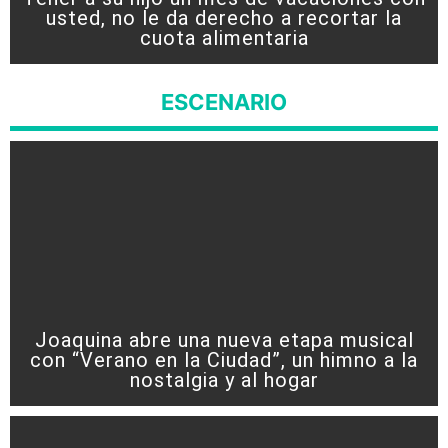
usted, no le da derecho a recortar la
cuota alimentaria
ESCENARIO
Joaquina abre una nueva etapa musical
con “Verano en la Ciudad”, un himno a la
nostalgia y al hogar