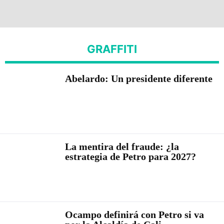
GRAFFITI
Abelardo: Un presidente diferente
La mentira del fraude: ¿la
estrategia de Petro para 2027?
Ocampo definirá con Petro si va