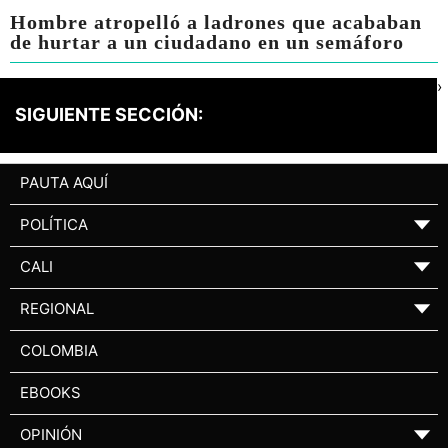
Hombre atropelló a ladrones que acababan
de hurtar a un ciudadano en un semáforo
›
SIGUIENTE SECCIÓN:
PAUTA AQUÍ
POLÍTICA
▼
CALI
▼
REGIONAL
▼
COLOMBIA
EBOOKS
OPINIÓN
▼