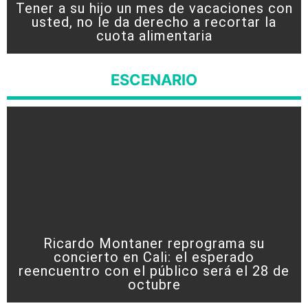
Tener a su hijo un mes de vacaciones con
usted, no le da derecho a recortar la
cuota alimentaria
ESCENARIO
Ricardo Montaner reprograma su
concierto en Cali: el esperado
reencuentro con el público será el 28 de
octubre