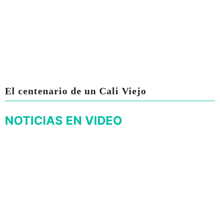
El centenario de un Cali Viejo
NOTICIAS EN VIDEO