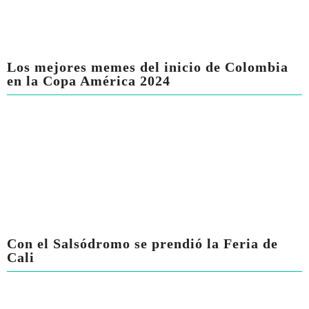
Los mejores memes del inicio de Colombia
en la Copa América 2024
Con el Salsódromo se prendió la Feria de
Cali