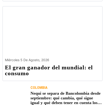
Miércoles 5 De Agosto, 2026
El gran ganador del mundial: el
consumo
COLOMBIA
Nequi se separa de Bancolombia desde
septiembre: qué cambia, qué sigue
igual y qué deben tener en cuenta los