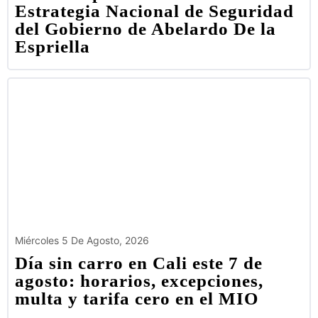
Estrategia Nacional de Seguridad
del Gobierno de Abelardo De la
Espriella
Miércoles 5 De Agosto, 2026
Día sin carro en Cali este 7 de
agosto: horarios, excepciones,
multa y tarifa cero en el MIO