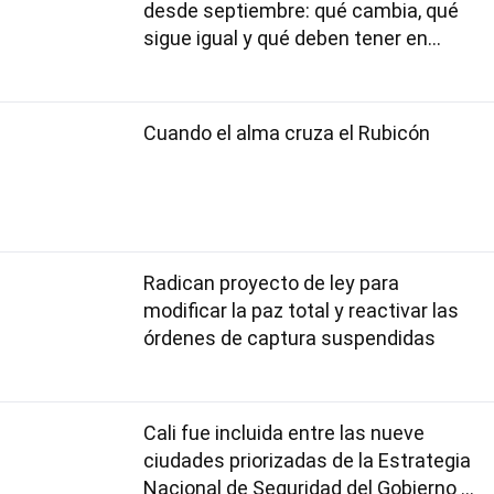
desde septiembre: qué cambia, qué
sigue igual y qué deben tener en
cuenta los usuarios
Cuando el alma cruza el Rubicón
Radican proyecto de ley para
modificar la paz total y reactivar las
órdenes de captura suspendidas
Cali fue incluida entre las nueve
ciudades priorizadas de la Estrategia
Nacional de Seguridad del Gobierno de