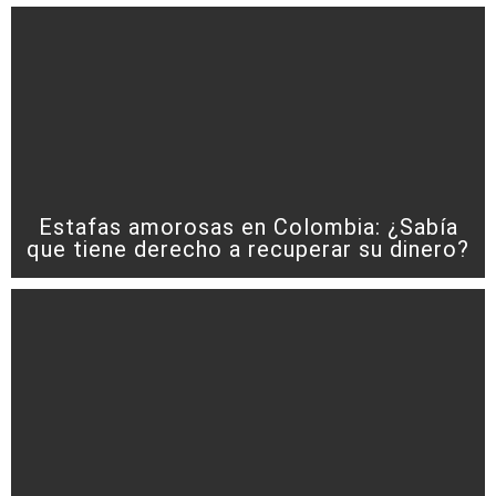
Estafas amorosas en Colombia: ¿Sabía
que tiene derecho a recuperar su dinero?