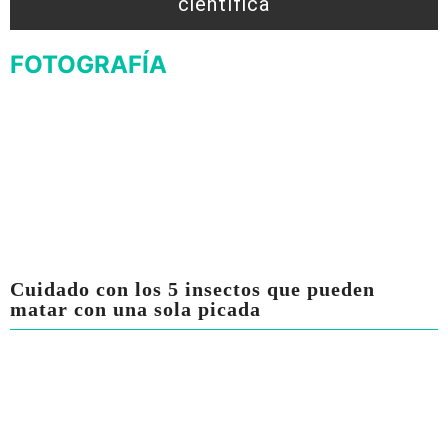
científica
FOTOGRAFÍA
Cuidado con los 5 insectos que pueden
matar con una sola picada