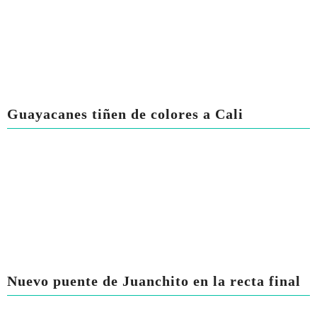
Guayacanes tiñen de colores a Cali
Nuevo puente de Juanchito en la recta final