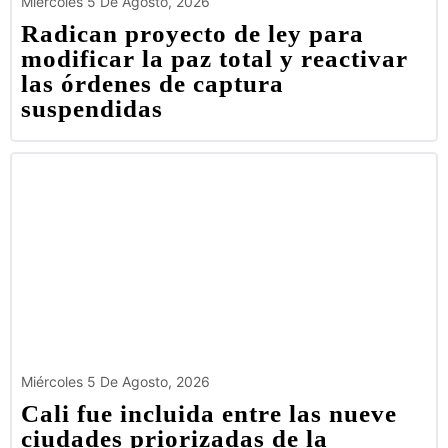
Miércoles 5 De Agosto, 2026
Radican proyecto de ley para
modificar la paz total y reactivar
las órdenes de captura
suspendidas
Miércoles 5 De Agosto, 2026
Cali fue incluida entre las nueve
ciudades priorizadas de la