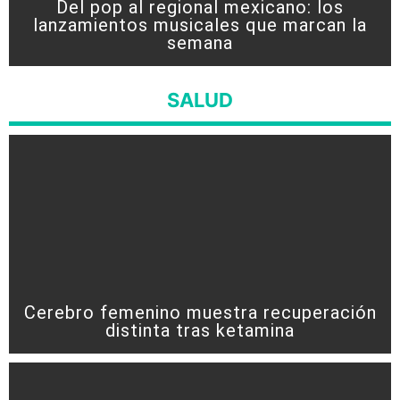
Del pop al regional mexicano: los
lanzamientos musicales que marcan la
semana
SALUD
Cerebro femenino muestra recuperación
distinta tras ketamina