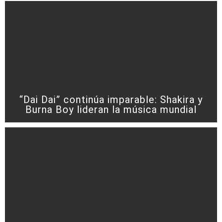
“Dai Dai” continúa imparable: Shakira y
Burna Boy lideran la música mundial