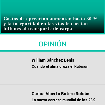
Costos de operación aumentan hasta 30 %
y la inseguridad en las vías le cuestan
billones al transporte de carga
OPINIÓN
William Sánchez Lenis
Cuando el alma cruza el Rubicón
Carlos Alberto Botero Roldán
La nueva carrera mundial de los 28K