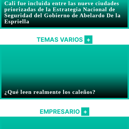
Cali fue incluida entre las nueve ciudades
priorizadas de la Estrategia Nacional de
Seguridad del Gobierno de Abelardo De la
Espriella
TEMAS VARIOS
¿Qué leen realmente los caleños?
EMPRESARIO