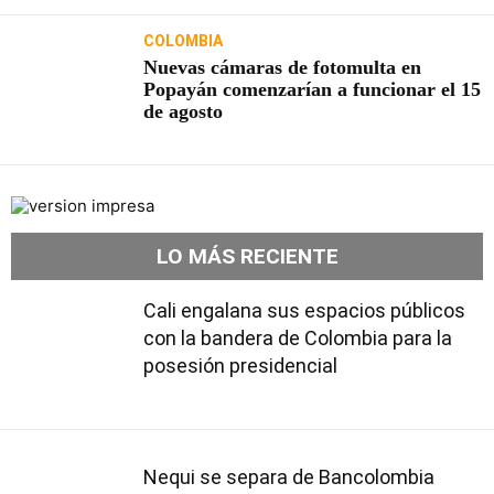
COLOMBIA
Nuevas cámaras de fotomulta en
Popayán comenzarían a funcionar el 15
de agosto
LO MÁS RECIENTE
Cali engalana sus espacios públicos
con la bandera de Colombia para la
posesión presidencial
Nequi se separa de Bancolombia