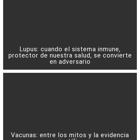
Lupus: cuando el sistema inmune,
protector de nuestra salud, se convierte
en adversario
Vacunas: entre los mitos y la evidencia