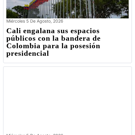
Miércoles 5 De Agosto, 2026
Cali engalana sus espacios
públicos con la bandera de
Colombia para la posesión
presidencial