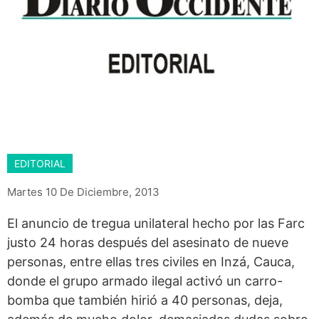
EDITORIAL
Martes 10 De Diciembre, 2013
El anuncio de tregua unilateral hecho por las Farc
justo 24 horas después del asesinato de nueve
personas, entre ellas tres civiles en Inzá, Cauca,
donde el grupo armado ilegal activó un carro-
bomba que también hirió a 40 personas, deja,