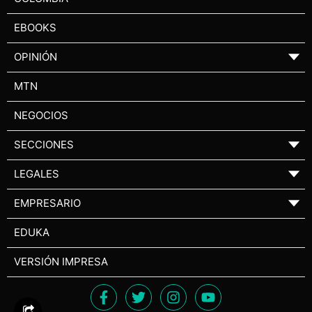
EBOOKS
OPINIÓN
▼
MTN
NEGOCIOS
SECCIONES
▼
LEGALES
▼
EMPRESARIO
▼
EDUKA
VERSIÓN IMPRESA