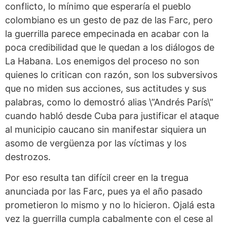
conflicto, lo mínimo que esperaría el pueblo
colombiano es un gesto de paz de las Farc, pero
la guerrilla parece empecinada en acabar con la
poca credibilidad que le quedan a los diálogos de
La Habana. Los enemigos del proceso no son
quienes lo critican con razón, son los subversivos
que no miden sus acciones, sus actitudes y sus
palabras, como lo demostró alias \”Andrés París\”
cuando habló desde Cuba para justificar el ataque
al municipio caucano sin manifestar siquiera un
asomo de vergüenza por las víctimas y los
destrozos.
Por eso resulta tan difícil creer en la tregua
anunciada por las Farc, pues ya el año pasado
prometieron lo mismo y no lo hicieron. Ojalá esta
vez la guerrilla cumpla cabalmente con el cese al