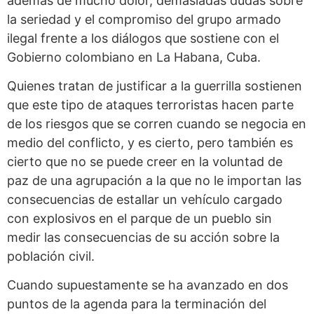
además de mucho dolor, demasiadas dudas sobre
la seriedad y el compromiso del grupo armado
ilegal frente a los diálogos que sostiene con el
Gobierno colombiano en La Habana, Cuba.
Quienes tratan de justificar a la guerrilla sostienen
que este tipo de ataques terroristas hacen parte
de los riesgos que se corren cuando se negocia en
medio del conflicto, y es cierto, pero también es
cierto que no se puede creer en la voluntad de
paz de una agrupación a la que no le importan las
consecuencias de estallar un vehículo cargado
con explosivos en el parque de un pueblo sin
medir las consecuencias de su acción sobre la
población civil.
Cuando supuestamente se ha avanzado en dos
puntos de la agenda para la terminación del