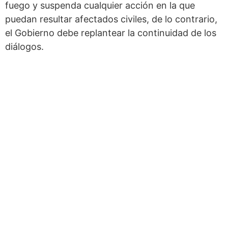
fuego y suspenda cualquier acción en la que
puedan resultar afectados civiles, de lo contrario,
el Gobierno debe replantear la continuidad de los
diálogos.