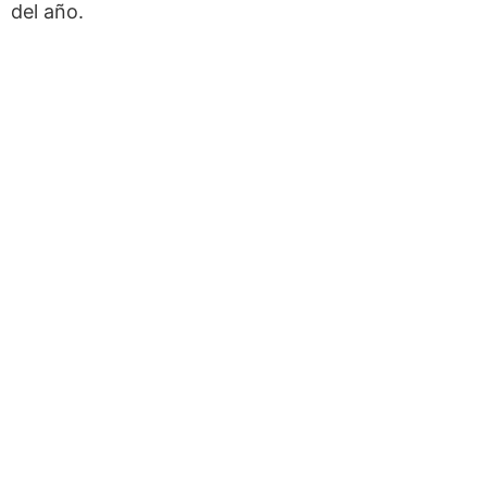
del año.