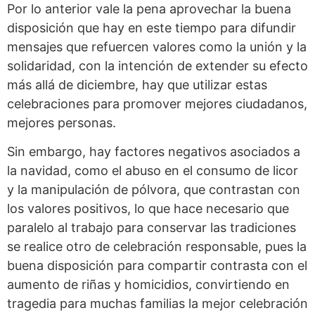
Por lo anterior vale la pena aprovechar la buena
disposición que hay en este tiempo para difundir
mensajes que refuercen valores como la unión y la
solidaridad, con la intención de extender su efecto
más allá de diciembre, hay que utilizar estas
celebraciones para promover mejores ciudadanos,
mejores personas.
Sin embargo, hay factores negativos asociados a
la navidad, como el abuso en el consumo de licor
y la manipulación de pólvora, que contrastan con
los valores positivos, lo que hace necesario que
paralelo al trabajo para conservar las tradiciones
se realice otro de celebración responsable, pues la
buena disposición para compartir contrasta con el
aumento de riñas y homicidios, convirtiendo en
tragedia para muchas familias la mejor celebración