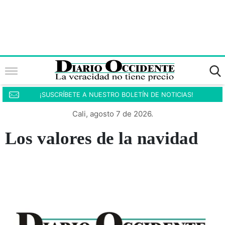
¡SUSCRÍBETE A NUESTRO BOLETÍN DE NOTICIAS!
Cali, agosto 7 de 2026.
Los valores de la navidad