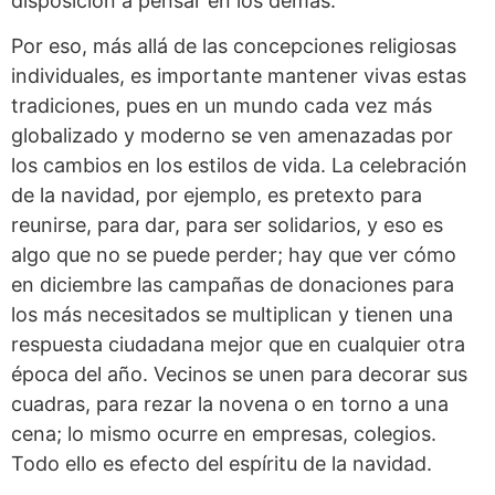
disposición a pensar en los demás.
Por eso, más allá de las concepciones religiosas
individuales, es importante mantener vivas estas
tradiciones, pues en un mundo cada vez más
globalizado y moderno se ven amenazadas por
los cambios en los estilos de vida. La celebración
de la navidad, por ejemplo, es pretexto para
reunirse, para dar, para ser solidarios, y eso es
algo que no se puede perder; hay que ver cómo
en diciembre las campañas de donaciones para
los más necesitados se multiplican y tienen una
respuesta ciudadana mejor que en cualquier otra
época del año. Vecinos se unen para decorar sus
cuadras, para rezar la novena o en torno a una
cena; lo mismo ocurre en empresas, colegios.
Todo ello es efecto del espíritu de la navidad.