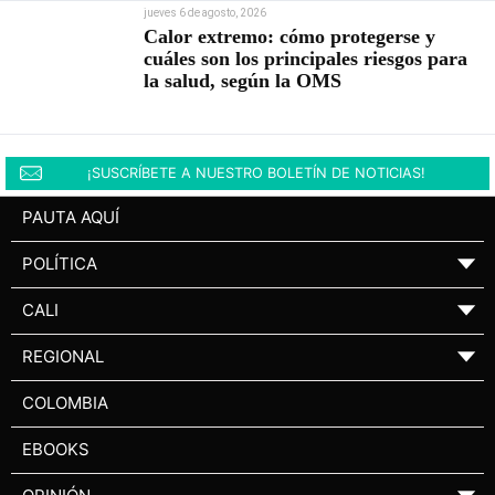
jueves 6 de agosto, 2026
Calor extremo: cómo protegerse y
cuáles son los principales riesgos para
la salud, según la OMS
¡SUSCRÍBETE A NUESTRO BOLETÍN DE NOTICIAS!
PAUTA AQUÍ
POLÍTICA
▼
CALI
▼
REGIONAL
▼
COLOMBIA
EBOOKS