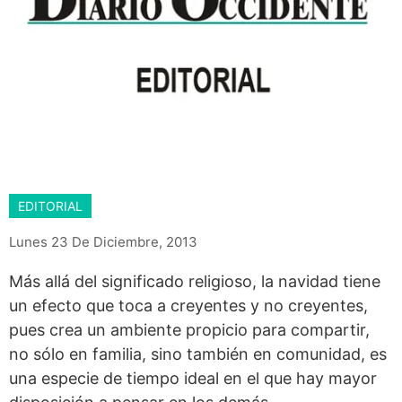
EDITORIAL
Lunes 23 De Diciembre, 2013
Más allá del significado religioso, la navidad tiene
un efecto que toca a creyentes y no creyentes,
pues crea un ambiente propicio para compartir,
no sólo en familia, sino también en comunidad, es
una especie de tiempo ideal en el que hay mayor