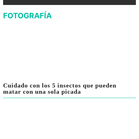
FOTOGRAFÍA
Cuidado con los 5 insectos que pueden
matar con una sola picada