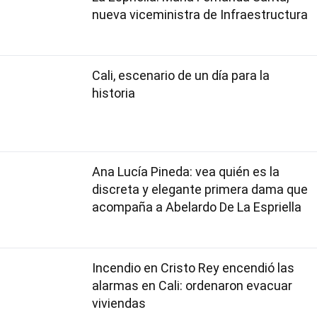
nueva viceministra de Infraestructura
Cali, escenario de un día para la
historia
Ana Lucía Pineda: vea quién es la
discreta y elegante primera dama que
acompaña a Abelardo De La Espriella
Incendio en Cristo Rey encendió las
alarmas en Cali: ordenaron evacuar
viviendas