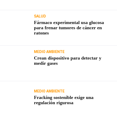
SALUD
Fármaco experimental usa glucosa
para frenar tumores de cáncer en
ratones
MEDIO AMBIENTE
Crean dispositivo para detectar y
medir gases
MEDIO AMBIENTE
Fracking sostenible exige una
regulación rigurosa