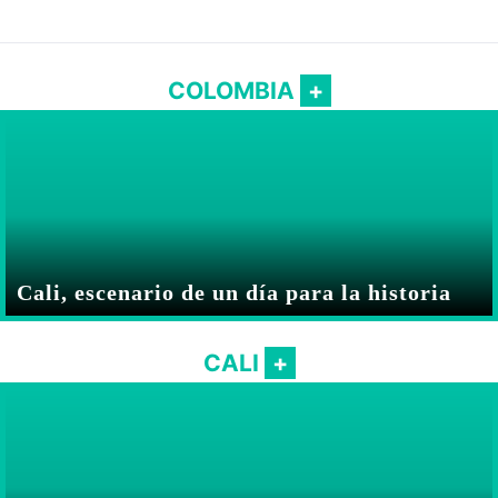
COLOMBIA
Cali, escenario de un día para la historia
CALI