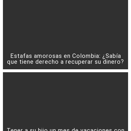
Estafas amorosas en Colombia: ¿Sabía
que tiene derecho a recuperar su dinero?
Tener a su hijo un mes de vacaciones con