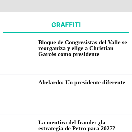
GRAFFITI
Bloque de Congresistas del Valle se
reorganiza y elige a Christian
Garcés como presidente
Abelardo: Un presidente diferente
La mentira del fraude: ¿la
estrategia de Petro para 2027?