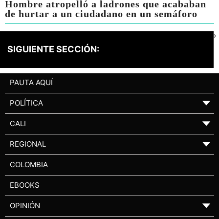
Hombre atropelló a ladrones que acababan
de hurtar a un ciudadano en un semáforo
›
SIGUIENTE SECCIÓN:
PAUTA AQUÍ
POLÍTICA
▼
CALI
▼
REGIONAL
▼
COLOMBIA
EBOOKS
OPINIÓN
▼