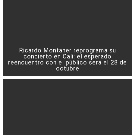
Ricardo Montaner reprograma su
concierto en Cali: el esperado
reencuentro con el público será el 28 de
octubre