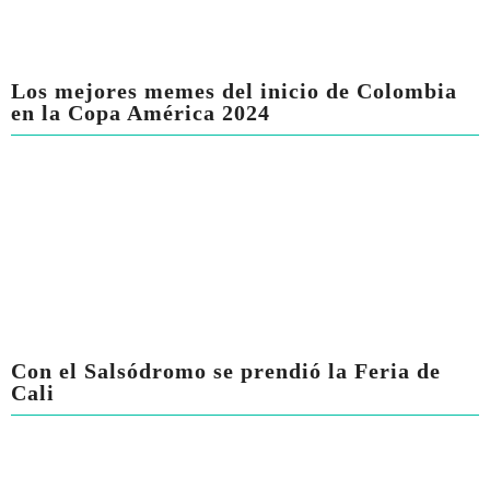
Los mejores memes del inicio de Colombia
en la Copa América 2024
Con el Salsódromo se prendió la Feria de
Cali