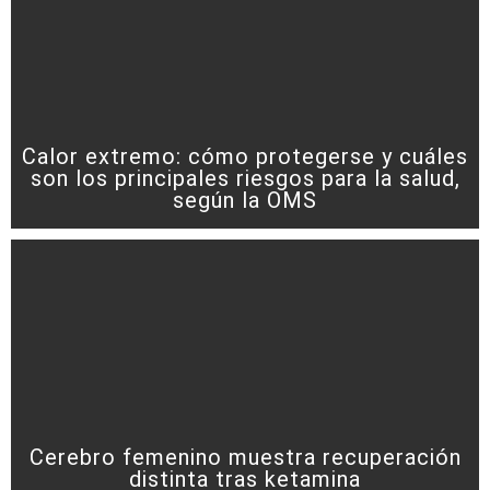
Calor extremo: cómo protegerse y cuáles
son los principales riesgos para la salud,
según la OMS
Cerebro femenino muestra recuperación
distinta tras ketamina