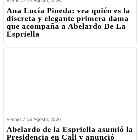
Viernes 7 De Agosto, 2026
Ana Lucía Pineda: vea quién es la
discreta y elegante primera dama
que acompaña a Abelardo De La
Espriella
Viernes 7 De Agosto, 2026
Abelardo de la Espriella asumió la
Presidencia en Cali y anunció