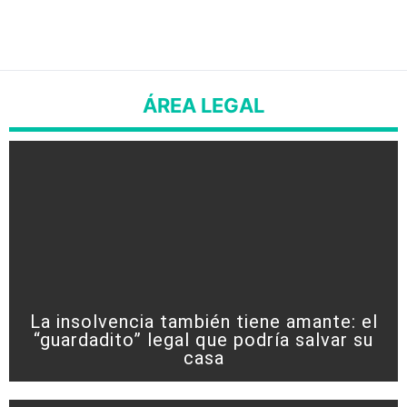
ÁREA LEGAL
La insolvencia también tiene amante: el
“guardadito” legal que podría salvar su
casa