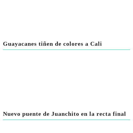
Guayacanes tiñen de colores a Cali
Nuevo puente de Juanchito en la recta final