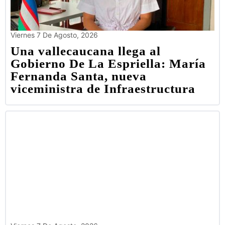
Viernes 7 De Agosto, 2026
Una vallecaucana llega al
Gobierno De La Espriella: María
Fernanda Santa, nueva
viceministra de Infraestructura