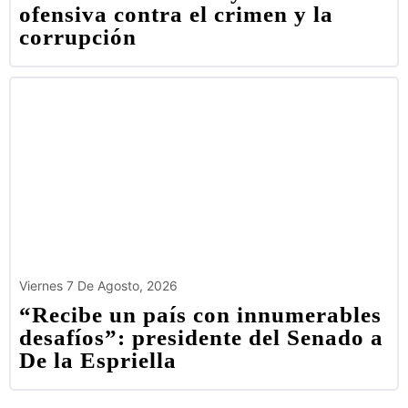
ofensiva contra el crimen y la
corrupción
Viernes 7 De Agosto, 2026
“Recibe un país con innumerables
desafíos”: presidente del Senado a
De la Espriella