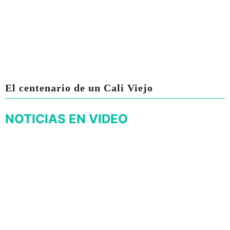
El centenario de un Cali Viejo
NOTICIAS EN VIDEO