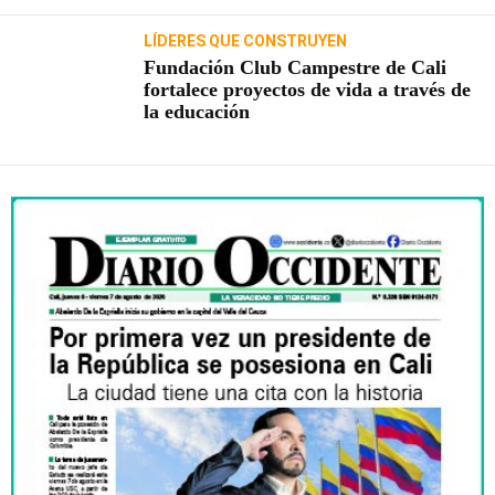
LÍDERES QUE CONSTRUYEN
Fundación Club Campestre de Cali
fortalece proyectos de vida a través de
la educación