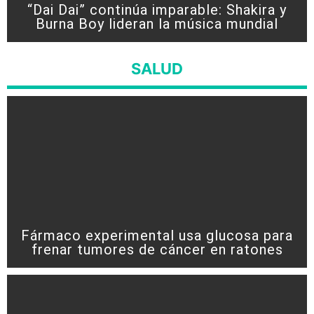
“Dai Dai” continúa imparable: Shakira y
Burna Boy lideran la música mundial
SALUD
Fármaco experimental usa glucosa para
frenar tumores de cáncer en ratones