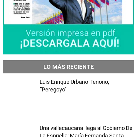
LO MÁS RECIENTE
Luis Enrique Urbano Tenorio,
“Peregoyo”
Una vallecaucana llega al Gobierno De
La Espriella: María Fernanda Santa,