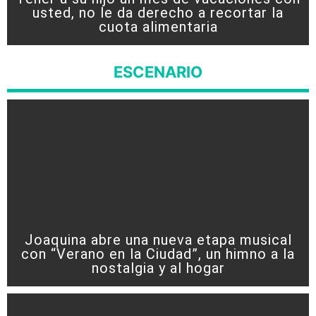
usted, no le da derecho a recortar la
cuota alimentaria
ESCENARIO
Joaquina abre una nueva etapa musical
con “Verano en la Ciudad”, un himno a la
nostalgia y al hogar