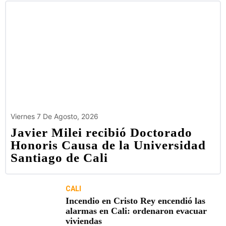
Viernes 7 De Agosto, 2026
Javier Milei recibió Doctorado
Honoris Causa de la Universidad
Santiago de Cali
CALI
Incendio en Cristo Rey encendió las
alarmas en Cali: ordenaron evacuar
viviendas