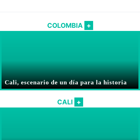
COLOMBIA
Cali, escenario de un día para la historia
CALI