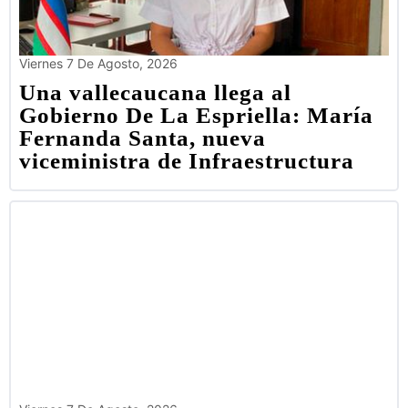
Viernes 7 De Agosto, 2026
Una vallecaucana llega al
Gobierno De La Espriella: María
Fernanda Santa, nueva
viceministra de Infraestructura