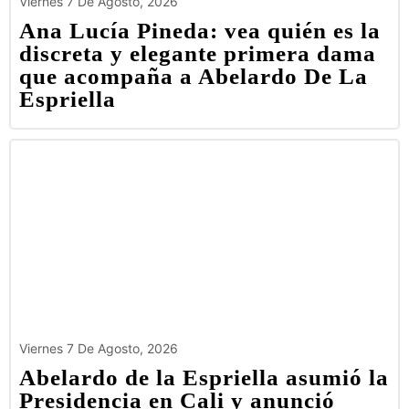
Viernes 7 De Agosto, 2026
Ana Lucía Pineda: vea quién es la
discreta y elegante primera dama
que acompaña a Abelardo De La
Espriella
Viernes 7 De Agosto, 2026
Abelardo de la Espriella asumió la
Presidencia en Cali y anunció