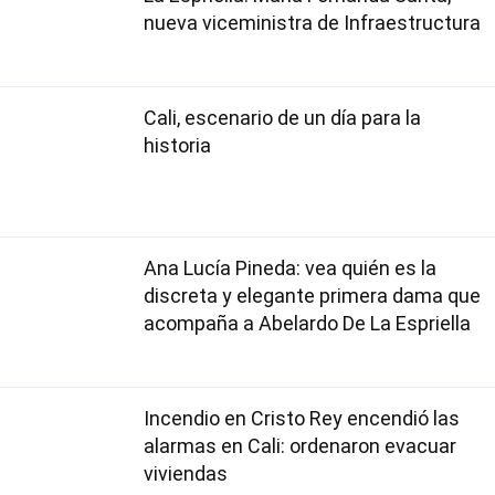
nueva viceministra de Infraestructura
Cali, escenario de un día para la
historia
Ana Lucía Pineda: vea quién es la
discreta y elegante primera dama que
acompaña a Abelardo De La Espriella
Incendio en Cristo Rey encendió las
alarmas en Cali: ordenaron evacuar
viviendas