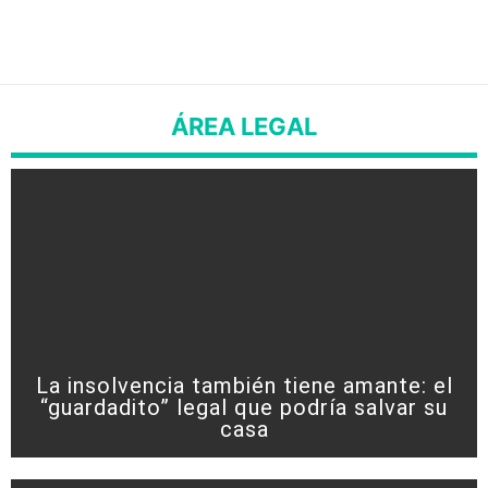
ÁREA LEGAL
La insolvencia también tiene amante: el
“guardadito” legal que podría salvar su
casa