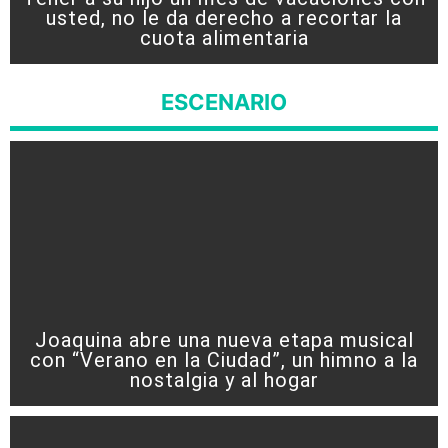
usted, no le da derecho a recortar la
cuota alimentaria
ESCENARIO
Joaquina abre una nueva etapa musical
con “Verano en la Ciudad”, un himno a la
nostalgia y al hogar