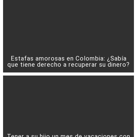
Estafas amorosas en Colombia: ¿Sabía
que tiene derecho a recuperar su dinero?
Tener a su hijo un mes de vacaciones con