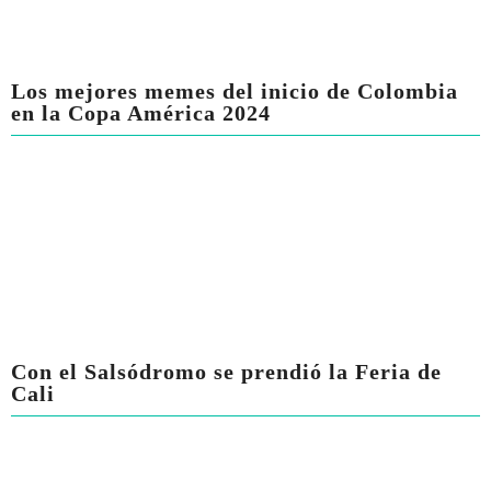
Los mejores memes del inicio de Colombia
en la Copa América 2024
Con el Salsódromo se prendió la Feria de
Cali