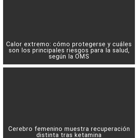
Calor extremo: cómo protegerse y cuáles
son los principales riesgos para la salud,
según la OMS
Cerebro femenino muestra recuperación
distinta tras ketamina