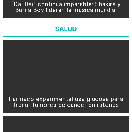
“Dai Dai” continúa imparable: Shakira y
Burna Boy lideran la música mundial
SALUD
Fármaco experimental usa glucosa para
frenar tumores de cáncer en ratones