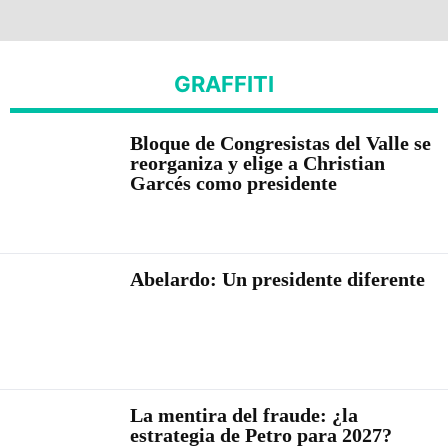
GRAFFITI
Bloque de Congresistas del Valle se
reorganiza y elige a Christian
Garcés como presidente
Abelardo: Un presidente diferente
La mentira del fraude: ¿la
estrategia de Petro para 2027?