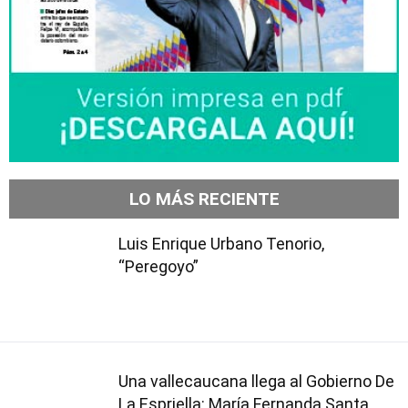
LO MÁS RECIENTE
Luis Enrique Urbano Tenorio,
“Peregoyo”
Una vallecaucana llega al Gobierno De
La Espriella: María Fernanda Santa,