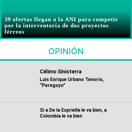
39 ofertas llegan a la ANI para competir
por la interventoría de dos proyectos
férreos
OPINIÓN
Célimo Sinisterra
Luis Enrique Urbano Tenorio,
“Peregoyo”
Si a De la Espriella le va bien, a
Colombia le va bien