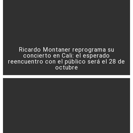
Ricardo Montaner reprograma su
concierto en Cali: el esperado
reencuentro con el público será el 28 de
octubre