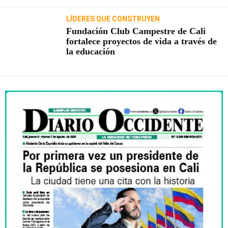
LÍDERES QUE CONSTRUYEN
Fundación Club Campestre de Cali
fortalece proyectos de vida a través de
la educación