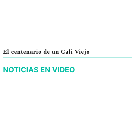
El centenario de un Cali Viejo
NOTICIAS EN VIDEO