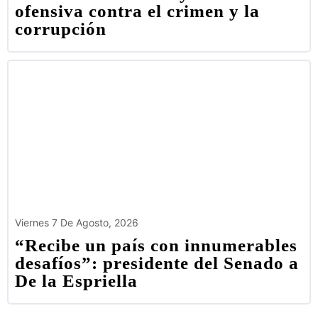
ofensiva contra el crimen y la
corrupción
Viernes 7 De Agosto, 2026
“Recibe un país con innumerables
desafíos”: presidente del Senado a
De la Espriella