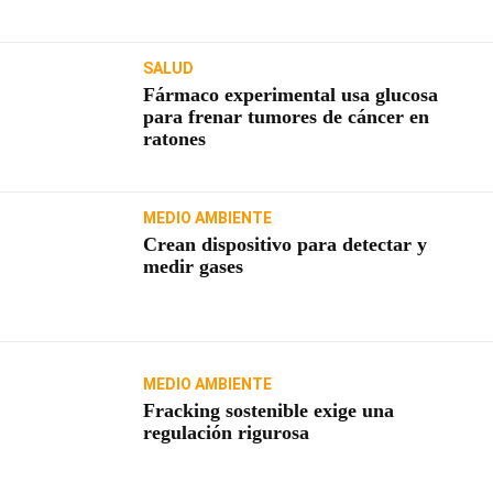
SALUD
Fármaco experimental usa glucosa
para frenar tumores de cáncer en
ratones
MEDIO AMBIENTE
Crean dispositivo para detectar y
medir gases
MEDIO AMBIENTE
Fracking sostenible exige una
regulación rigurosa