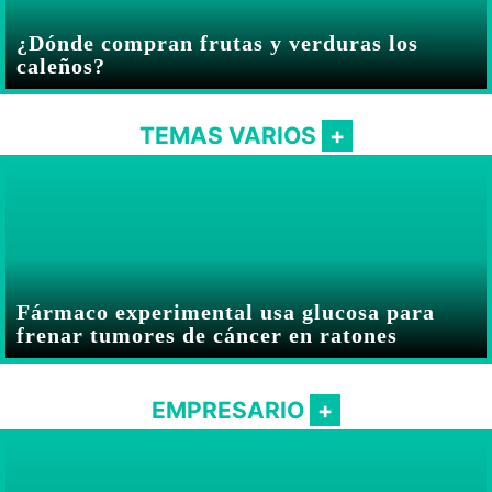
¿Dónde compran frutas y verduras los
caleños?
TEMAS VARIOS
Fármaco experimental usa glucosa para
frenar tumores de cáncer en ratones
EMPRESARIO