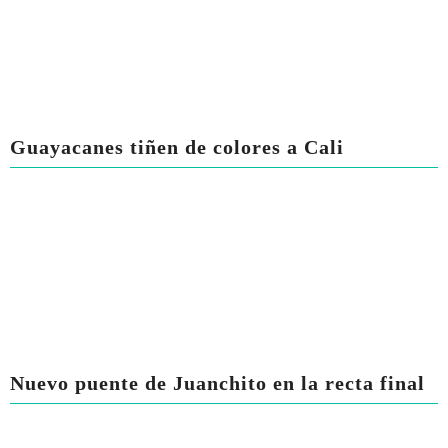
Guayacanes tiñen de colores a Cali
Nuevo puente de Juanchito en la recta final