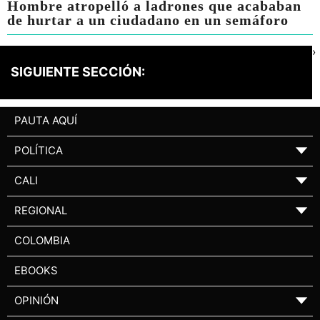
Hombre atropelló a ladrones que acababan
de hurtar a un ciudadano en un semáforo
›
SIGUIENTE SECCIÓN:
PAUTA AQUÍ
POLÍTICA
▼
CALI
▼
REGIONAL
▼
COLOMBIA
EBOOKS
OPINIÓN
▼