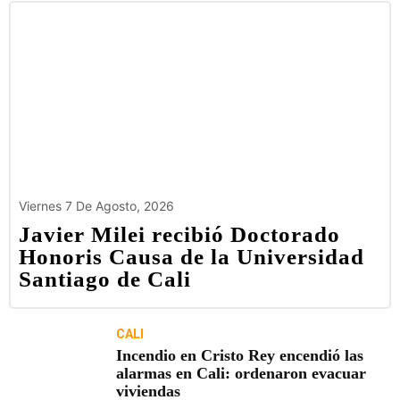
Viernes 7 De Agosto, 2026
Javier Milei recibió Doctorado
Honoris Causa de la Universidad
Santiago de Cali
CALI
Incendio en Cristo Rey encendió las
alarmas en Cali: ordenaron evacuar
viviendas