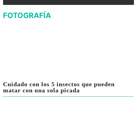
FOTOGRAFÍA
Cuidado con los 5 insectos que pueden
matar con una sola picada