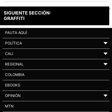
›
SIGUIENTE SECCIÓN:
GRAFFITI
PAUTA AQUÍ
POLÍTICA
▼
CALI
▼
REGIONAL
▼
COLOMBIA
EBOOKS
OPINIÓN
▼
MTN