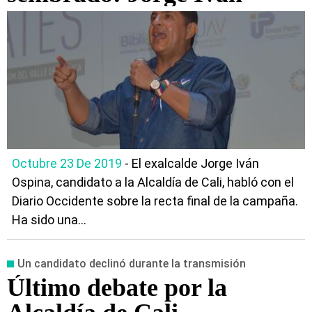
Octubre 23 De 2019
- El exalcalde Jorge Iván
Ospina, candidato a la Alcaldía de Cali, habló con el
Diario Occidente sobre la recta final de la campaña.
Ha sido una...
Un candidato declinó durante la transmisión
Último debate por la