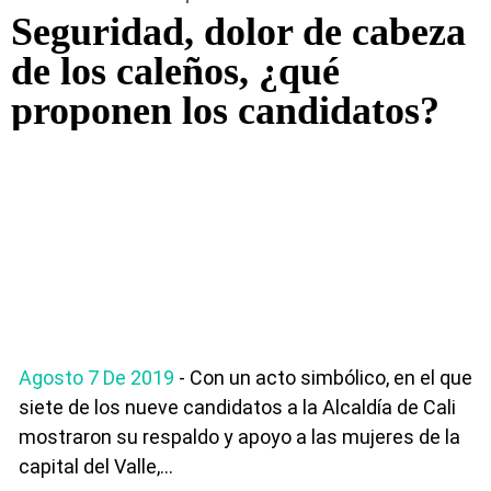
Seguridad, dolor de cabeza
de los caleños, ¿qué
proponen los candidatos?
Agosto 7 De 2019
- Con un acto simbólico, en el que
siete de los nueve candidatos a la Alcaldía de Cali
mostraron su respaldo y apoyo a las mujeres de la
capital del Valle,...