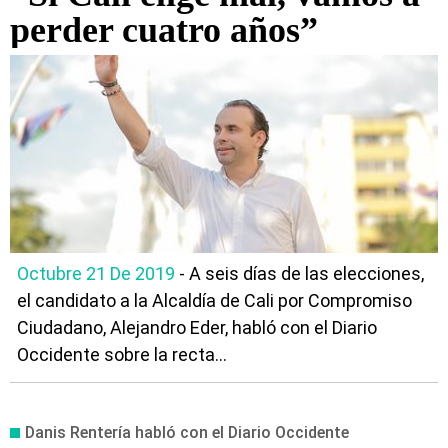
perder cuatro años”
Octubre 21 De 2019
- A seis días de las elecciones,
el candidato a la Alcaldía de Cali por Compromiso
Ciudadano, Alejandro Eder, habló con el Diario
Occidente sobre la recta...
Danis Rentería habló con el Diario Occidente