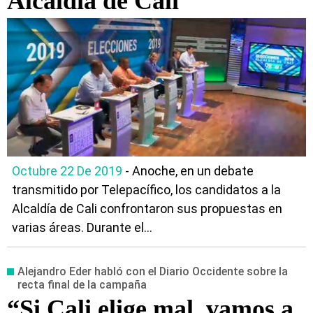
Alcaldía de Cali
Octubre 22 De 2019
- Anoche, en un debate
transmitido por Telepacífico, los candidatos a la
Alcaldía de Cali confrontaron sus propuestas en
varias áreas. Durante el...
Alejandro Eder habló con el Diario Occidente sobre la
recta final de la campaña
“Si Cali elige mal, vamos a