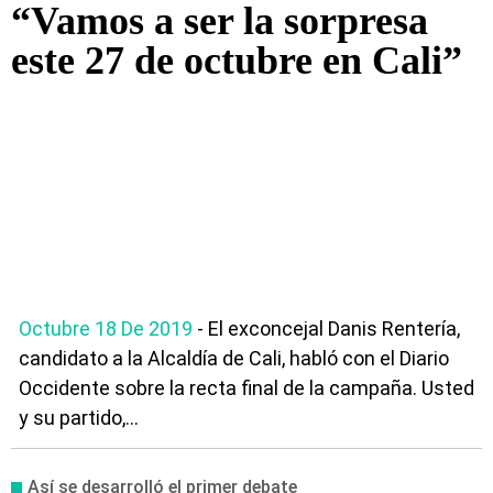
“Vamos a ser la sorpresa
este 27 de octubre en Cali”
Octubre 18 De 2019
- El exconcejal Danis Rentería,
candidato a la Alcaldía de Cali, habló con el Diario
Occidente sobre la recta final de la campaña. Usted
y su partido,...
Así se desarrolló el primer debate