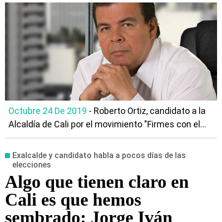
Octubre 24 De 2019
- Roberto Ortiz, candidato a la
Alcaldía de Cali por el movimiento "Firmes con el...
Exalcalde y candidato habla a pocos días de las
elecciones
Algo que tienen claro en
Cali es que hemos
sembrado: Jorge Iván