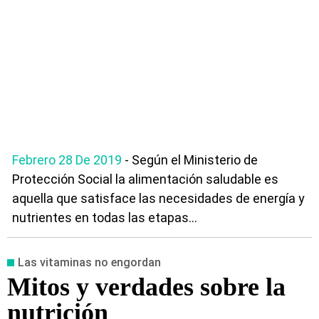
Febrero 28 De 2019
- Según el Ministerio de
Protección Social la alimentación saludable es
aquella que satisface las necesidades de energía y
nutrientes en todas las etapas...
Las vitaminas no engordan
Mitos y verdades sobre la
nutrición