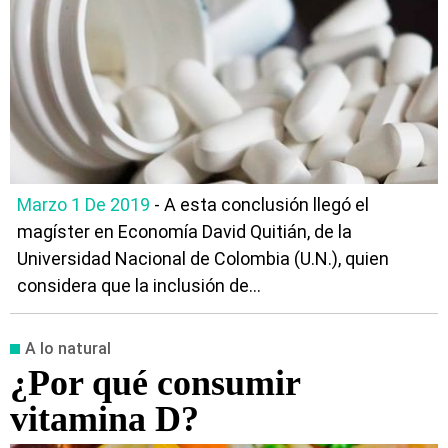
Marzo 1 De 2019
- A esta conclusión llegó el
magíster en Economía David Quitián, de la
Universidad Nacional de Colombia (U.N.), quien
considera que la inclusión de...
A lo natural
¿Por qué consumir
vitamina D?