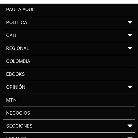
PAUTA AQUÍ
POLÍTICA
▼
CALI
▼
REGIONAL
▼
COLOMBIA
EBOOKS
OPINIÓN
▼
MTN
NEGOCIOS
SECCIONES
▼