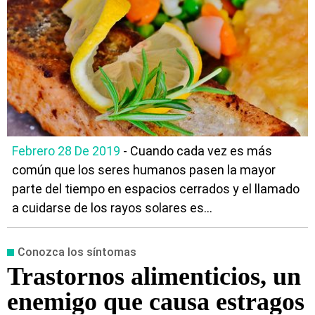
Febrero 28 De 2019
- Cuando cada vez es más
común que los seres humanos pasen la mayor
parte del tiempo en espacios cerrados y el llamado
a cuidarse de los rayos solares es...
Conozca los síntomas
Trastornos alimenticios, un
enemigo que causa estragos