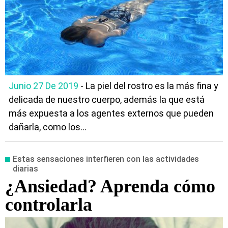
Junio 27 De 2019
- La piel del rostro es la más fina y
delicada de nuestro cuerpo, además la que está
más expuesta a los agentes externos que pueden
dañarla, como los...
Estas sensaciones interfieren con las actividades
diarias
¿Ansiedad? Aprenda cómo
controlarla