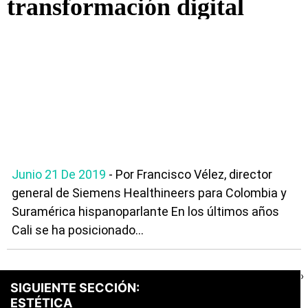
transformación digital
Junio 21 De 2019
- Por Francisco Vélez, director
general de Siemens Healthineers para Colombia y
Suramérica hispanoparlante En los últimos años
Cali se ha posicionado...
›
SIGUIENTE SECCIÓN:
ESTÉTICA