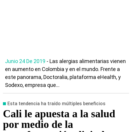
Junio 24 De 2019
- Las alergias alimentarias vienen
en aumento en Colombia y en el mundo. Frente a
este panorama, Doctoralia, plataforma eHealth, y
Sodexo, empresa que...
Esta tendencia ha traído múltiples beneficios
Cali le apuesta a la salud
por medio de la