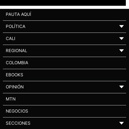
PAUTA AQUÍ
POLÍTICA
▼
CALI
▼
REGIONAL
▼
COLOMBIA
EBOOKS
OPINIÓN
▼
MTN
NEGOCIOS
SECCIONES
▼