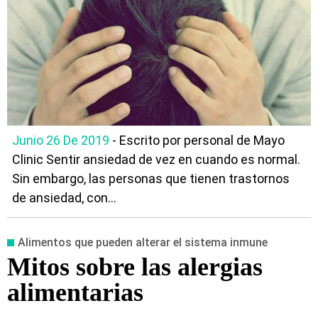
Junio 26 De 2019
- Escrito por personal de Mayo
Clinic Sentir ansiedad de vez en cuando es normal.
Sin embargo, las personas que tienen trastornos
de ansiedad, con...
Alimentos que pueden alterar el sistema inmune
Mitos sobre las alergias
alimentarias