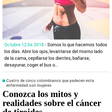
Octubre 12 De 2018
- Somos lo que hacemos todos
los días. Abrir los ojos, levantarse del mismo lado
de la cama, cepillarse los dientes, bañarse,
desayunar, coger el bus o...
Cuatro de cinco colombianos que padecen esta
enfermedad son mujeres
Conozca los mitos y
realidades sobre el cáncer