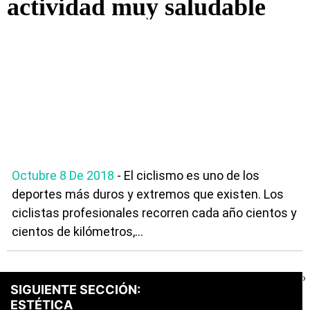
actividad muy saludable
Octubre 8 De 2018
- El ciclismo es uno de los
deportes más duros y extremos que existen. Los
ciclistas profesionales recorren cada año cientos y
cientos de kilómetros,...
›
SIGUIENTE SECCIÓN:
ESTÉTICA