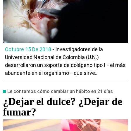
Octubre 15 De 2018
- Investigadores de la
Universidad Nacional de Colombia (U.N.)
desarrollaron un soporte de colágeno tipo I –el más
abundante en el organismo– que sirve...
Le contamos cómo cambiar un hábito en 21 días
¿Dejar el dulce? ¿Dejar de
fumar?