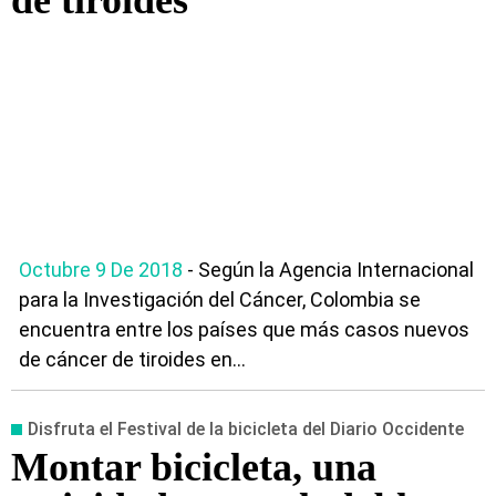
de tiroides
Octubre 9 De 2018
- Según la Agencia Internacional
para la Investigación del Cáncer, Colombia se
encuentra entre los países que más casos nuevos
de cáncer de tiroides en...
Disfruta el Festival de la bicicleta del Diario Occidente
Montar bicicleta, una