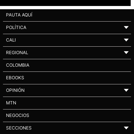
PAUTA AQUÍ
POLÍTICA
▼
CALI
▼
REGIONAL
▼
COLOMBIA
EBOOKS
OPINIÓN
▼
MTN
NEGOCIOS
SECCIONES
▼