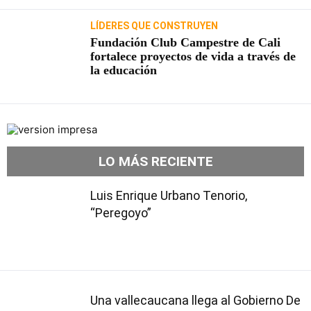
LÍDERES QUE CONSTRUYEN
Fundación Club Campestre de Cali
fortalece proyectos de vida a través de
la educación
LO MÁS RECIENTE
Luis Enrique Urbano Tenorio,
“Peregoyo”
Una vallecaucana llega al Gobierno De