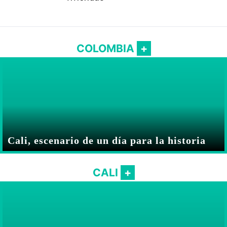
COLOMBIA
Cali, escenario de un día para la historia
CALI