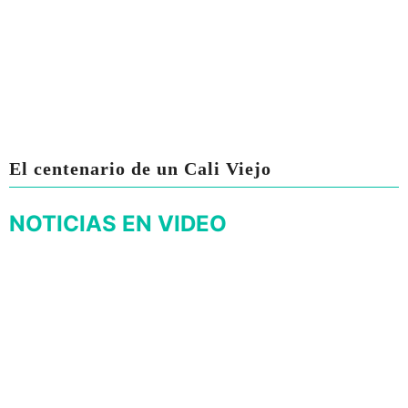
El centenario de un Cali Viejo
NOTICIAS EN VIDEO