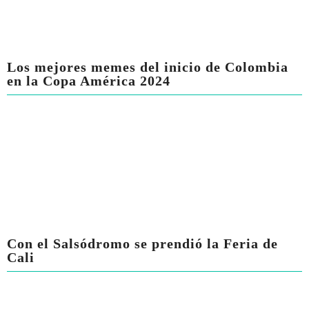
Los mejores memes del inicio de Colombia
en la Copa América 2024
Con el Salsódromo se prendió la Feria de
Cali