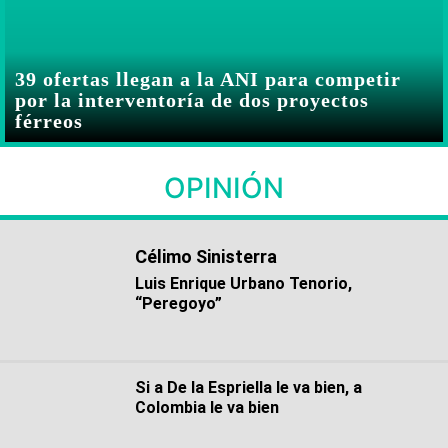
39 ofertas llegan a la ANI para competir
por la interventoría de dos proyectos
férreos
OPINIÓN
Célimo Sinisterra
Luis Enrique Urbano Tenorio,
“Peregoyo”
Si a De la Espriella le va bien, a
Colombia le va bien