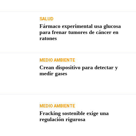
SALUD
Fármaco experimental usa glucosa
para frenar tumores de cáncer en
ratones
MEDIO AMBIENTE
Crean dispositivo para detectar y
medir gases
MEDIO AMBIENTE
Fracking sostenible exige una
regulación rigurosa