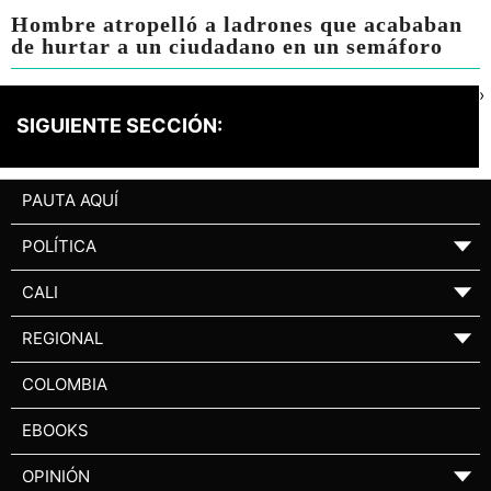
Hombre atropelló a ladrones que acababan
de hurtar a un ciudadano en un semáforo
›
SIGUIENTE SECCIÓN:
PAUTA AQUÍ
POLÍTICA
▼
CALI
▼
REGIONAL
▼
COLOMBIA
EBOOKS
OPINIÓN
▼