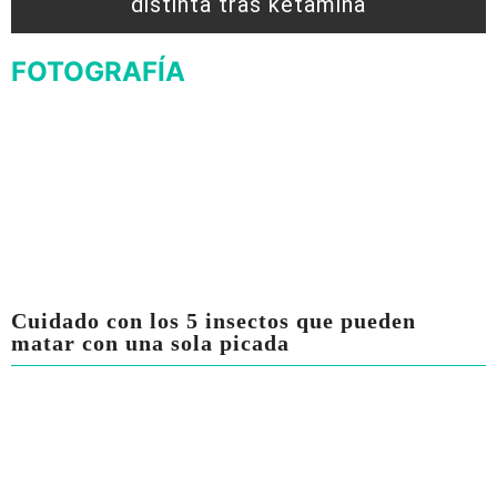
distinta tras ketamina
FOTOGRAFÍA
Cuidado con los 5 insectos que pueden
matar con una sola picada