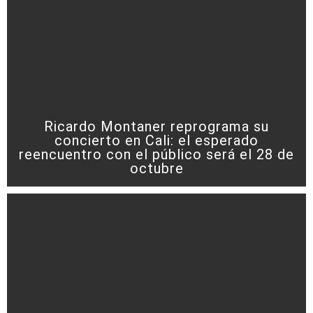
Ricardo Montaner reprograma su
concierto en Cali: el esperado
reencuentro con el público será el 28 de
octubre