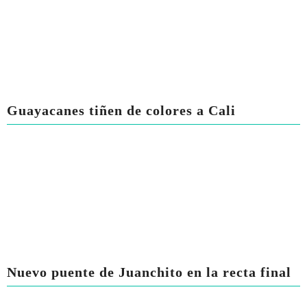
Guayacanes tiñen de colores a Cali
Nuevo puente de Juanchito en la recta final