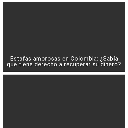
Estafas amorosas en Colombia: ¿Sabía
que tiene derecho a recuperar su dinero?