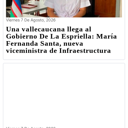
Viernes 7 De Agosto, 2026
Una vallecaucana llega al
Gobierno De La Espriella: María
Fernanda Santa, nueva
viceministra de Infraestructura