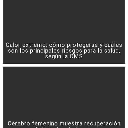
Calor extremo: cómo protegerse y cuáles
son los principales riesgos para la salud,
según la OMS
Cerebro femenino muestra recuperación