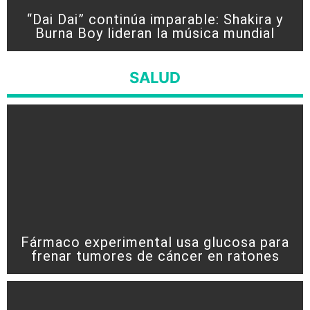
“Dai Dai” continúa imparable: Shakira y
Burna Boy lideran la música mundial
SALUD
Fármaco experimental usa glucosa para
frenar tumores de cáncer en ratones