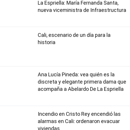
La Espriella: María Fernanda Santa,
nueva viceministra de Infraestructura
Cali, escenario de un día para la
historia
Ana Lucía Pineda: vea quién es la
discreta y elegante primera dama que
acompaña a Abelardo De La Espriella
Incendio en Cristo Rey encendió las
alarmas en Cali: ordenaron evacuar
viviendas