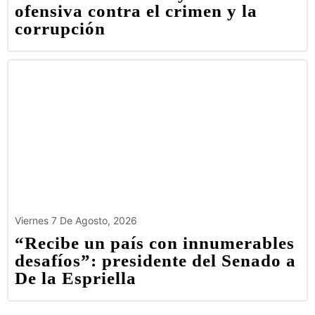
ofensiva contra el crimen y la
corrupción
Viernes 7 De Agosto, 2026
“Recibe un país con innumerables
desafíos”: presidente del Senado a
De la Espriella