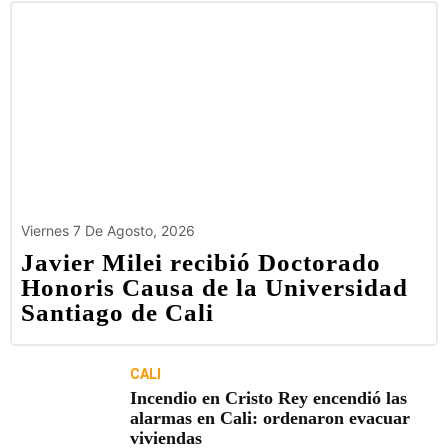
Viernes 7 De Agosto, 2026
Javier Milei recibió Doctorado
Honoris Causa de la Universidad
Santiago de Cali
CALI
Incendio en Cristo Rey encendió las
alarmas en Cali: ordenaron evacuar
viviendas