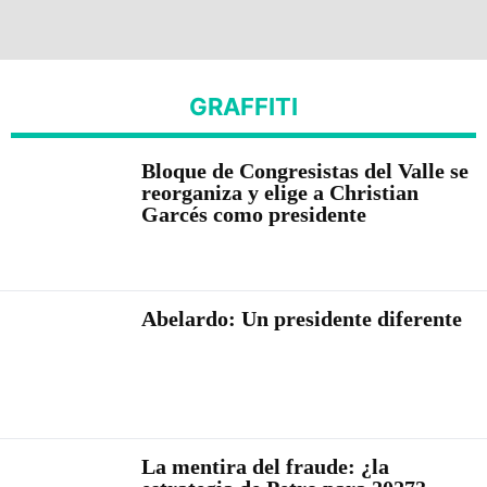
GRAFFITI
Bloque de Congresistas del Valle se
reorganiza y elige a Christian
Garcés como presidente
Abelardo: Un presidente diferente
La mentira del fraude: ¿la