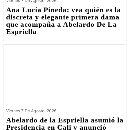
Viernes 7 De Agosto, 2026
Ana Lucía Pineda: vea quién es la
discreta y elegante primera dama
que acompaña a Abelardo De La
Espriella
Viernes 7 De Agosto, 2026
Abelardo de la Espriella asumió la
Presidencia en Cali y anunció