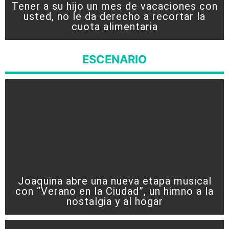
Tener a su hijo un mes de vacaciones con
usted, no le da derecho a recortar la
cuota alimentaria
ESCENARIO
Joaquina abre una nueva etapa musical
con “Verano en la Ciudad”, un himno a la
nostalgia y al hogar