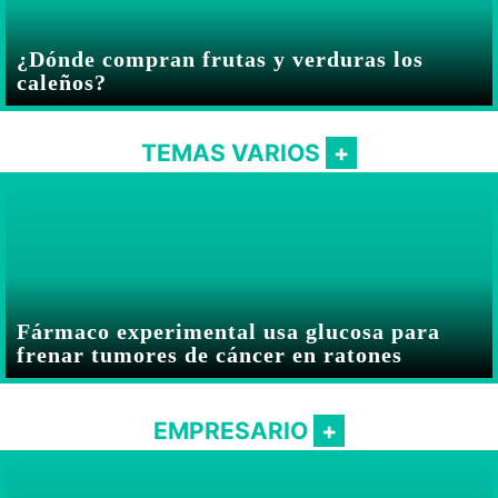
¿Dónde compran frutas y verduras los
caleños?
TEMAS VARIOS
Fármaco experimental usa glucosa para
frenar tumores de cáncer en ratones
EMPRESARIO