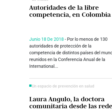
Autoridades de la libre
competencia, en Colombia
Junio 18 De 2018
- Por lo menos de 130
autoridades de protección de la
competencia de distintos países del mun
reunidos en la Conferencia Anual de la
International...
Un espacio de prevención en salud
Laura Angulo, la doctora
comunitaria desde las red