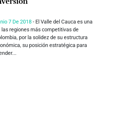
nversión
nio 7 De 2018
- El Valle del Cauca es una
 las regiones más competitivas de
lombia, por la solidez de su estructura
onómica, su posición estratégica para
ender...