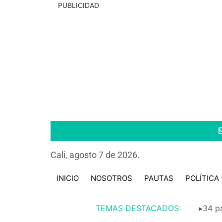
PUBLICIDAD
Cali, agosto 7 de 2026.
INICIO
NOSOTROS
PAUTAS
POLÍTICA
TEMAS DESTACADOS:
▸34 pa