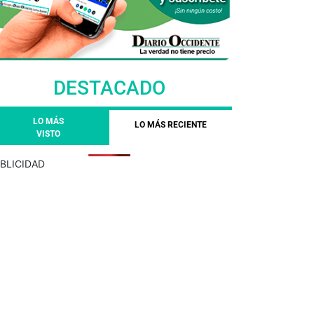
DESTACADO
LO MÁS
LO MÁS RECIENTE
VISTO
BLICIDAD