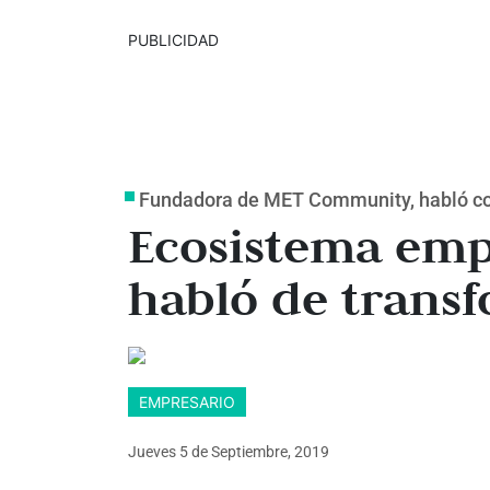
PUBLICIDAD
Fundadora de MET Community, habló con
Ecosistema emp
habló de transf
EMPRESARIO
Jueves 5
de
Septiembre, 2019