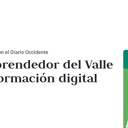
 el Diario Occidente
rendedor del Valle
ormación digital