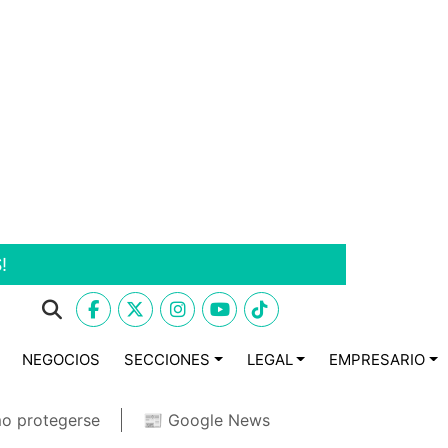
!
NEGOCIOS
SECCIONES
LEGAL
EMPRESARIO
o protegerse
📰 Google News