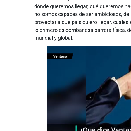
dónde queremos llegar, qué queremos ha
no somos capaces de ser ambiciosos, de 
proyectar a que país quiero llegar, cuáles
lo primero es derribar esa barrera física, 
mundial y global.