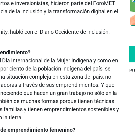
tos e inversionistas, hicieron parte del ForoMET
a de la inclusión y la transformación digital en el
, habló con el Diario Occidente de inclusión,
rendimiento?
 Día Internacional de la Mujer Indígena y como en
por ciento de la población indígena del país, se
PU
na situación compleja en esta zona del país, no
piradoras a través de sus emprendimientos. Y que
ociendo que hacen un gran trabajo no sólo en la
mbién de muchas formas porque tienen técnicas
s familias y tienen emprendimientos sostenibles y
la tierra.
 de emprendimiento femenino?