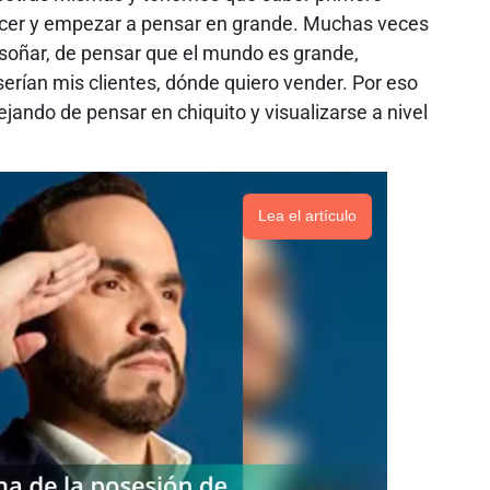
cer y empezar a pensar en grande. Muchas veces
soñar, de pensar que el mundo es grande,
 serían mis clientes, dónde quiero vender. Por eso
dejando de pensar en chiquito y visualizarse a nivel
Lea el artículo