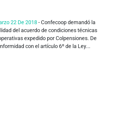
rzo 22 De 2018
- Confecoop demandó la
lidad del acuerdo de condiciones técnicas
operativas expedido por Colpensiones. De
nformidad con el artículo 6º de la Ley...