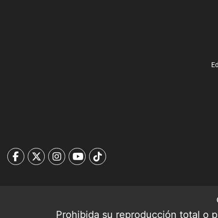
Ed
Prohibida su reproducción total o pa