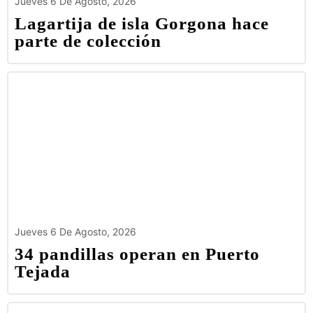
Jueves 6 De Agosto, 2026
Lagartija de isla Gorgona hace
parte de colección
Jueves 6 De Agosto, 2026
34 pandillas operan en Puerto
Tejada