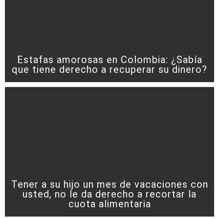
Estafas amorosas en Colombia: ¿Sabía
que tiene derecho a recuperar su dinero?
Tener a su hijo un mes de vacaciones con
usted, no le da derecho a recortar la
cuota alimentaria