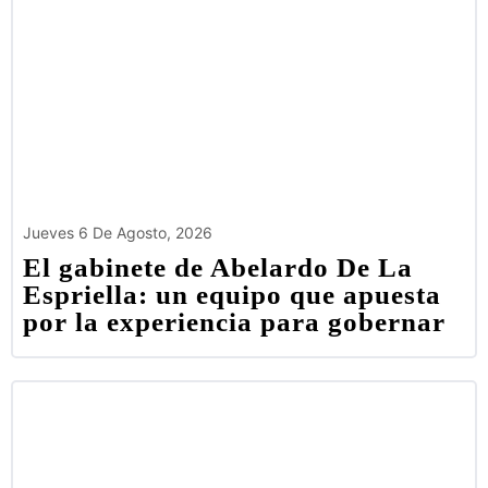
Jueves 6 De Agosto, 2026
El gabinete de Abelardo De La
Espriella: un equipo que apuesta
por la experiencia para gobernar