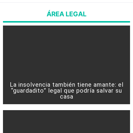
ÁREA LEGAL
La insolvencia también tiene amante: el
“guardadito” legal que podría salvar su
casa