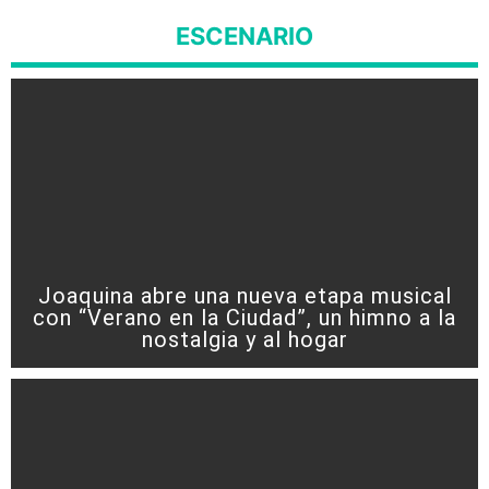
ESCENARIO
Joaquina abre una nueva etapa musical
con “Verano en la Ciudad”, un himno a la
nostalgia y al hogar