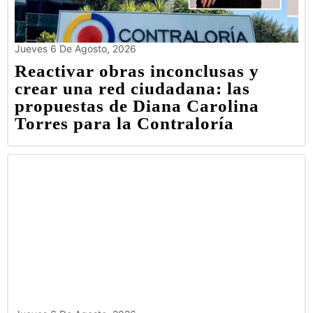
Jueves 6 De Agosto, 2026
Reactivar obras inconclusas y
crear una red ciudadana: las
propuestas de Diana Carolina
Torres para la Contraloría