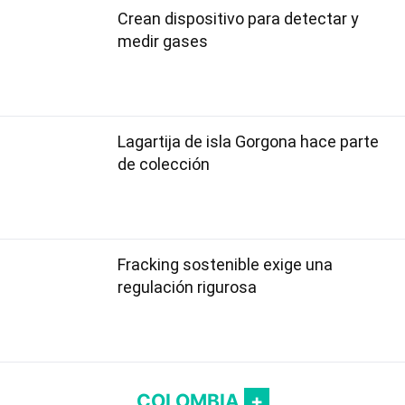
Crean dispositivo para detectar y
medir gases
Lagartija de isla Gorgona hace parte
de colección
Fracking sostenible exige una
regulación rigurosa
COLOMBIA