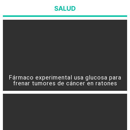
SALUD
Fármaco experimental usa glucosa para
frenar tumores de cáncer en ratones