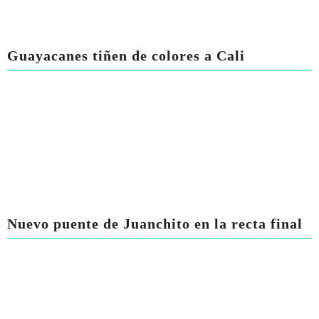
Guayacanes tiñen de colores a Cali
Nuevo puente de Juanchito en la recta final