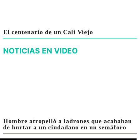
El centenario de un Cali Viejo
NOTICIAS EN VIDEO
Hombre atropelló a ladrones que acababan
de hurtar a un ciudadano en un semáforo