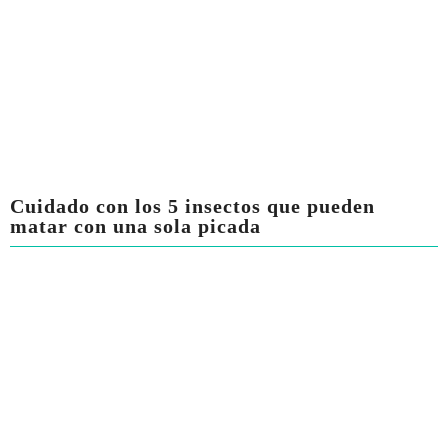
Cuidado con los 5 insectos que pueden
matar con una sola picada