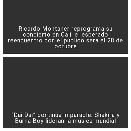
Ricardo Montaner reprograma su
concierto en Cali: el esperado
reencuentro con el público será el 28 de
octubre
“Dai Dai” continúa imparable: Shakira y
Burna Boy lideran la música mundial