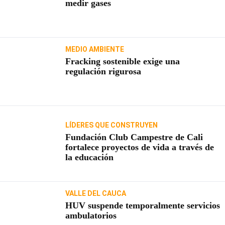
medir gases
MEDIO AMBIENTE
Fracking sostenible exige una
regulación rigurosa
LÍDERES QUE CONSTRUYEN
Fundación Club Campestre de Cali
fortalece proyectos de vida a través de
la educación
VALLE DEL CAUCA
HUV suspende temporalmente servicios
ambulatorios