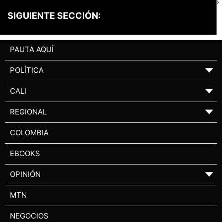
›
SIGUIENTE SECCIÓN:
PAUTA AQUÍ
POLÍTICA
▼
CALI
▼
REGIONAL
▼
COLOMBIA
EBOOKS
OPINIÓN
▼
MTN
NEGOCIOS