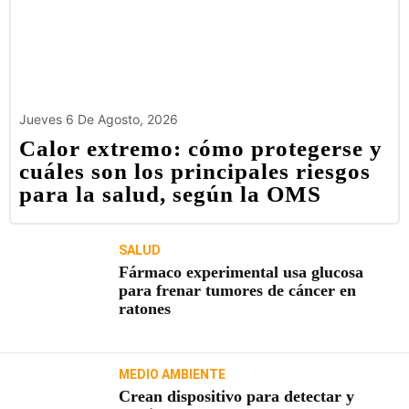
Jueves 6 De Agosto, 2026
Calor extremo: cómo protegerse y
cuáles son los principales riesgos
para la salud, según la OMS
SALUD
Fármaco experimental usa glucosa
para frenar tumores de cáncer en
ratones
MEDIO AMBIENTE
Crean dispositivo para detectar y