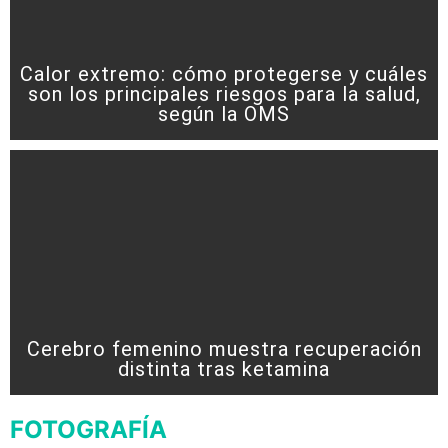
Calor extremo: cómo protegerse y cuáles
son los principales riesgos para la salud,
según la OMS
Cerebro femenino muestra recuperación
distinta tras ketamina
FOTOGRAFÍA