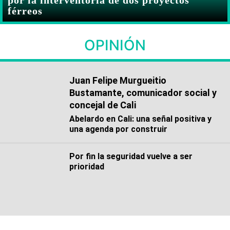
férreos
OPINIÓN
Juan Felipe Murgueitio
Bustamante, comunicador social y
concejal de Cali
Abelardo en Cali: una señal positiva y
una agenda por construir
Por fin la seguridad vuelve a ser
prioridad