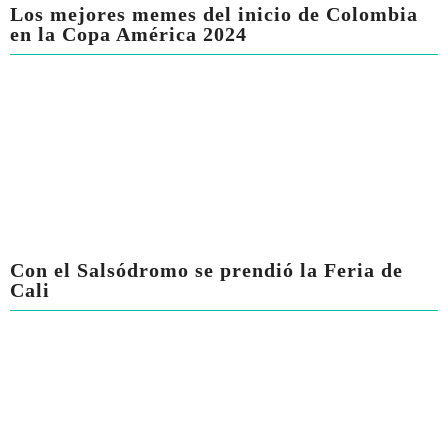
Los mejores memes del inicio de Colombia
en la Copa América 2024
Con el Salsódromo se prendió la Feria de
Cali