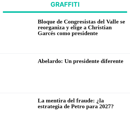
GRAFFITI
Bloque de Congresistas del Valle se
reorganiza y elige a Christian
Garcés como presidente
Abelardo: Un presidente diferente
La mentira del fraude: ¿la
estrategia de Petro para 2027?