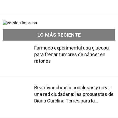
LO MÁS RECIENTE
Fármaco experimental usa glucosa
para frenar tumores de cáncer en
ratones
Reactivar obras inconclusas y crear
una red ciudadana: las propuestas de
Diana Carolina Torres para la
Contraloría