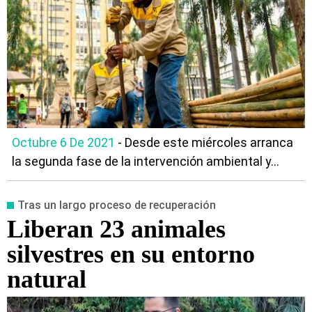
Octubre 6 De 2021
- Desde este miércoles arranca
la segunda fase de la intervención ambiental y...
Tras un largo proceso de recuperación
Liberan 23 animales
silvestres en su entorno
natural