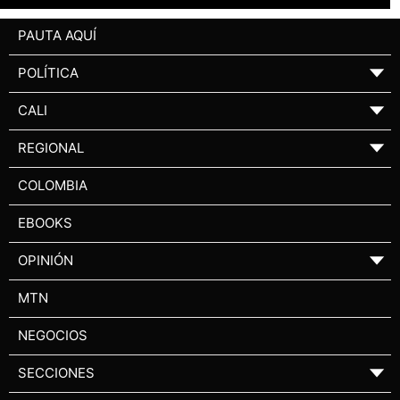
PAUTA AQUÍ
POLÍTICA
▼
CALI
▼
REGIONAL
▼
COLOMBIA
EBOOKS
OPINIÓN
▼
MTN
NEGOCIOS
SECCIONES
▼