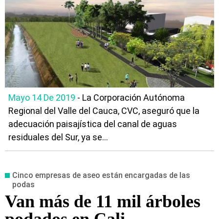
Mayo 14 De 2019
- La Corporación Autónoma
Regional del Valle del Cauca, CVC, aseguró que la
adecuación paisajística del canal de aguas
residuales del Sur, ya se...
Cinco empresas de aseo están encargadas de las
podas
Van más de 11 mil árboles