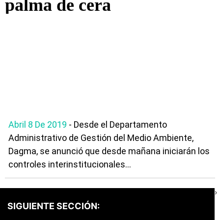
palma de cera
Abril 8 De 2019
- Desde el Departamento
Administrativo de Gestión del Medio Ambiente,
Dagma, se anunció que desde mañana iniciarán los
controles interinstitucionales...
›
SIGUIENTE SECCIÓN: