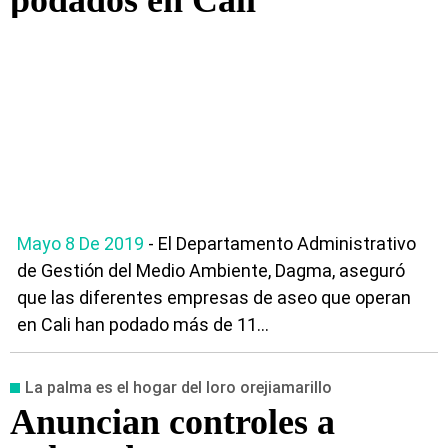
podados en Cali
Mayo 8 De 2019
- El Departamento Administrativo
de Gestión del Medio Ambiente, Dagma, aseguró
que las diferentes empresas de aseo que operan
en Cali han podado más de 11...
La palma es el hogar del loro orejiamarillo
Anuncian controles a