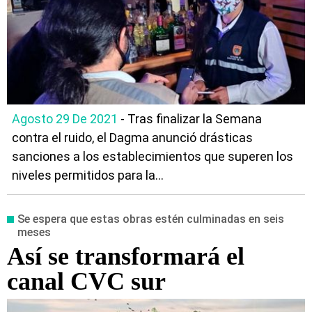
Agosto 29 De 2021
- Tras finalizar la Semana
contra el ruido, el Dagma anunció drásticas
sanciones a los establecimientos que superen los
niveles permitidos para la...
Se espera que estas obras estén culminadas en seis
meses
Así se transformará el
canal CVC sur