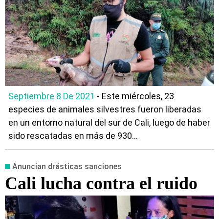
Septiembre 8 De 2021
- Este miércoles, 23
especies de animales silvestres fueron liberadas
en un entorno natural del sur de Cali, luego de haber
sido rescatadas en más de 930...
Anuncian drásticas sanciones
Cali lucha contra el ruido