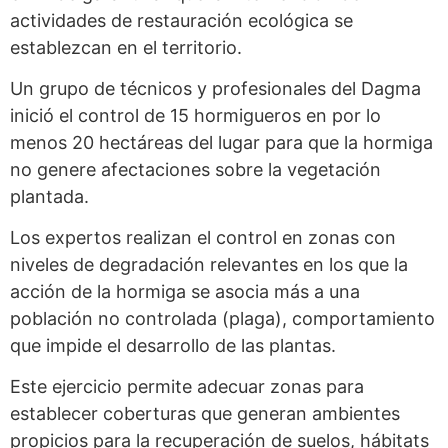
actividades de restauración ecológica se
establezcan en el territorio.
Un grupo de técnicos y profesionales del Dagma
inició el control de 15 hormigueros en por lo
menos 20 hectáreas del lugar para que la hormiga
no genere afectaciones sobre la vegetación
plantada.
Los expertos realizan el control en zonas con
niveles de degradación relevantes en los que la
acción de la hormiga se asocia más a una
población no controlada (plaga), comportamiento
que impide el desarrollo de las plantas.
Este ejercicio permite adecuar zonas para
establecer coberturas que generan ambientes
propicios para la recuperación de suelos, hábitats