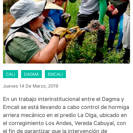
CALI
DAGMA
EMCALI
Jueves 14 De Marzo, 2019
En un trabajo interinstitucional entre el Dagma y
Emcali se está llevando a cabo control de hormiga
arriera mecánico en el predio La Olga, ubicado en
el corregimiento Los Andes, Vereda Cabuyal, con
el fin de garantizar que la intervención de