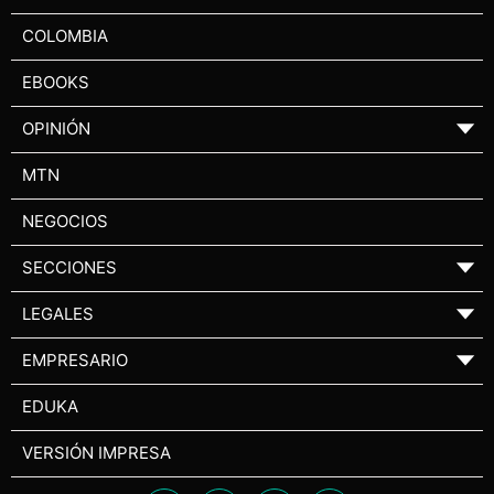
COLOMBIA
EBOOKS
OPINIÓN
▼
MTN
NEGOCIOS
SECCIONES
▼
LEGALES
▼
EMPRESARIO
▼
EDUKA
VERSIÓN IMPRESA