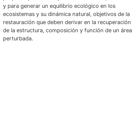
y para generar un equilibrio ecológico en los
ecosistemas y su dinámica natural, objetivos de la
restauración que deben derivar en la recuperación
de la estructura, composición y función de un área
perturbada.