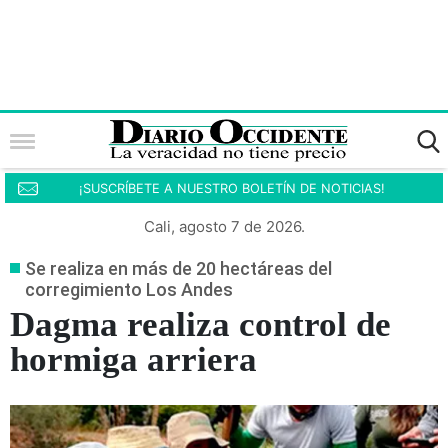
¡SUSCRÍBETE A NUESTRO BOLETÍN DE NOTICIAS!
Cali, agosto 7 de 2026.
Se realiza en más de 20 hectáreas del
corregimiento Los Andes
Dagma realiza control de
hormiga arriera