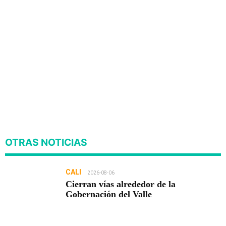
OTRAS NOTICIAS
CALI
2026-08-06
Cierran vías alrededor de la
Gobernación del Valle