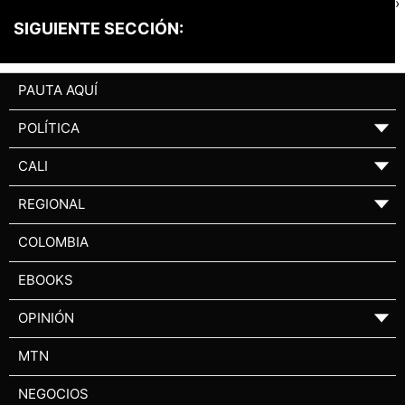
›
SIGUIENTE SECCIÓN:
PAUTA AQUÍ
POLÍTICA
▼
CALI
▼
REGIONAL
▼
COLOMBIA
EBOOKS
OPINIÓN
▼
MTN
NEGOCIOS