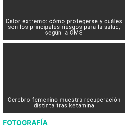
Calor extremo: cómo protegerse y cuáles
son los principales riesgos para la salud,
según la OMS
Cerebro femenino muestra recuperación
distinta tras ketamina
FOTOGRAFÍA