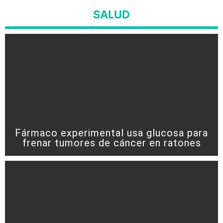
SALUD
Fármaco experimental usa glucosa para
frenar tumores de cáncer en ratones