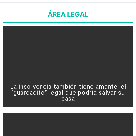
ÁREA LEGAL
La insolvencia también tiene amante: el
“guardadito” legal que podría salvar su
casa