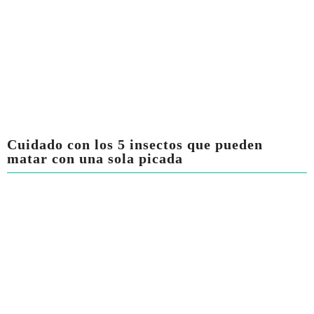
Cuidado con los 5 insectos que pueden
matar con una sola picada