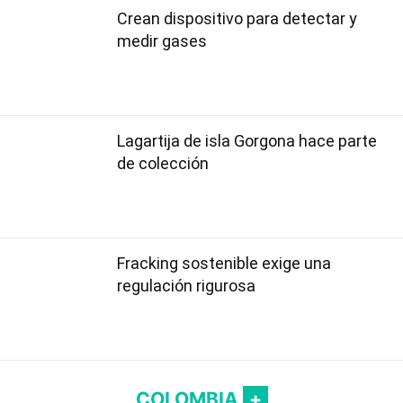
Crean dispositivo para detectar y
medir gases
Lagartija de isla Gorgona hace parte
de colección
Fracking sostenible exige una
regulación rigurosa
COLOMBIA