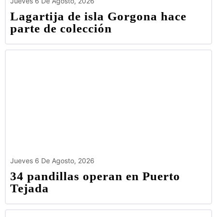
Jueves 6 De Agosto, 2026
Lagartija de isla Gorgona hace
parte de colección
Jueves 6 De Agosto, 2026
34 pandillas operan en Puerto
Tejada