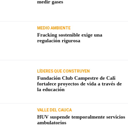
medir gases
MEDIO AMBIENTE
Fracking sostenible exige una
regulación rigurosa
LÍDERES QUE CONSTRUYEN
Fundación Club Campestre de Cali
fortalece proyectos de vida a través de
la educación
VALLE DEL CAUCA
HUV suspende temporalmente servicios
ambulatorios