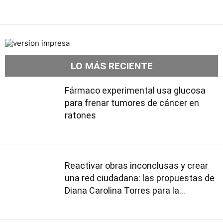
LO MÁS RECIENTE
Fármaco experimental usa glucosa
para frenar tumores de cáncer en
ratones
Reactivar obras inconclusas y crear
una red ciudadana: las propuestas de
Diana Carolina Torres para la
Contraloría