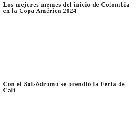
Los mejores memes del inicio de Colombia
en la Copa América 2024
Con el Salsódromo se prendió la Feria de
Cali