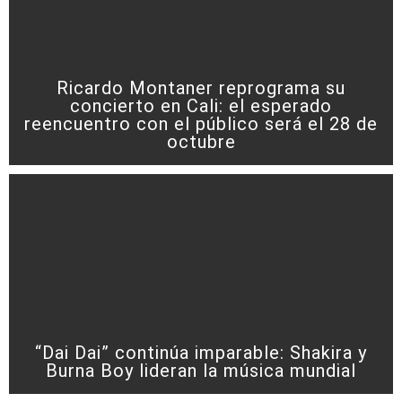
Ricardo Montaner reprograma su
concierto en Cali: el esperado
reencuentro con el público será el 28 de
octubre
“Dai Dai” continúa imparable: Shakira y
Burna Boy lideran la música mundial