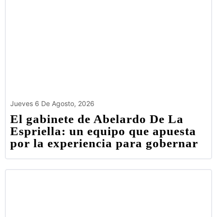
Jueves 6 De Agosto, 2026
El gabinete de Abelardo De La
Espriella: un equipo que apuesta
por la experiencia para gobernar