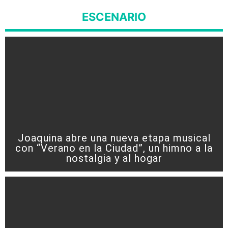
ESCENARIO
Joaquina abre una nueva etapa musical
con “Verano en la Ciudad”, un himno a la
nostalgia y al hogar