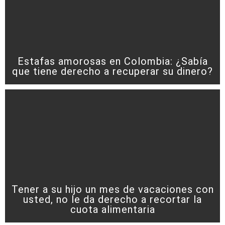
Estafas amorosas en Colombia: ¿Sabía
que tiene derecho a recuperar su dinero?
Tener a su hijo un mes de vacaciones con
usted, no le da derecho a recortar la
cuota alimentaria