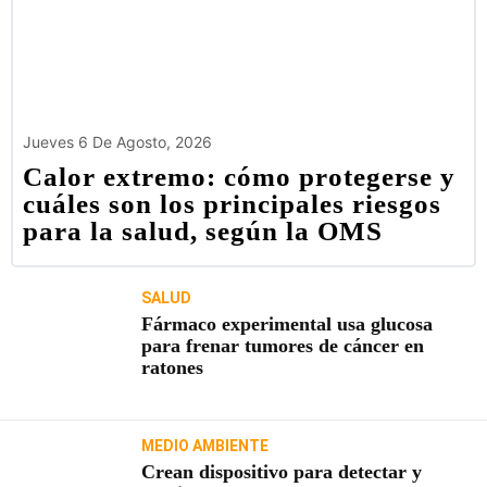
Jueves 6 De Agosto, 2026
Calor extremo: cómo protegerse y
cuáles son los principales riesgos
para la salud, según la OMS
SALUD
Fármaco experimental usa glucosa
para frenar tumores de cáncer en
ratones
MEDIO AMBIENTE
Crean dispositivo para detectar y