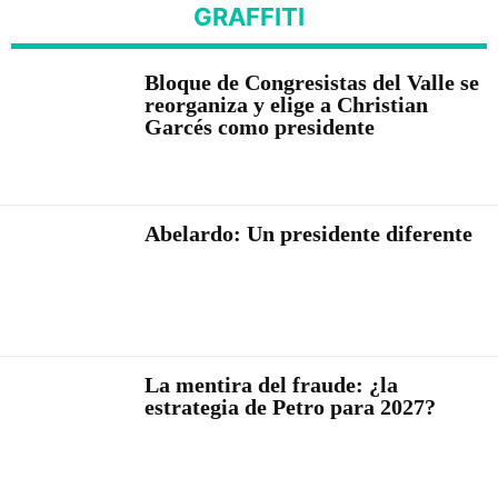
GRAFFITI
Bloque de Congresistas del Valle se
reorganiza y elige a Christian
Garcés como presidente
Abelardo: Un presidente diferente
La mentira del fraude: ¿la
estrategia de Petro para 2027?