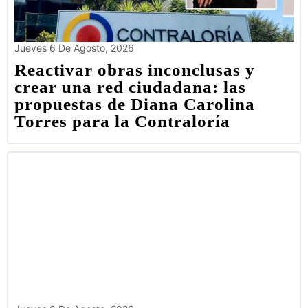
Jueves 6 De Agosto, 2026
Reactivar obras inconclusas y
crear una red ciudadana: las
propuestas de Diana Carolina
Torres para la Contraloría