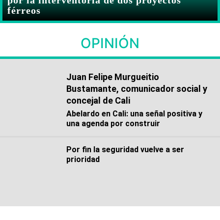
férreos
OPINIÓN
Juan Felipe Murgueitio
Bustamante, comunicador social y
concejal de Cali
Abelardo en Cali: una señal positiva y
una agenda por construir
Por fin la seguridad vuelve a ser
prioridad