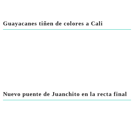
Guayacanes tiñen de colores a Cali
Nuevo puente de Juanchito en la recta final