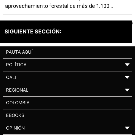
aprovechamiento forestal de más de 1.100...
›
SIGUIENTE SECCIÓN:
PAUTA AQUÍ
POLÍTICA
▼
CALI
▼
REGIONAL
▼
COLOMBIA
EBOOKS
OPINIÓN
▼