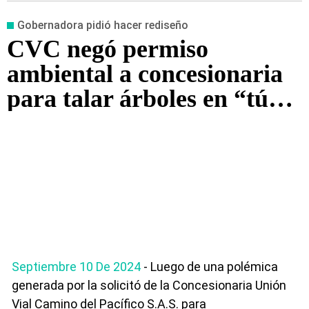
Gobernadora pidió hacer rediseño
CVC negó permiso
ambiental a concesionaria
para talar árboles en “túnel
verde” de Buga
Septiembre 10 De 2024
- Luego de una polémica
generada por la solicitó de la Concesionaria Unión
Vial Camino del Pacífico S.A.S. para