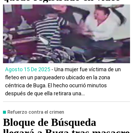
Agosto 15 De 2025
- Una mujer fue víctima de un
fleteo en un parqueadero ubicado en la zona
céntrica de Buga. El hecho ocurrió minutos
después de que ella retirara una...
Refuerzo contra el crimen
Bloque de Búsqueda