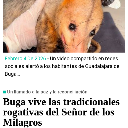
Febrero 4 De 2026
- Un video compartido en redes
sociales alertó a los habitantes de Guadalajara de
Buga...
Un llamado a la paz y la reconciliación
Buga vive las tradicionales
rogativas del Señor de los
Milagros