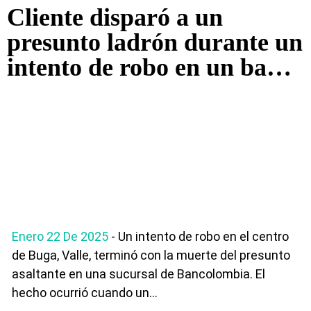
Cliente disparó a un
presunto ladrón durante un
intento de robo en un banco
de Buga
Enero 22 De 2025
- Un intento de robo en el centro
de Buga, Valle, terminó con la muerte del presunto
asaltante en una sucursal de Bancolombia. El
hecho ocurrió cuando un...