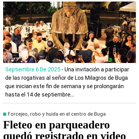
Septiembre 6 De 2025
- Una invitación a participar
de las rogativas al señor de Los Milagros de Buga
que inician este fin de semana y se prolongarán
hasta el 14 de septiembre...
Forcejeo, robo y huida en el centro de Buga
Fleteo en parqueadero
quedó registrado en video