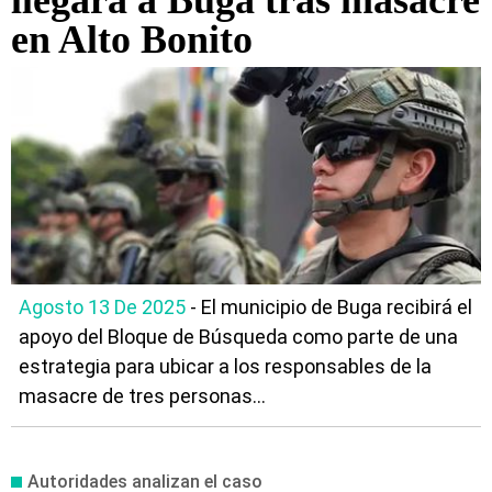
llegará a Buga tras masacre
en Alto Bonito
Agosto 13 De 2025
- El municipio de Buga recibirá el
apoyo del Bloque de Búsqueda como parte de una
estrategia para ubicar a los responsables de la
masacre de tres personas...
Autoridades analizan el caso