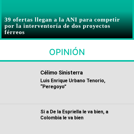
39 ofertas llegan a la ANI para competir
por la interventoría de dos proyectos
férreos
OPINIÓN
Célimo Sinisterra
Luis Enrique Urbano Tenorio,
“Peregoyo”
Si a De la Espriella le va bien, a
Colombia le va bien