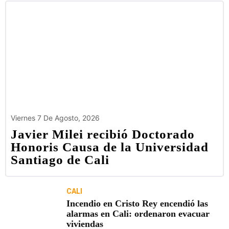
Viernes 7 De Agosto, 2026
Javier Milei recibió Doctorado
Honoris Causa de la Universidad
Santiago de Cali
CALI
Incendio en Cristo Rey encendió las
alarmas en Cali: ordenaron evacuar
viviendas