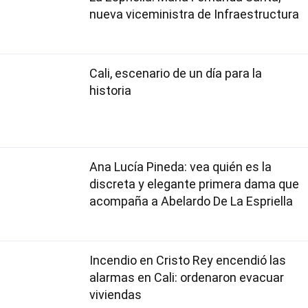
nueva viceministra de Infraestructura
Cali, escenario de un día para la
historia
Ana Lucía Pineda: vea quién es la
discreta y elegante primera dama que
acompaña a Abelardo De La Espriella
Incendio en Cristo Rey encendió las
alarmas en Cali: ordenaron evacuar
viviendas