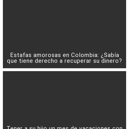
Estafas amorosas en Colombia: ¿Sabía
que tiene derecho a recuperar su dinero?
Tener a su hijo un mes de vacaciones con