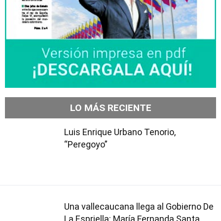
LO MÁS RECIENTE
Luis Enrique Urbano Tenorio,
“Peregoyo”
Una vallecaucana llega al Gobierno De
La Espriella: María Fernanda Santa,