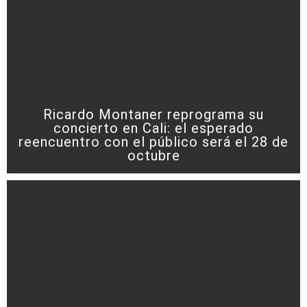
Ricardo Montaner reprograma su
concierto en Cali: el esperado
reencuentro con el público será el 28 de
octubre