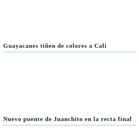
Guayacanes tiñen de colores a Cali
Nuevo puente de Juanchito en la recta final