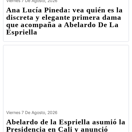
Viernes 7 De Agosto, 2026
Ana Lucía Pineda: vea quién es la
discreta y elegante primera dama
que acompaña a Abelardo De La
Espriella
Viernes 7 De Agosto, 2026
Abelardo de la Espriella asumió la
Presidencia en Cali y anunció