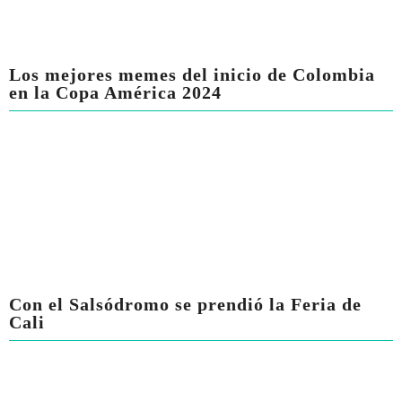
Los mejores memes del inicio de Colombia
en la Copa América 2024
Con el Salsódromo se prendió la Feria de
Cali