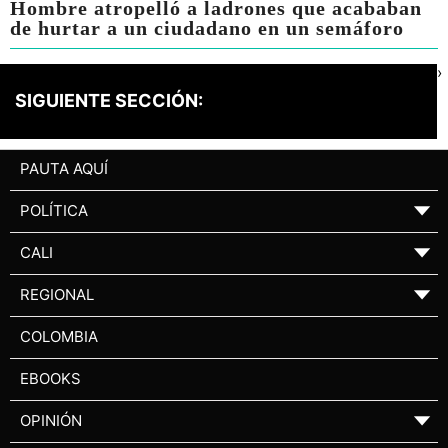
Hombre atropelló a ladrones que acababan
de hurtar a un ciudadano en un semáforo
›
SIGUIENTE SECCIÓN:
PAUTA AQUÍ
POLÍTICA
▼
CALI
▼
REGIONAL
▼
COLOMBIA
EBOOKS
OPINIÓN
▼