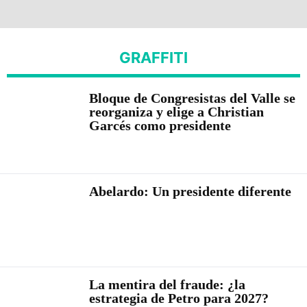
GRAFFITI
Bloque de Congresistas del Valle se
reorganiza y elige a Christian
Garcés como presidente
Abelardo: Un presidente diferente
La mentira del fraude: ¿la
estrategia de Petro para 2027?