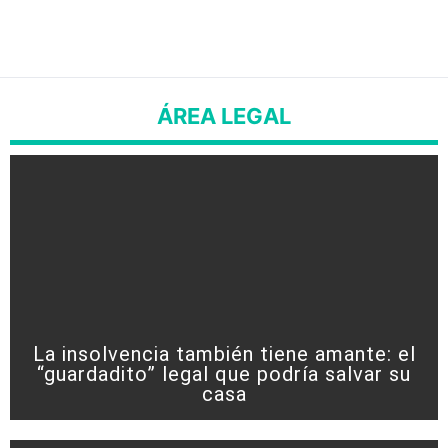
ÁREA LEGAL
La insolvencia también tiene amante: el
“guardadito” legal que podría salvar su
casa