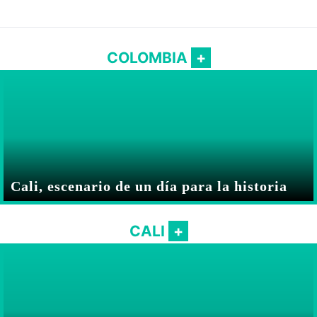
COLOMBIA
Cali, escenario de un día para la historia
CALI