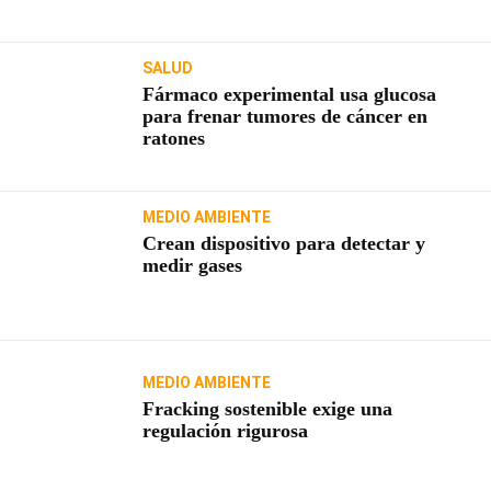
SALUD
Fármaco experimental usa glucosa
para frenar tumores de cáncer en
ratones
MEDIO AMBIENTE
Crean dispositivo para detectar y
medir gases
MEDIO AMBIENTE
Fracking sostenible exige una
regulación rigurosa