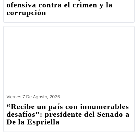
ofensiva contra el crimen y la
corrupción
Viernes 7 De Agosto, 2026
“Recibe un país con innumerables
desafíos”: presidente del Senado a
De la Espriella