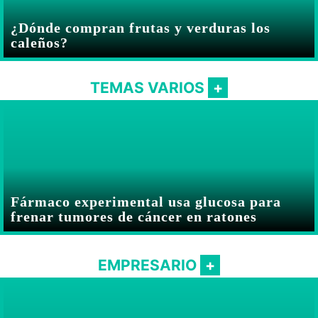
¿Dónde compran frutas y verduras los
caleños?
TEMAS VARIOS
Fármaco experimental usa glucosa para
frenar tumores de cáncer en ratones
EMPRESARIO