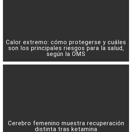
Calor extremo: cómo protegerse y cuáles
son los principales riesgos para la salud,
según la OMS
Cerebro femenino muestra recuperación
distinta tras ketamina