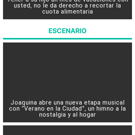
usted, no le da derecho a recortar la
cuota alimentaria
ESCENARIO
Joaquina abre una nueva etapa musical
con “Verano en la Ciudad”, un himno a la
nostalgia y al hogar