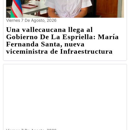
Viernes 7 De Agosto, 2026
Una vallecaucana llega al
Gobierno De La Espriella: María
Fernanda Santa, nueva
viceministra de Infraestructura