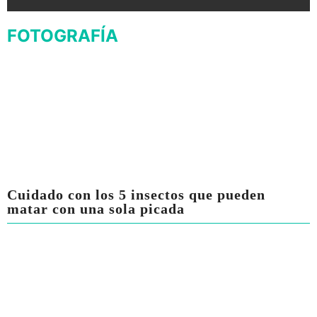
FOTOGRAFÍA
Cuidado con los 5 insectos que pueden
matar con una sola picada