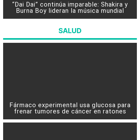
“Dai Dai” continúa imparable: Shakira y
Burna Boy lideran la música mundial
SALUD
Fármaco experimental usa glucosa para
frenar tumores de cáncer en ratones