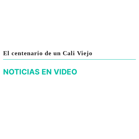
El centenario de un Cali Viejo
NOTICIAS EN VIDEO