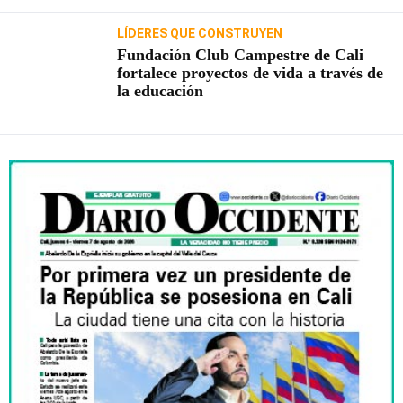
LÍDERES QUE CONSTRUYEN
Fundación Club Campestre de Cali
fortalece proyectos de vida a través de
la educación