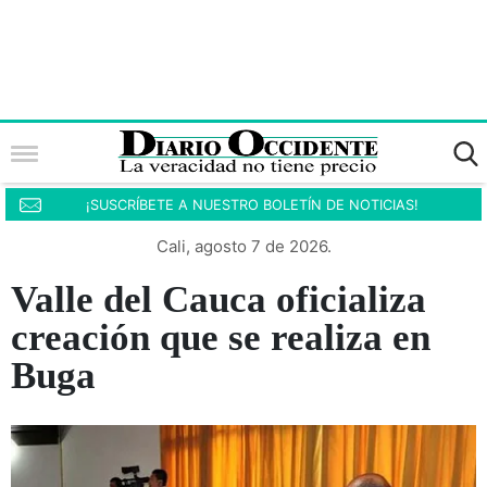
¡SUSCRÍBETE A NUESTRO BOLETÍN DE NOTICIAS!
Cali, agosto 7 de 2026.
Valle del Cauca oficializa
creación que se realiza en
Buga