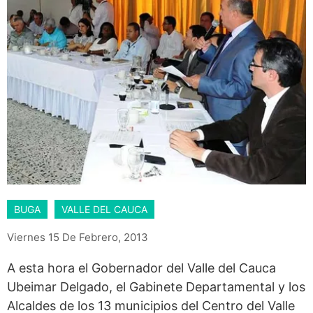
BUGA
VALLE DEL CAUCA
Viernes 15 De Febrero, 2013
A esta hora el Gobernador del Valle del Cauca
Ubeimar Delgado, el Gabinete Departamental y los
Alcaldes de los 13 municipios del Centro del Valle