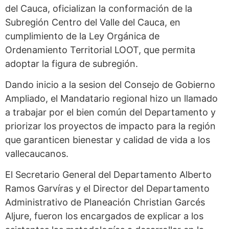
del Cauca, oficializan la conformación de la
Subregión Centro del Valle del Cauca, en
cumplimiento de la Ley Orgánica de
Ordenamiento Territorial LOOT, que permita
adoptar la figura de subregión.
Dando inicio a la sesion del Consejo de Gobierno
Ampliado, el Mandatario regional hizo un llamado
a trabajar por el bien común del Departamento y
priorizar los proyectos de impacto para la región
que garanticen bienestar y calidad de vida a los
vallecaucanos.
El Secretario General del Departamento Alberto
Ramos Garvíras y el Director del Departamento
Administrativo de Planeación Christian Garcés
Aljure, fueron los encargados de explicar a los