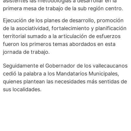
asistentes las metodologías a desarrollar en la
primera mesa de trabajo de la sub región centro.
Ejecución de los planes de desarrollo, promoción
de la asociatividad, fortalecimiento y planificación
territorial sumado a la articulación de esfuerzos
fueron los primeros temas abordados en esta
jornada de trabajo.
Seguidamente el Gobernador de los vallecaucanos
cedió la palabra a los Mandatarios Municipales,
quienes plantean las necesidades más sentidas de
sus localidades.