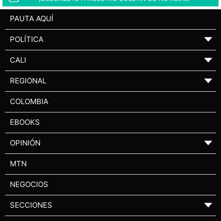
PAUTA AQUÍ
POLÍTICA
▼
CALI
▼
REGIONAL
▼
COLOMBIA
EBOOKS
OPINIÓN
▼
MTN
NEGOCIOS
SECCIONES
▼