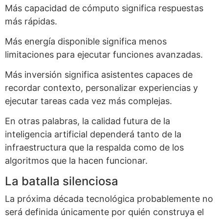
Más capacidad de cómputo significa respuestas
más rápidas.
Más energía disponible significa menos
limitaciones para ejecutar funciones avanzadas.
Más inversión significa asistentes capaces de
recordar contexto, personalizar experiencias y
ejecutar tareas cada vez más complejas.
En otras palabras, la calidad futura de la
inteligencia artificial dependerá tanto de la
infraestructura que la respalda como de los
algoritmos que la hacen funcionar.
La batalla silenciosa
La próxima década tecnológica probablemente no
será definida únicamente por quién construya el