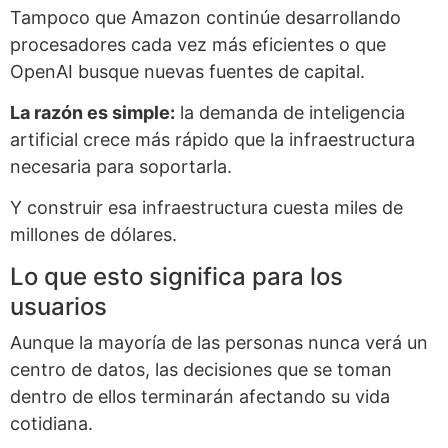
Tampoco que Amazon continúe desarrollando
procesadores cada vez más eficientes o que
OpenAI busque nuevas fuentes de capital.
La razón es simple:
la demanda de inteligencia
artificial crece más rápido que la infraestructura
necesaria para soportarla.
Y construir esa infraestructura cuesta miles de
millones de dólares.
Lo que esto significa para los
usuarios
Aunque la mayoría de las personas nunca verá un
centro de datos, las decisiones que se toman
dentro de ellos terminarán afectando su vida
cotidiana.