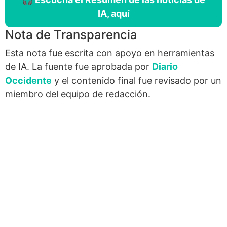
IA, aquí
Nota de Transparencia
Esta nota fue escrita con apoyo en herramientas
de IA. La fuente fue aprobada por
Diario
Occidente
y el contenido final fue revisado por un
miembro del equipo de redacción.