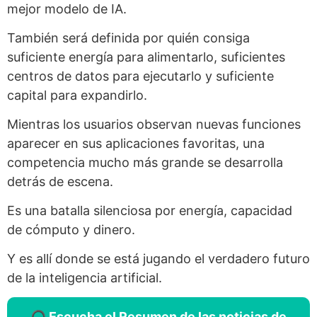
mejor modelo de IA.
También será definida por quién consiga
suficiente energía para alimentarlo, suficientes
centros de datos para ejecutarlo y suficiente
capital para expandirlo.
Mientras los usuarios observan nuevas funciones
aparecer en sus aplicaciones favoritas, una
competencia mucho más grande se desarrolla
detrás de escena.
Es una batalla silenciosa por energía, capacidad
de cómputo y dinero.
Y es allí donde se está jugando el verdadero futuro
de la inteligencia artificial.
🎧 Escucha el Resumen de las noticias de