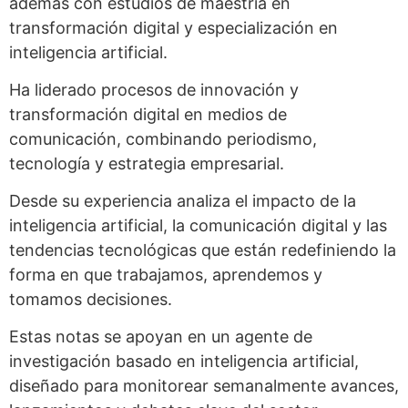
además con estudios de maestría en
transformación digital y especialización en
inteligencia artificial.
Ha liderado procesos de innovación y
transformación digital en medios de
comunicación, combinando periodismo,
tecnología y estrategia empresarial.
Desde su experiencia analiza el impacto de la
inteligencia artificial, la comunicación digital y las
tendencias tecnológicas que están redefiniendo la
forma en que trabajamos, aprendemos y
tomamos decisiones.
Estas notas se apoyan en un agente de
investigación basado en inteligencia artificial,
diseñado para monitorear semanalmente avances,