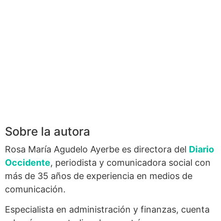
Sobre la autora
Rosa María Agudelo Ayerbe es directora del
Diario
Occidente
, periodista y comunicadora social con
más de 35 años de experiencia en medios de
comunicación.
Especialista en administración y finanzas, cuenta