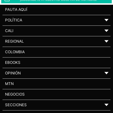
PAUTA AQUÍ
POLÍTICA
▼
CALI
▼
REGIONAL
▼
COLOMBIA
EBOOKS
OPINIÓN
▼
MTN
NEGOCIOS
SECCIONES
▼