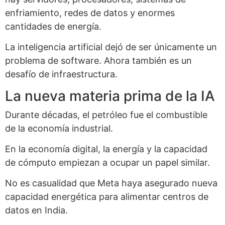
enfriamiento, redes de datos y enormes
cantidades de energía.
La inteligencia artificial dejó de ser únicamente un
problema de software. Ahora también es un
desafío de infraestructura.
La nueva materia prima de la IA
Durante décadas, el petróleo fue el combustible
de la economía industrial.
En la economía digital, la energía y la capacidad
de cómputo empiezan a ocupar un papel similar.
No es casualidad que Meta haya asegurado nueva
capacidad energética para alimentar centros de
datos en India.