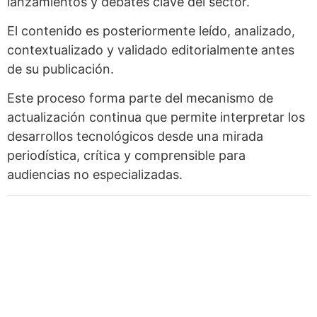
lanzamientos y debates clave del sector.
El contenido es posteriormente leído, analizado,
contextualizado y validado editorialmente antes
de su publicación.
Este proceso forma parte del mecanismo de
actualización continua que permite interpretar los
desarrollos tecnológicos desde una mirada
periodística, crítica y comprensible para
audiencias no especializadas.