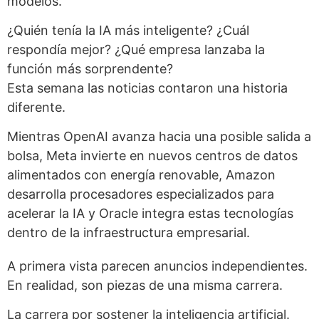
modelos.
¿Quién tenía la IA más inteligente? ¿Cuál
respondía mejor? ¿Qué empresa lanzaba la
función más sorprendente?
Esta semana las noticias contaron una historia
diferente.
Mientras OpenAI avanza hacia una posible salida a
bolsa, Meta invierte en nuevos centros de datos
alimentados con energía renovable, Amazon
desarrolla procesadores especializados para
acelerar la IA y Oracle integra estas tecnologías
dentro de la infraestructura empresarial.
A primera vista parecen anuncios independientes.
En realidad, son piezas de una misma carrera.
La carrera por sostener la inteligencia artificial.