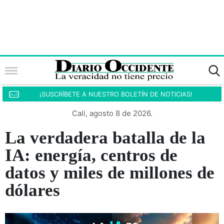
¡SUSCRÍBETE A NUESTRO BOLETÍN DE NOTICIAS!
Cali, agosto 8 de 2026.
La verdadera batalla de la
IA: energía, centros de
datos y miles de millones de
dólares