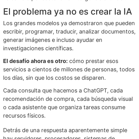
El problema ya no es crear la IA
Los grandes modelos ya demostraron que pueden
escribir, programar, traducir, analizar documentos,
generar imágenes e incluso ayudar en
investigaciones científicas.
El desafío ahora es otro:
cómo prestar esos
servicios a cientos de millones de personas, todos
los días, sin que los costos se disparen.
Cada consulta que hacemos a ChatGPT, cada
recomendación de compra, cada búsqueda visual
o cada asistente que organiza tareas consume
recursos físicos.
Detrás de una respuesta aparentemente simple
hay servidores, procesadores, sistemas de