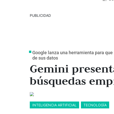
PUBLICIDAD
Google lanza una herramienta para que
de sus datos
Gemini present
búsquedas empr
INTELIGENCIA ARTIFICIAL
TECNOLOGÍA