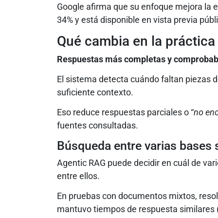
Google afirma que su enfoque mejora la e
34% y está disponible en vista previa públ
Qué cambia en la práctica
Respuestas más completas y comprobab
El sistema detecta cuándo faltan piezas 
suficiente contexto.
Eso reduce respuestas parciales o “
no en
fuentes consultadas.
Búsqueda entre varias bases s
Agentic RAG puede decidir en cuál de var
entre ellos.
En pruebas con documentos mixtos, resolv
mantuvo tiempos de respuesta similares 