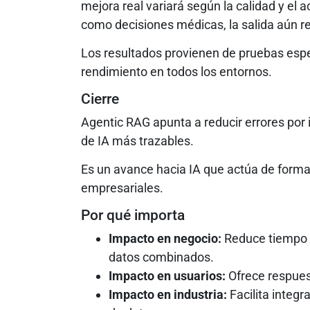
mejora real variará según la calidad y el
como decisiones médicas, la salida aún r
Los resultados provienen de pruebas espec
rendimiento en todos los entornos.
Cierre
Agentic RAG apunta a reducir errores por
de IA más trazables.
Es un avance hacia IA que actúa de forma
empresariales.
Por qué importa
Impacto en negocio:
Reduce tiempo 
datos combinados.
Impacto en usuarios:
Ofrece respues
Impacto en industria:
Facilita integr