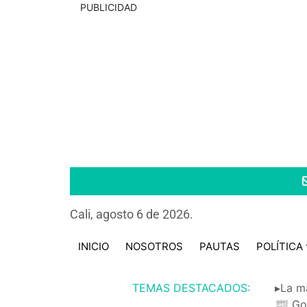
PUBLICIDAD
Cali, agosto 6 de 2026.
INICIO
NOSOTROS
PAUTAS
POLÍTICA
TEMAS DESTACADOS:
▸La m
📰 Go