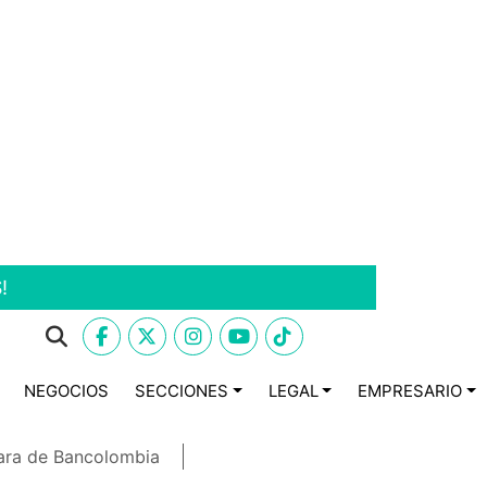
!
NEGOCIOS
SECCIONES
LEGAL
EMPRESARIO
ara de Bancolombia