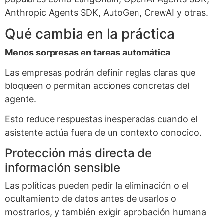
Anthropic Agents SDK, AutoGen, CrewAI y otras.
Qué cambia en la práctica
Menos sorpresas en tareas automática
Las empresas podrán definir reglas claras que
bloqueen o permitan acciones concretas del
agente.
Esto reduce respuestas inesperadas cuando el
asistente actúa fuera de un contexto conocido.
Protección más directa de
información sensible
Las políticas pueden pedir la eliminación o el
ocultamiento de datos antes de usarlos o
mostrarlos, y también exigir aprobación humana