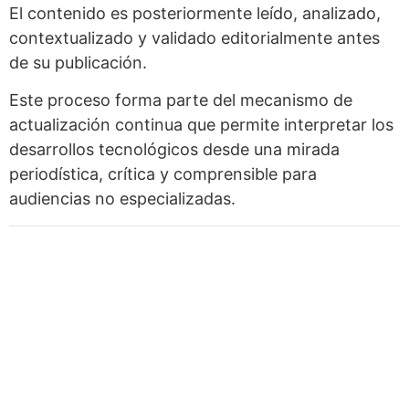
El contenido es posteriormente leído, analizado,
contextualizado y validado editorialmente antes
de su publicación.
Este proceso forma parte del mecanismo de
actualización continua que permite interpretar los
desarrollos tecnológicos desde una mirada
periodística, crítica y comprensible para
audiencias no especializadas.