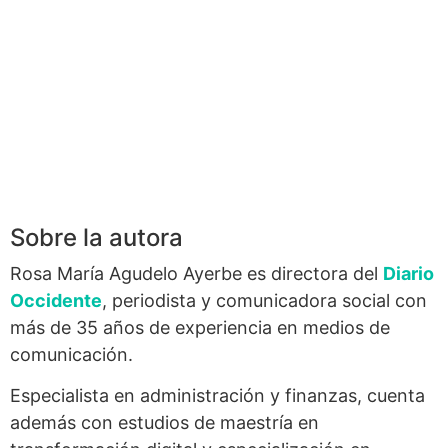
Sobre la autora
Rosa María Agudelo Ayerbe es directora del
Diario
Occidente
, periodista y comunicadora social con
más de 35 años de experiencia en medios de
comunicación.
Especialista en administración y finanzas, cuenta
además con estudios de maestría en