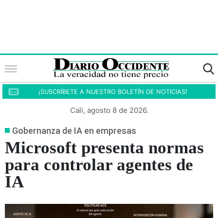
¡SUSCRÍBETE A NUESTRO BOLETÍN DE NOTICIAS!
Cali, agosto 8 de 2026.
Gobernanza de IA en empresas
Microsoft presenta normas
para controlar agentes de
IA