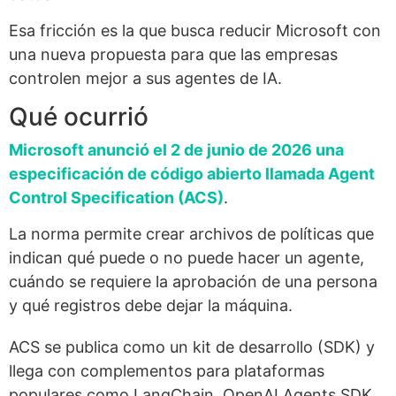
Esa fricción es la que busca reducir Microsoft con
una nueva propuesta para que las empresas
controlen mejor a sus agentes de IA.
Qué ocurrió
Microsoft anunció el 2 de junio de 2026 una
especificación de código abierto llamada Agent
Control Specification (ACS)
.
La norma permite crear archivos de políticas que
indican qué puede o no puede hacer un agente,
cuándo se requiere la aprobación de una persona
y qué registros debe dejar la máquina.
ACS se publica como un kit de desarrollo (SDK) y
llega con complementos para plataformas
populares como LangChain, OpenAI Agents SDK,