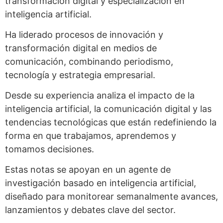
transformación digital y especialización en
inteligencia artificial.
Ha liderado procesos de innovación y
transformación digital en medios de
comunicación, combinando periodismo,
tecnología y estrategia empresarial.
Desde su experiencia analiza el impacto de la
inteligencia artificial, la comunicación digital y las
tendencias tecnológicas que están redefiniendo la
forma en que trabajamos, aprendemos y
tomamos decisiones.
Estas notas se apoyan en un agente de
investigación basado en inteligencia artificial,
diseñado para monitorear semanalmente avances,
lanzamientos y debates clave del sector.