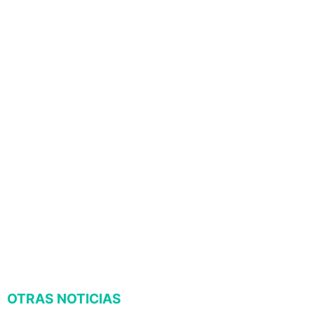
OTRAS NOTICIAS