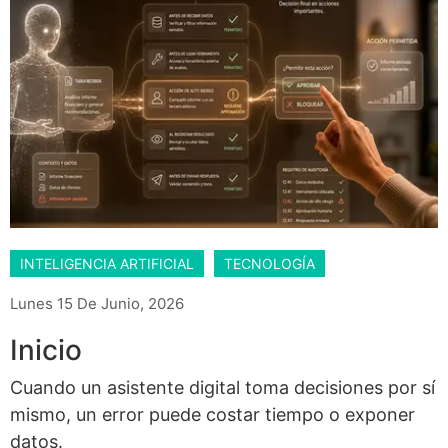
INTELIGENCIA ARTIFICIAL
TECNOLOGÍA
Lunes 15 De Junio, 2026
Inicio
Cuando un asistente digital toma decisiones por sí
mismo, un error puede costar tiempo o exponer
datos.