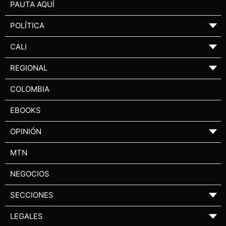
PAUTA AQUÍ
POLÍTICA
▼
CALI
▼
REGIONAL
▼
COLOMBIA
EBOOKS
OPINIÓN
▼
MTN
NEGOCIOS
SECCIONES
▼
LEGALES
▼