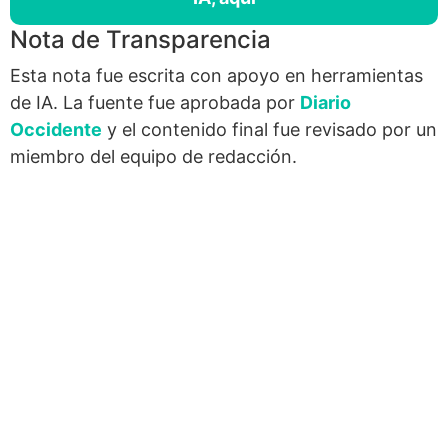
Nota de Transparencia
Esta nota fue escrita con apoyo en herramientas
de IA. La fuente fue aprobada por
Diario
Occidente
y el contenido final fue revisado por un
miembro del equipo de redacción.