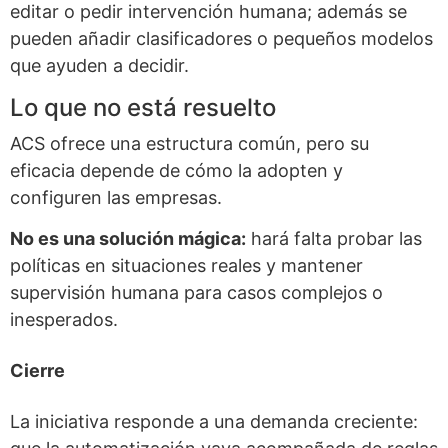
editar o pedir intervención humana; además se
pueden añadir clasificadores o pequeños modelos
que ayuden a decidir.
Lo que no está resuelto
ACS ofrece una estructura común, pero su
eficacia depende de cómo la adopten y
configuren las empresas.
No es una solución mágica:
hará falta probar las
políticas en situaciones reales y mantener
supervisión humana para casos complejos o
inesperados.
Cierre
La iniciativa responde a una demanda creciente: