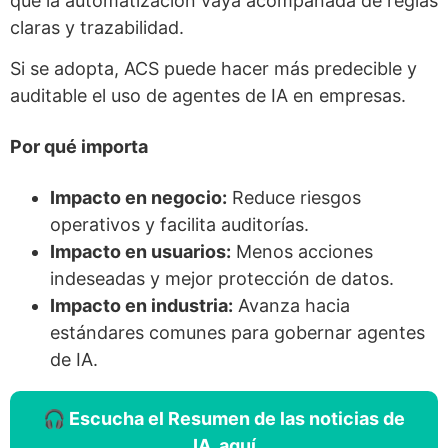
que la automatización vaya acompañada de reglas
claras y trazabilidad.
Si se adopta, ACS puede hacer más predecible y
auditable el uso de agentes de IA en empresas.
Por qué importa
Impacto en negocio:
Reduce riesgos
operativos y facilita auditorías.
Impacto en usuarios:
Menos acciones
indeseadas y mejor protección de datos.
Impacto en industria:
Avanza hacia
estándares comunes para gobernar agentes
de IA.
🎧 Escucha el Resumen de las noticias de
IA, aquí