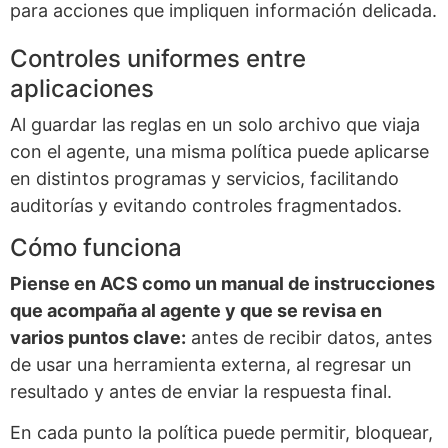
para acciones que impliquen información delicada.
Controles uniformes entre
aplicaciones
Al guardar las reglas en un solo archivo que viaja
con el agente, una misma política puede aplicarse
en distintos programas y servicios, facilitando
auditorías y evitando controles fragmentados.
Cómo funciona
Piense en ACS como un manual de instrucciones
que acompaña al agente y que se revisa en
varios puntos clave:
antes de recibir datos, antes
de usar una herramienta externa, al regresar un
resultado y antes de enviar la respuesta final.
En cada punto la política puede permitir, bloquear,