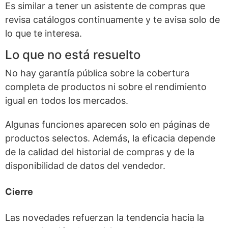
Es similar a tener un asistente de compras que
revisa catálogos continuamente y te avisa solo de
lo que te interesa.
Lo que no está resuelto
No hay garantía pública sobre la cobertura
completa de productos ni sobre el rendimiento
igual en todos los mercados.
Algunas funciones aparecen solo en páginas de
productos selectos. Además, la eficacia depende
de la calidad del historial de compras y de la
disponibilidad de datos del vendedor.
Cierre
Las novedades refuerzan la tendencia hacia la