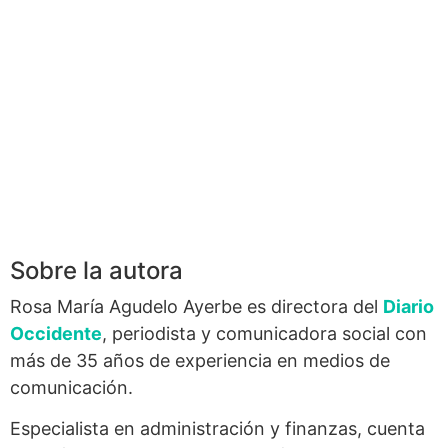
Sobre la autora
Rosa María Agudelo Ayerbe es directora del
Diario
Occidente
, periodista y comunicadora social con
más de 35 años de experiencia en medios de
comunicación.
Especialista en administración y finanzas, cuenta