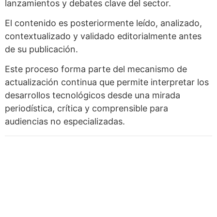
lanzamientos y debates clave del sector.
El contenido es posteriormente leído, analizado,
contextualizado y validado editorialmente antes
de su publicación.
Este proceso forma parte del mecanismo de
actualización continua que permite interpretar los
desarrollos tecnológicos desde una mirada
periodística, crítica y comprensible para
audiencias no especializadas.