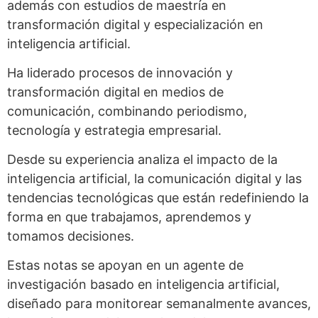
además con estudios de maestría en
transformación digital y especialización en
inteligencia artificial.
Ha liderado procesos de innovación y
transformación digital en medios de
comunicación, combinando periodismo,
tecnología y estrategia empresarial.
Desde su experiencia analiza el impacto de la
inteligencia artificial, la comunicación digital y las
tendencias tecnológicas que están redefiniendo la
forma en que trabajamos, aprendemos y
tomamos decisiones.
Estas notas se apoyan en un agente de
investigación basado en inteligencia artificial,
diseñado para monitorear semanalmente avances,