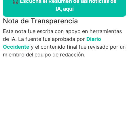
🎧 Escucha el Resumen de las noticias de
IA, aquí
Nota de Transparencia
Esta nota fue escrita con apoyo en herramientas
de IA. La fuente fue aprobada por
Diario
Occidente
y el contenido final fue revisado por un
miembro del equipo de redacción.