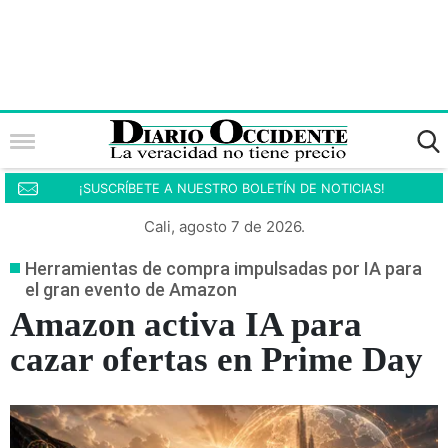
¡SUSCRÍBETE A NUESTRO BOLETÍN DE NOTICIAS!
Cali, agosto 7 de 2026.
Herramientas de compra impulsadas por IA para
el gran evento de Amazon
Amazon activa IA para
cazar ofertas en Prime Day