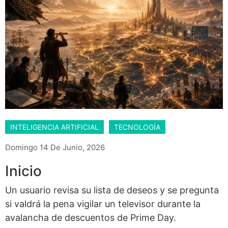
INTELIGENCIA ARTIFICIAL
TECNOLOGÍA
Domingo 14 De Junio, 2026
Inicio
Un usuario revisa su lista de deseos y se pregunta
si valdrá la pena vigilar un televisor durante la
avalancha de descuentos de Prime Day.