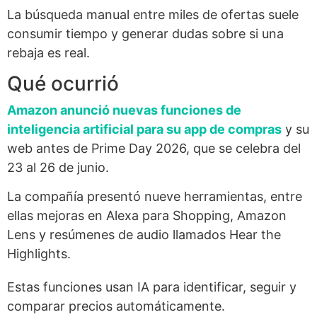
La búsqueda manual entre miles de ofertas suele
consumir tiempo y generar dudas sobre si una
rebaja es real.
Qué ocurrió
Amazon anunció nuevas funciones de
inteligencia artificial para su app de compras
y su
web antes de Prime Day 2026, que se celebra del
23 al 26 de junio.
La compañía presentó nueve herramientas, entre
ellas mejoras en Alexa para Shopping, Amazon
Lens y resúmenes de audio llamados Hear the
Highlights.
Estas funciones usan IA para identificar, seguir y
comparar precios automáticamente.