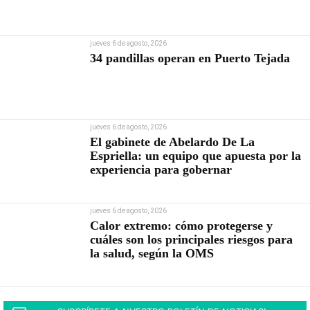
jueves 6 de agosto, 2026
34 pandillas operan en Puerto Tejada
jueves 6 de agosto, 2026
El gabinete de Abelardo De La
Espriella: un equipo que apuesta por la
experiencia para gobernar
jueves 6 de agosto, 2026
Calor extremo: cómo protegerse y
cuáles son los principales riesgos para
la salud, según la OMS