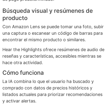
Búsqueda visual y resúmenes de
producto
Con Amazon Lens se puede tomar una foto, subir
una captura o escanear un código de barras para
encontrar el mismo producto o similares.
Hear the Highlights ofrece resúmenes de audio de
reseñas y características, accesibles mientras se
hace otra actividad.
Cómo funciona
La IA combina lo que el usuario ha buscado y
comprado con datos de precios históricos y
listados actuales para priorizar recomendaciones
y activar alertas.