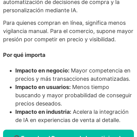
automatización de decisiones de compra y la
personalización mediante IA.
Para quienes compran en línea, significa menos
vigilancia manual. Para el comercio, supone mayor
presión por competir en precio y visibilidad.
Por qué importa
Impacto en negocio:
Mayor competencia en
precios y más transacciones automatizadas.
Impacto en usuarios:
Menos tiempo
buscando y mayor probabilidad de conseguir
precios deseados.
Impacto en industria:
Acelera la integración
de IA en experiencias de venta al detalle.