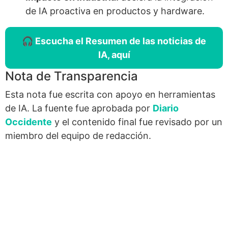
de IA proactiva en productos y hardware.
🎧 Escucha el Resumen de las noticias de
IA, aquí
Nota de Transparencia
Esta nota fue escrita con apoyo en herramientas
de IA. La fuente fue aprobada por
Diario
Occidente
y el contenido final fue revisado por un
miembro del equipo de redacción.