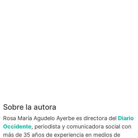
Sobre la autora
Rosa María Agudelo Ayerbe es directora del
Diario
Occidente
, periodista y comunicadora social con
más de 35 años de experiencia en medios de