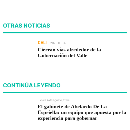
OTRAS NOTICIAS
CALI
2026-08-06
Cierran vías alrededor de la
Gobernación del Valle
CONTINÚA LEYENDO
jueves 6 de agosto, 2026
El gabinete de Abelardo De La
Espriella: un equipo que apuesta por la
experiencia para gobernar