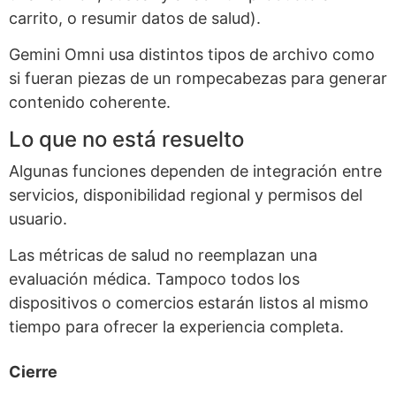
carrito, o resumir datos de salud).
Gemini Omni usa distintos tipos de archivo como
si fueran piezas de un rompecabezas para generar
contenido coherente.
Lo que no está resuelto
Algunas funciones dependen de integración entre
servicios, disponibilidad regional y permisos del
usuario.
Las métricas de salud no reemplazan una
evaluación médica. Tampoco todos los
dispositivos o comercios estarán listos al mismo
tiempo para ofrecer la experiencia completa.
Cierre