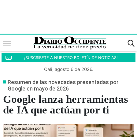
¡SUSCRÍBETE A NUESTRO BOLETÍN DE NOTICIAS!
Cali, agosto 6 de 2026.
Resumen de las novedades presentadas por
Google en mayo de 2026
Google lanza herramientas
de IA que actúan por ti