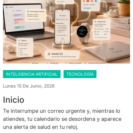
INTELIGENCIA ARTIFICIAL
TECNOLOGÍA
Lunes 15 De Junio, 2026
Inicio
Te interrumpe un correo urgente y, mientras lo
atiendes, tu calendario se desordena y aparece
una alerta de salud en tu reloj.