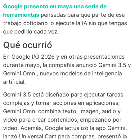
Google presentó en mayo una serie de
herramientas
pensadas para que parte de ese
trabajo cotidiano lo ejecute la IA sin que tengas
que pedirlo cada vez.
Qué ocurrió
En Google I/O 2026 y en otras presentaciones
durante mayo, la compañía anunció Gemini 3.5 y
Gemini Omni, nuevos modelos de inteligencia
artificial.
Gemini 3.5 está diseñado para ejecutar tareas
complejas y tomar acciones en aplicaciones;
Gemini Omni combina texto, imagen, audio y
video para crear contenidos, empezando por
video. Además, Google actualizó la app Gemini,
lanzó Universal Cart para compras, presentó la