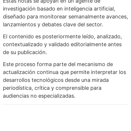
Estas notas se apoyan en un agente de
investigación basado en inteligencia artificial,
diseñado para monitorear semanalmente avances,
lanzamientos y debates clave del sector.
El contenido es posteriormente leído, analizado,
contextualizado y validado editorialmente antes
de su publicación.
Este proceso forma parte del mecanismo de
actualización continua que permite interpretar los
desarrollos tecnológicos desde una mirada
periodística, crítica y comprensible para
audiencias no especializadas.