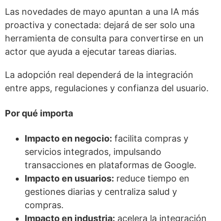
Las novedades de mayo apuntan a una IA más
proactiva y conectada: dejará de ser solo una
herramienta de consulta para convertirse en un
actor que ayuda a ejecutar tareas diarias.
La adopción real dependerá de la integración
entre apps, regulaciones y confianza del usuario.
Por qué importa
Impacto en negocio:
facilita compras y
servicios integrados, impulsando
transacciones en plataformas de Google.
Impacto en usuarios:
reduce tiempo en
gestiones diarias y centraliza salud y
compras.
Impacto en industria:
acelera la integración