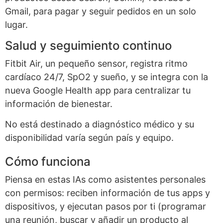
Gmail, para pagar y seguir pedidos en un solo
lugar.
Salud y seguimiento continuo
Fitbit Air, un pequeño sensor, registra ritmo
cardíaco 24/7, SpO2 y sueño, y se integra con la
nueva Google Health app para centralizar tu
información de bienestar.
No está destinado a diagnóstico médico y su
disponibilidad varía según país y equipo.
Cómo funciona
Piensa en estas IAs como asistentes personales
con permisos: reciben información de tus apps y
dispositivos, y ejecutan pasos por ti (programar
una reunión, buscar y añadir un producto al