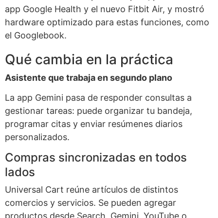
app Google Health y el nuevo Fitbit Air, y mostró
hardware optimizado para estas funciones, como
el Googlebook.
Qué cambia en la práctica
Asistente que trabaja en segundo plano
La app Gemini pasa de responder consultas a
gestionar tareas: puede organizar tu bandeja,
programar citas y enviar resúmenes diarios
personalizados.
Compras sincronizadas en todos
lados
Universal Cart reúne artículos de distintos
comercios y servicios. Se pueden agregar
productos desde Search, Gemini, YouTube o