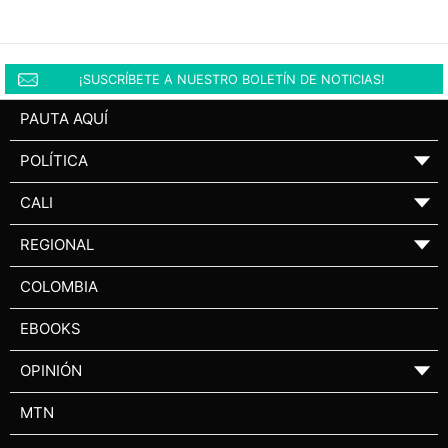
¡SUSCRÍBETE A NUESTRO BOLETÍN DE NOTICIAS!
PAUTA AQUÍ
POLÍTICA
▼
CALI
▼
REGIONAL
▼
COLOMBIA
EBOOKS
OPINIÓN
▼
MTN