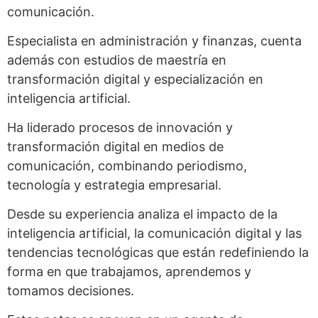
comunicación.
Especialista en administración y finanzas, cuenta
además con estudios de maestría en
transformación digital y especialización en
inteligencia artificial.
Ha liderado procesos de innovación y
transformación digital en medios de
comunicación, combinando periodismo,
tecnología y estrategia empresarial.
Desde su experiencia analiza el impacto de la
inteligencia artificial, la comunicación digital y las
tendencias tecnológicas que están redefiniendo la
forma en que trabajamos, aprendemos y
tomamos decisiones.