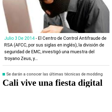
Julio 3 De 2014
- El Centro de Control Antifraude de
RSA (AFCC, por sus siglas en inglés), la división de
seguridad de EMC, investigó una muestra del
troyano Zeus, y...
Se darán a conocer las últimas técnicas de modding
Cali vive una fiesta digital