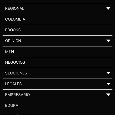
REGIONAL
▼
COLOMBIA
EBOOKS
OPINIÓN
▼
MTN
NEGOCIOS
SECCIONES
▼
LEGALES
▼
EMPRESARIO
▼
EDUKA