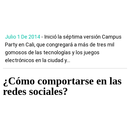
Julio 1 De 2014
- Inició la séptima versión Campus
Party en Cali, que congregará a más de tres mil
gomosos de las tecnologías y los juegos
electrónicos en la ciudad y...
¿Cómo comportarse en las
redes sociales?