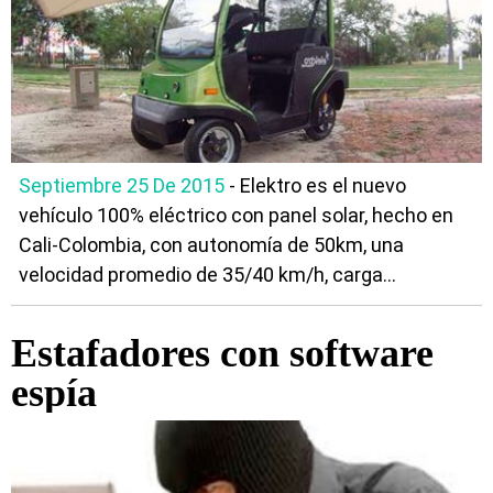
Septiembre 25 De 2015
- Elektro es el nuevo
vehículo 100% eléctrico con panel solar, hecho en
Cali-Colombia, con autonomía de 50km, una
velocidad promedio de 35/40 km/h, carga...
Estafadores con software
espía