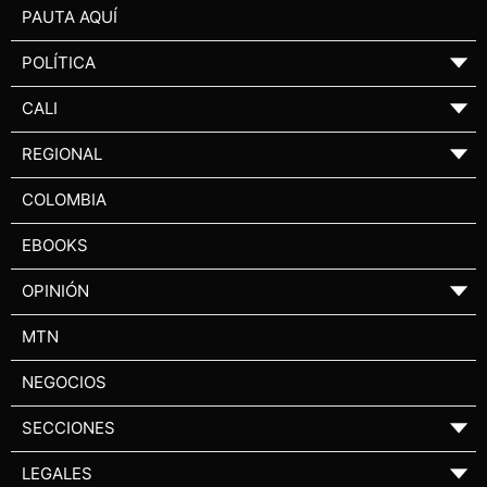
PAUTA AQUÍ
POLÍTICA
▼
CALI
▼
REGIONAL
▼
COLOMBIA
EBOOKS
OPINIÓN
▼
MTN
NEGOCIOS
SECCIONES
▼
LEGALES
▼