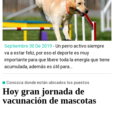
Septiembre 30 De 2019
- Un perro activo siempre
va a estar feliz, por eso el deporte es muy
importante para que libere toda la energía que tiene
acumulada, además es útil para...
Conozca donde están ubicados los puestos
Hoy gran jornada de
vacunación de mascotas