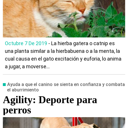
Octubre 7 De 2019
- La hierba gatera o catnip es
una planta similar a la hierbabuena o a la menta, la
cual causa en el gato excitación y euforia, lo anima
a jugar, a moverse...
Ayuda a que el canino se sienta en confianza y combata
el aburrimiento
Agility: Deporte para
perros