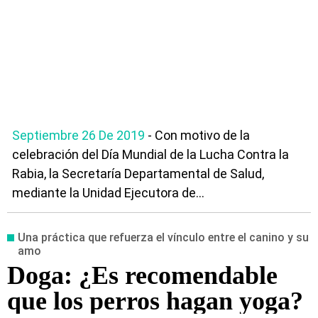
Septiembre 26 De 2019
- Con motivo de la
celebración del Día Mundial de la Lucha Contra la
Rabia, la Secretaría Departamental de Salud,
mediante la Unidad Ejecutora de...
Una práctica que refuerza el vínculo entre el canino y su
amo
Doga: ¿Es recomendable
que los perros hagan yoga?