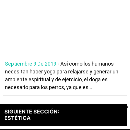
Septiembre 9 De 2019
- Así como los humanos
necesitan hacer yoga para relajarse y generar un
ambiente espiritual y de ejercicio, el doga es
necesario para los perros, ya que es...
›
SIGUIENTE SECCIÓN:
ESTÉTICA