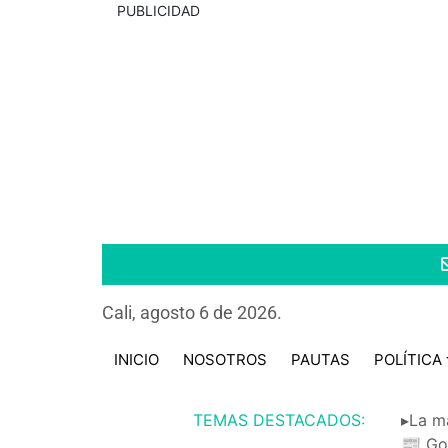
PUBLICIDAD
Cali, agosto 6 de 2026.
INICIO
NOSOTROS
PAUTAS
POLÍTICA
TEMAS DESTACADOS:
▸La m
📰 Go