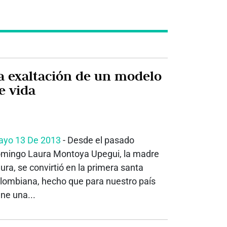
 exaltación de un modelo
e vida
yo 13 De 2013
- Desde el pasado
mingo Laura Montoya Upegui, la madre
ura, se convirtió en la primera santa
lombiana, hecho que para nuestro país
ene una...