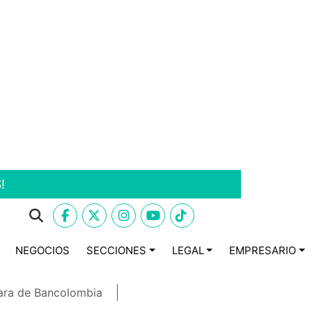
!
NEGOCIOS
SECCIONES
LEGAL
EMPRESARIO
ara de Bancolombia