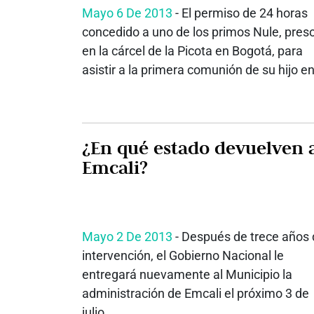
Mayo 6 De 2013
- El permiso de 24 horas
concedido a uno de los primos Nule, pres
en la cárcel de la Picota en Bogotá, para
asistir a la primera comunión de su hijo en
¿En qué estado devuelven a
Emcali?
Mayo 2 De 2013
- Después de trece años
intervención, el Gobierno Nacional le
entregará nuevamente al Municipio la
administración de Emcali el próximo 3 de
julio....