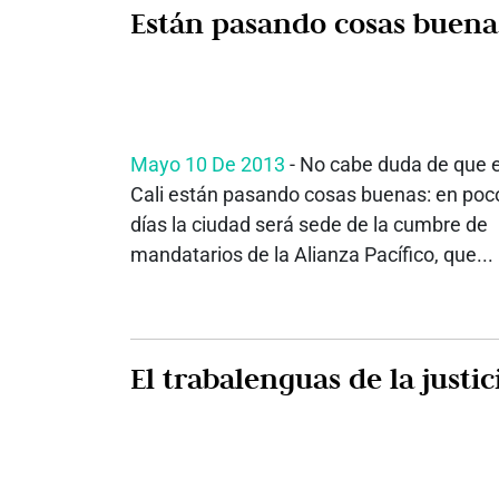
Están pasando cosas buena
Mayo 10 De 2013
- No cabe duda de que 
Cali están pasando cosas buenas: en poc
días la ciudad será sede de la cumbre de
mandatarios de la Alianza Pacífico, que...
El trabalenguas de la just