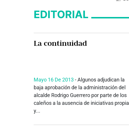
EDITORIAL
La continuidad
Mayo 16 De 2013
- Algunos adjudican la
baja aprobación de la administración del
alcalde Rodrigo Guerrero por parte de los
caleños a la ausencia de iniciativas propi
y...