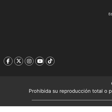
Ed
Prohibida su reproducción total o pa