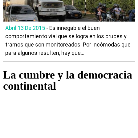
Abril 13 De 2015
- Es innegable el buen
comportamiento vial que se logra en los cruces y
tramos que son monitoreados. Por incómodas que
para algunos resulten, hay que...
La cumbre y la democracia
continental