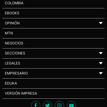
COLOMBIA
EBOOKS
OPINIÓN
▼
MTN
NEGOCIOS
SECCIONES
▼
LEGALES
▼
EMPRESARIO
▼
EDUKA
VERSIÓN IMPRESA