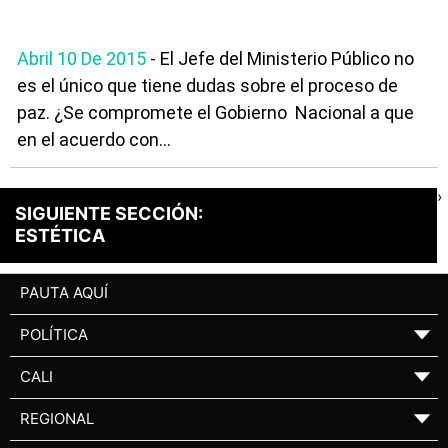
Abril 10 De 2015
- El Jefe del Ministerio Público no
es el único que tiene dudas sobre el proceso de
paz. ¿Se compromete el Gobierno Nacional a que
en el acuerdo con...
›
SIGUIENTE SECCIÓN:
ESTÉTICA
PAUTA AQUÍ
POLÍTICA
▼
CALI
▼
REGIONAL
▼