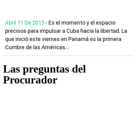
Abril 11 De 2015
- Es el momento y el espacio
precisos para impulsar a Cuba hacia la libertad. La
que inició este viernes en Panamá es la primera
Cumbre de las Américas...
Las preguntas del
Procurador