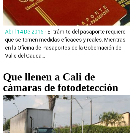
Abril 14 De 2015
- El trámite del pasaporte requiere
que se tomen medidas eficaces y reales. Mientras
en la Oficina de Pasaportes de la Gobernación del
Valle del Cauca...
Que llenen a Cali de
cámaras de fotodetección