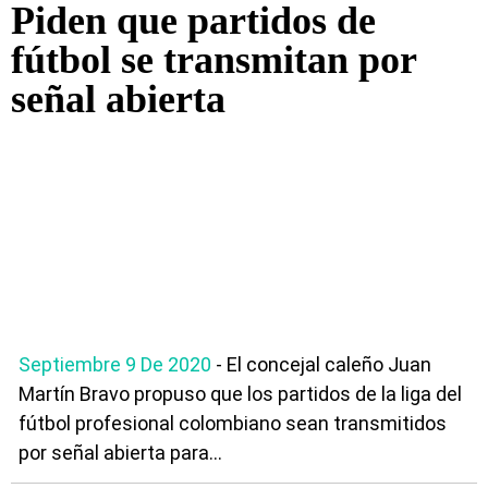
Piden que partidos de
fútbol se transmitan por
señal abierta
Septiembre 9 De 2020
- El concejal caleño Juan
Martín Bravo propuso que los partidos de la liga del
fútbol profesional colombiano sean transmitidos
por señal abierta para...