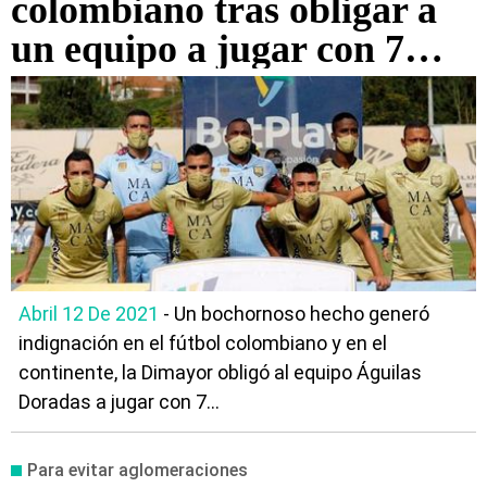
colombiano tras obligar a
un equipo a jugar con 7
futbolistas
Abril 12 De 2021
- Un bochornoso hecho generó
indignación en el fútbol colombiano y en el
continente, la Dimayor obligó al equipo Águilas
Doradas a jugar con 7...
Para evitar aglomeraciones