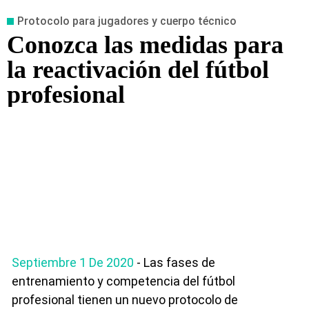
Protocolo para jugadores y cuerpo técnico
Conozca las medidas para
la reactivación del fútbol
profesional
Septiembre 1 De 2020
- Las fases de
entrenamiento y competencia del fútbol
profesional tienen un nuevo protocolo de