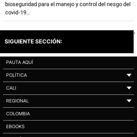
bioseguridad para el manejo y control del riesgo del
covid-19...
›
SIGUIENTE SECCIÓN:
PAUTA AQUÍ
POLÍTICA
▼
CALI
▼
REGIONAL
▼
COLOMBIA
EBOOKS