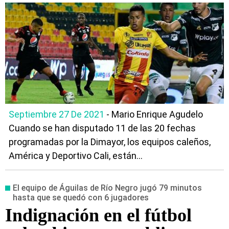
Septiembre 27 De 2021
- Mario Enrique Agudelo
Cuando se han disputado 11 de las 20 fechas
programadas por la Dimayor, los equipos caleños,
América y Deportivo Cali, están...
El equipo de Águilas de Río Negro jugó 79 minutos
hasta que se quedó con 6 jugadores
Indignación en el fútbol